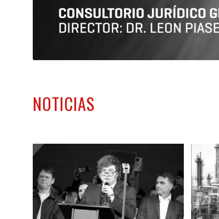
NOTICIAS