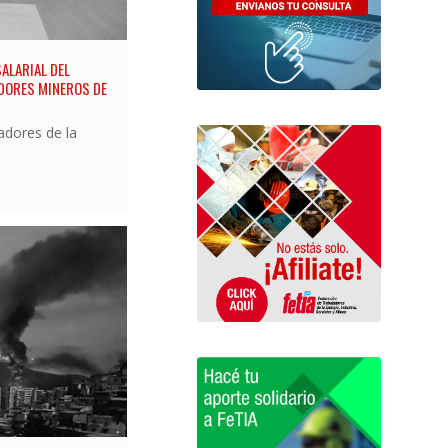
ALARIAL DEL
DORES MINEROS DE
adores de la