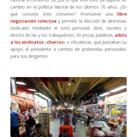
cambio en la política laboral de los últimos 70 años. ¿En
qué consiste este convenio? Promueve una
libre
negociación colectiva
y permite la elección de directivas
sindicales mediante el voto personal, libre, secreto y
directo de las y los trabajadores. En pocas palabras,
adiós
a los sindicatos
«
charros
» u oficialistas, que pactaban su
apoyo al presidente a cambio de prebendas personales
para sus dirigentes.