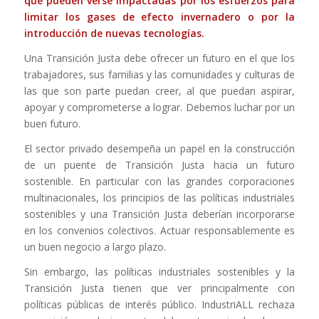
que pueden verse impactadas por los esfuerzos para
limitar los gases de efecto invernadero o por la
introducción de nuevas tecnologías.
Una Transición Justa debe ofrecer un futuro en el que los
trabajadores, sus familias y las comunidades y culturas de
las que son parte puedan creer, al que puedan aspirar,
apoyar y comprometerse a lograr. Debemos luchar por un
buen futuro.
El sector privado desempeña un papel en la construcción
de un puente de Transición Justa hacia un futuro
sostenible. En particular con las grandes corporaciones
multinacionales, los principios de las políticas industriales
sostenibles y una Transición Justa deberían incorporarse
en los convenios colectivos. Actuar responsablemente es
un buen negocio a largo plazo.
Sin embargo, las políticas industriales sostenibles y la
Transición Justa tienen que ver principalmente con
políticas públicas de interés público. IndustriALL rechaza