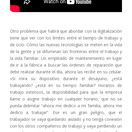
Otro problema que habrá que abordar con la digitalización
tiene que ver con los límites entre el tiempo de trabajo y
de ocio. Cómo las nuevas tecnologías se meten en la vida
de la gente y se difuminan las fronteras entre el trabajo y
la vida familiar. Un empleado de mantenimiento en lugar
de ir a la fábrica a buscar las órdenes de reparación que
debe realizar durante el día, ahora las recibe en su celular.
«Si mira su dispositivo durante el desayuno, ¿está
trabajando? ¿está en su tiempo familiar? Horarios de
trabajo extensos, la disponibilidad para que la empresa
llame o asigne trabajo en cualquier horario, que no se
pueda delimitar “ahora me dedico a mi familia, ahora me
dedico a trabajar”. Ese es un gran peligro, que el
trabajador se vaya quedando aislado y no tenga conexión
con los otros compañeros de trabajo y vaya perdiendo un