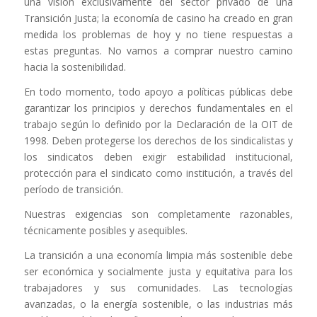
una visión exclusivamente del sector privado de una
Transición Justa; la economía de casino ha creado en gran
medida los problemas de hoy y no tiene respuestas a
estas preguntas. No vamos a comprar nuestro camino
hacia la sostenibilidad.
En todo momento, todo apoyo a políticas públicas debe
garantizar los principios y derechos fundamentales en el
trabajo según lo definido por la Declaración de la OIT de
1998. Deben protegerse los derechos de los sindicalistas y
los sindicatos deben exigir estabilidad institucional,
protección para el sindicato como institución, a través del
período de transición.
Nuestras exigencias son completamente razonables,
técnicamente posibles y asequibles.
La transición a una economía limpia más sostenible debe
ser económica y socialmente justa y equitativa para los
trabajadores y sus comunidades. Las tecnologías
avanzadas, o la energía sostenible, o las industrias más