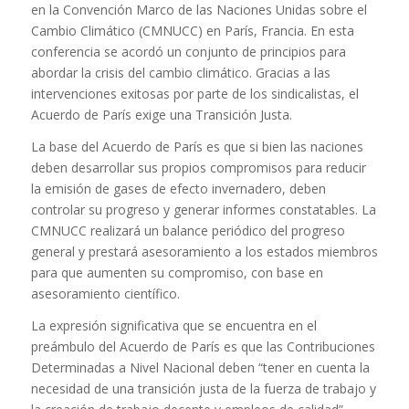
en la Convención Marco de las Naciones Unidas sobre el
Cambio Climático (CMNUCC) en París, Francia. En esta
conferencia se acordó un conjunto de principios para
abordar la crisis del cambio climático. Gracias a las
intervenciones exitosas por parte de los sindicalistas, el
Acuerdo de París exige una Transición Justa.
La base del Acuerdo de París es que si bien las naciones
deben desarrollar sus propios compromisos para reducir
la emisión de gases de efecto invernadero, deben
controlar su progreso y generar informes constatables. La
CMNUCC realizará un balance periódico del progreso
general y prestará asesoramiento a los estados miembros
para que aumenten su compromiso, con base en
asesoramiento científico.
La expresión significativa que se encuentra en el
preámbulo del Acuerdo de París es que las Contribuciones
Determinadas a Nivel Nacional deben “tener en cuenta la
necesidad de una transición justa de la fuerza de trabajo y