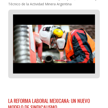
Técnico de la Actividad Minera Argentina
LA REFORMA LABORAL MEXICANA: UN NUEVO
MODELO DE SINDICALISMO