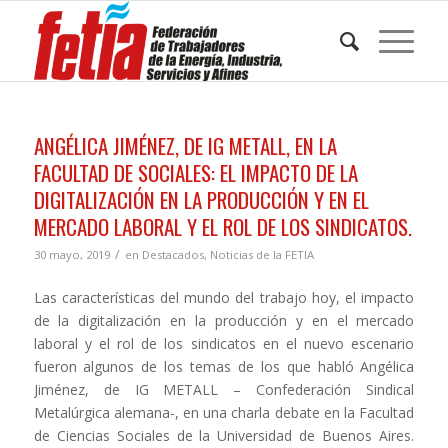
ANGÉLICA JIMÉNEZ, DE IG METALL, EN LA
FACULTAD DE SOCIALES: EL IMPACTO DE LA
DIGITALIZACIÓN EN LA PRODUCCIÓN Y EN EL
MERCADO LABORAL Y EL ROL DE LOS SINDICATOS.
/
30 mayo, 2019
en
Destacados
,
Noticias de la FETIA
Las características del mundo del trabajo hoy, el impacto
de la digitalización en la producción y en el mercado
laboral y el rol de los sindicatos en el nuevo escenario
fueron algunos de los temas de los que habló Angélica
Jiménez, de IG METALL – Confederación Sindical
Metalúrgica alemana-, en una charla debate en la Facultad
de Ciencias Sociales de la Universidad de Buenos Aires.