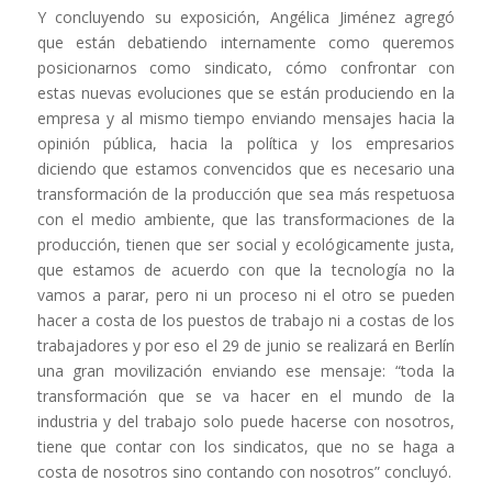
Y concluyendo su exposición, Angélica Jiménez agregó
que están debatiendo internamente como queremos
posicionarnos como sindicato, cómo confrontar con
estas nuevas evoluciones que se están produciendo en la
empresa y al mismo tiempo enviando mensajes hacia la
opinión pública, hacia la política y los empresarios
diciendo que estamos convencidos que es necesario una
transformación de la producción que sea más respetuosa
con el medio ambiente, que las transformaciones de la
producción, tienen que ser social y ecológicamente justa,
que estamos de acuerdo con que la tecnología no la
vamos a parar, pero ni un proceso ni el otro se pueden
hacer a costa de los puestos de trabajo ni a costas de los
trabajadores y por eso el 29 de junio se realizará en Berlín
una gran movilización enviando ese mensaje: “toda la
transformación que se va hacer en el mundo de la
industria y del trabajo solo puede hacerse con nosotros,
tiene que contar con los sindicatos, que no se haga a
costa de nosotros sino contando con nosotros” concluyó.