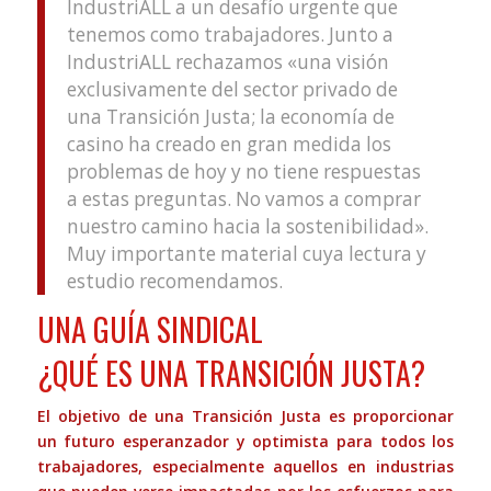
IndustriALL a un desafío urgente que
tenemos como trabajadores. Junto a
IndustriALL rechazamos «una visión
exclusivamente del sector privado de
una Transición Justa; la economía de
casino ha creado en gran medida los
problemas de hoy y no tiene respuestas
a estas preguntas. No vamos a comprar
nuestro camino hacia la sostenibilidad».
Muy importante material cuya lectura y
estudio recomendamos.
UNA GUÍA SINDICAL
¿QUÉ ES UNA TRANSICIÓN JUSTA?
El objetivo de una Transición Justa es proporcionar
un futuro esperanzador y optimista para todos los
trabajadores, especialmente aquellos en industrias