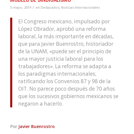
/
5 mayo, 2019
en
Destacados
,
Noticias Internacionales
El Congreso mexicano, impulsado por
López Obrador, aprobó una reforma
laboral, la más importante en décadas,
que para Javier Buenrostro, historiador
de la UNAM, «puede ser el principio de
una mayor justicia laboral para los
trabajadores». La reforma se adapta a
los paradigmas internacionales,
ratificando los Convenios 87 y 98 de la
OIT. No parece poco después de 70 años
que los sucesivos gobiernos mexicanos se
negaron a hacerlo.
Por
Javier Buenrostro