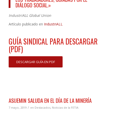
DIÁLOGO SOCIAL.»
IndustriALL Global Union
Artículo publicado en
IndustriALL
GUÍA SINDICAL PARA DESCARGAR
(PDF)
DESCARGAR GUÍA EN PDF
ASIJEMIN SALUDA EN EL DÍA DE LA MINERÍA
/
7 mayo, 2019
en
Destacados
,
Noticias de la FETIA