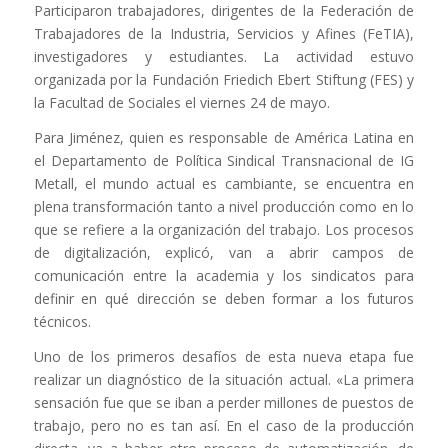
Participaron trabajadores, dirigentes de la Federación de
Trabajadores de la Industria, Servicios y Afines (FeTIA),
investigadores y estudiantes. La actividad estuvo
organizada por la Fundación Friedich Ebert Stiftung (FES) y
la Facultad de Sociales el viernes 24 de mayo.
Para Jiménez, quien es responsable de América Latina en
el Departamento de Política Sindical Transnacional de IG
Metall, el mundo actual es cambiante, se encuentra en
plena transformación tanto a nivel producción como en lo
que se refiere a la organización del trabajo. Los procesos
de digitalización, explicó, van a abrir campos de
comunicación entre la academia y los sindicatos para
definir en qué dirección se deben formar a los futuros
técnicos.
Uno de los primeros desafíos de esta nueva etapa fue
realizar un diagnóstico de la situación actual. «La primera
sensación fue que se iban a perder millones de puestos de
trabajo, pero no es tan así. En el caso de la producción