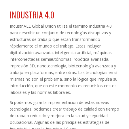
INDUSTRIA 4.0
IndustriALL Global Union utiliza el término Industria 4.0
para describir un conjunto de tecnologías disruptivas y
estructuras de trabajo que están transformando
rápidamente el mundo del trabajo. Estas incluyen
digitalización avanzada, inteligencia artificial, máquinas
interconectadas semiautónomas, robótica avanzada,
impresión 3D, nanotecnología, biotecnología avanzada y
trabajo en plataformas, entre otras. Las tecnologías en sí
mismas no son el problema, sino la lógica que impulsa su
introducción, que en este momento es reducir los costos
laborales y las normas laborales.
Si podemos guiar la implementación de estas nuevas
tecnologías, podemos crear trabajo de calidad con tiempo
de trabajo reducido y mejora en la salud y seguridad
ocupacional. Algunas de las principales estrategias de
IndustriALL para la Industria 4.0 son: