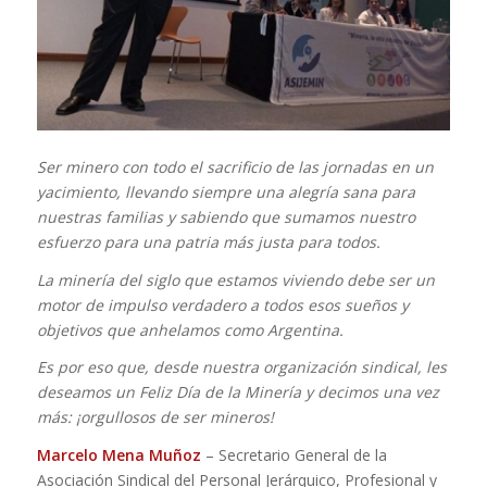
Ser minero con todo el sacrificio de las jornadas en un
yacimiento, llevando siempre una alegría sana para
nuestras familias y sabiendo que sumamos nuestro
esfuerzo para una patria más justa para todos.
La minería del siglo que estamos viviendo debe ser un
motor de impulso verdadero a todos esos sueños y
objetivos que anhelamos como Argentina.
Es por eso que, desde nuestra organización sindical, les
deseamos un Feliz Día de la Minería y decimos una vez
más: ¡orgullosos de ser mineros!
Marcelo Mena Muñoz
– Secretario General de la
Asociación Sindical del Personal Jerárquico, Profesional y