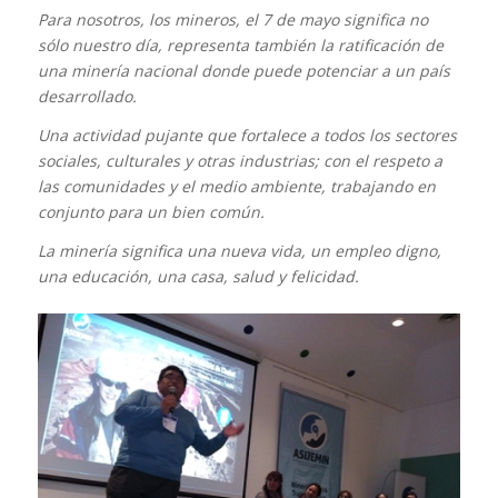
Para nosotros, los mineros, el 7 de mayo significa no
sólo nuestro día, representa también la ratificación de
una minería nacional donde puede potenciar a un país
desarrollado.
Una actividad pujante que fortalece a todos los sectores
sociales, culturales y otras industrias; con el respeto a
las comunidades y el medio ambiente, trabajando en
conjunto para un bien común.
La minería significa una nueva vida, un empleo digno,
una educación, una casa, salud y felicidad.