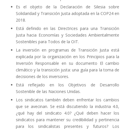
Es el objeto de la Declaración de Silesia sobre
Solidaridad y Transición Justa adoptada en la COP24 en
2018.
Está definido en las Directrices para una Transición
Justa hacia Economías y Sociedades Ambientalmente
Sostenibles para Todos de la OIT.
La inversión en programas de Transición Justa está
explicada por la organización en los Principios para la
Inversión Responsable en su documento El cambio
climático y la transición justa: una guía para la toma de
decisiones de los inversores.
Está reflejado en los Objetivos de Desarrollo
Sostenible de las Naciones Unidas.
Los sindicatos también deben enfrentar los cambios
que se avecinan. Se está discutiendo la industria 4.0,
¿qué hay del sindicato 4.0? ¿Qué deben hacer los
sindicatos para mantener su credibilidad y pertinencia
para los sindicalistas presentes y futuros? Los