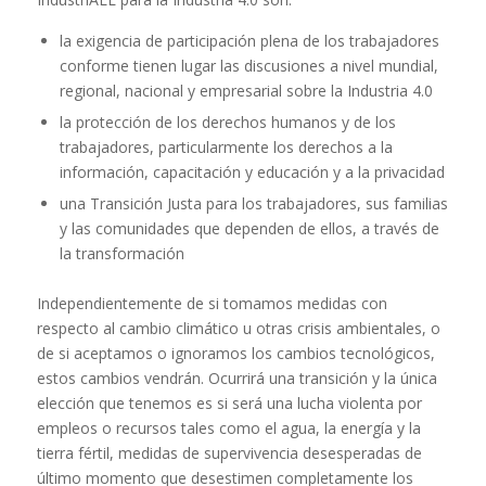
la exigencia de participación plena de los trabajadores
conforme tienen lugar las discusiones a nivel mundial,
regional, nacional y empresarial sobre la Industria 4.0
la protección de los derechos humanos y de los
trabajadores, particularmente los derechos a la
información, capacitación y educación y a la privacidad
una Transición Justa para los trabajadores, sus familias
y las comunidades que dependen de ellos, a través de
la transformación
Independientemente de si tomamos medidas con
respecto al cambio climático u otras crisis ambientales, o
de si aceptamos o ignoramos los cambios tecnológicos,
estos cambios vendrán. Ocurrirá una transición y la única
elección que tenemos es si será una lucha violenta por
empleos o recursos tales como el agua, la energía y la
tierra fértil, medidas de supervivencia desesperadas de
último momento que desestimen completamente los