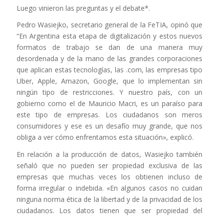
Luego vinieron las preguntas y el debate*.
Pedro Wasiejko, secretario general de la FeTIA, opinó que
“En Argentina esta etapa de digitalización y estos nuevos
formatos de trabajo se dan de una manera muy
desordenada y de la mano de las grandes corporaciones
que aplican estas tecnologías, las .com, las empresas tipo
Uber, Apple, Amazon, Google, que lo implementan sin
ningún tipo de restricciones. Y nuestro país, con un
gobierno como el de Mauricio Macri, es un paraíso para
este tipo de empresas. Los ciudadanos son meros
consumidores y ese es un desafío muy grande, que nos
obliga a ver cómo enfrentamos esta situación», explicó.
En relación a la producción de datos, Wasiejko también
señaló que no pueden ser propiedad exclusiva de las
empresas que muchas veces los obtienen incluso de
forma irregular o indebida. «En algunos casos no cuidan
ninguna norma ética de la libertad y de la privacidad de los
ciudadanos. Los datos tienen que ser propiedad del