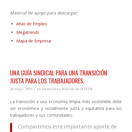
Material de apoyo para descargar:
Atlas de Empleo
Megatrends
Mapa de Empresa
UNA GUÍA SINDICAL PARA UNA TRANSICIÓN
JUSTA PARA LOS TRABAJADORES.
/
20 mayo, 2019
en
Destacados
,
Noticias de la FETIA
La transición a una economía limpia más sostenible debe
ser económica y socialmente justa y equitativa para los
trabajadores y sus comunidades.
Compartimos este importante aporte de