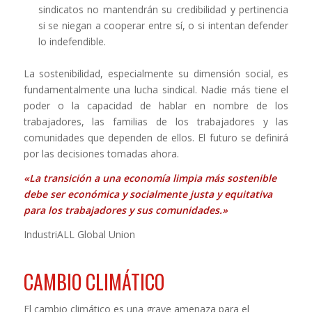
sindicatos no mantendrán su credibilidad y pertinencia
si se niegan a cooperar entre sí, o si intentan defender
lo indefendible.
La sostenibilidad, especialmente su dimensión social, es
fundamentalmente una lucha sindical. Nadie más tiene el
poder o la capacidad de hablar en nombre de los
trabajadores, las familias de los trabajadores y las
comunidades que dependen de ellos. El futuro se definirá
por las decisiones tomadas ahora.
«La transición a una economía limpia más sostenible
debe ser económica y socialmente justa y equitativa
para los trabajadores y sus comunidades.»
IndustriALL Global Union
CAMBIO CLIMÁTICO
El cambio climático es una grave amenaza para el