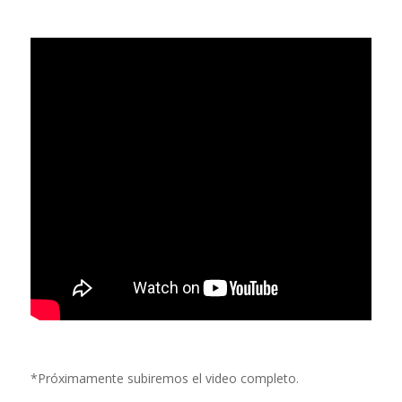
*Próximamente subiremos el video completo.