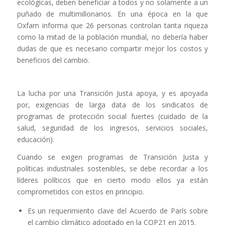
ecológicas, deben beneficiar a todos y no solamente a un
puñado de multimillonarios. En una época en la que
Oxfam informa que 26 personas controlan tanta riqueza
como la mitad de la población mundial, no debería haber
dudas de que es necesario compartir mejor los costos y
beneficios del cambio.
La lucha por una Transición Justa apoya, y es apoyada
por, exigencias de larga data de los sindicatos de
programas de protección social fuertes (cuidado de la
salud, seguridad de los ingresos, servicios sociales,
educación).
Cuando se exigen programas de Transición Justa y
políticas industriales sostenibles, se debe recordar a los
líderes políticos que en cierto modo ellos ya están
comprometidos con estos en principio.
Es un requerimiento clave del Acuerdo de París sobre
el cambio climático adoptado en la COP21 en 2015.