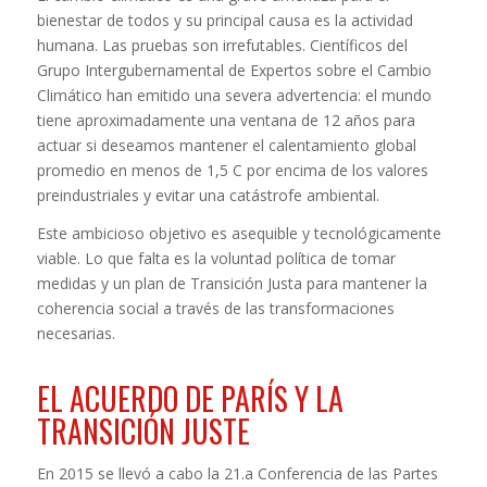
bienestar de todos y su principal causa es la actividad
humana. Las pruebas son irrefutables. Científicos del
Grupo Intergubernamental de Expertos sobre el Cambio
Climático han emitido una severa advertencia: el mundo
tiene aproximadamente una ventana de 12 años para
actuar si deseamos mantener el calentamiento global
promedio en menos de 1,5 C por encima de los valores
preindustriales y evitar una catástrofe ambiental.
Este ambicioso objetivo es asequible y tecnológicamente
viable. Lo que falta es la voluntad política de tomar
medidas y un plan de Transición Justa para mantener la
coherencia social a través de las transformaciones
necesarias.
EL ACUERDO DE PARÍS Y LA
TRANSICIÓN JUSTE
En 2015 se llevó a cabo la 21.a Conferencia de las Partes