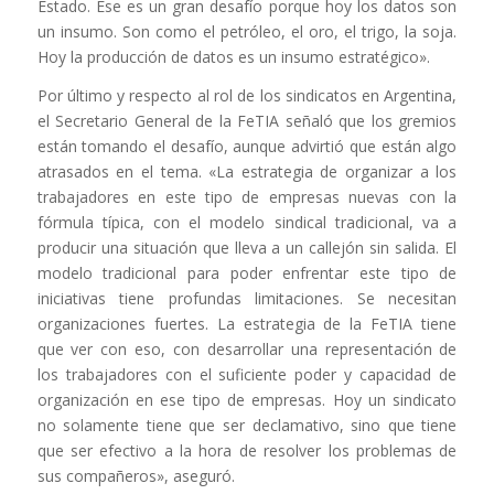
Estado. Ese es un gran desafío porque hoy los datos son
un insumo. Son como el petróleo, el oro, el trigo, la soja.
Hoy la producción de datos es un insumo estratégico».
Por último y respecto al rol de los sindicatos en Argentina,
el Secretario General de la FeTIA señaló que los gremios
están tomando el desafío, aunque advirtió que están algo
atrasados en el tema. «La estrategia de organizar a los
trabajadores en este tipo de empresas nuevas con la
fórmula típica, con el modelo sindical tradicional, va a
producir una situación que lleva a un callejón sin salida. El
modelo tradicional para poder enfrentar este tipo de
iniciativas tiene profundas limitaciones. Se necesitan
organizaciones fuertes. La estrategia de la FeTIA tiene
que ver con eso, con desarrollar una representación de
los trabajadores con el suficiente poder y capacidad de
organización en ese tipo de empresas. Hoy un sindicato
no solamente tiene que ser declamativo, sino que tiene
que ser efectivo a la hora de resolver los problemas de
sus compañeros», aseguró.