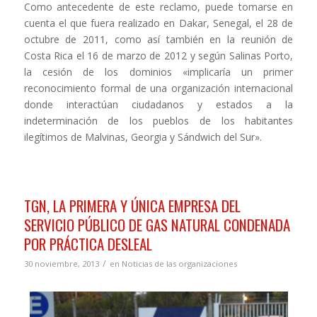
Como antecedente de este reclamo, puede tomarse en
cuenta el que fuera realizado en Dakar, Senegal, el 28 de
octubre de 2011, como así también en la reunión de
Costa Rica el 16 de marzo de 2012 y según Salinas Porto,
la cesión de los dominios «implicaría un primer
reconocimiento formal de una organización internacional
donde interactúan ciudadanos y estados a la
indeterminación de los pueblos de los habitantes
ilegítimos de Malvinas, Georgia y Sándwich del Sur».
TGN, LA PRIMERA Y ÚNICA EMPRESA DEL
SERVICIO PÚBLICO DE GAS NATURAL CONDENADA
POR PRÁCTICA DESLEAL
/
30 noviembre, 2013
en
Noticias de las organizaciones