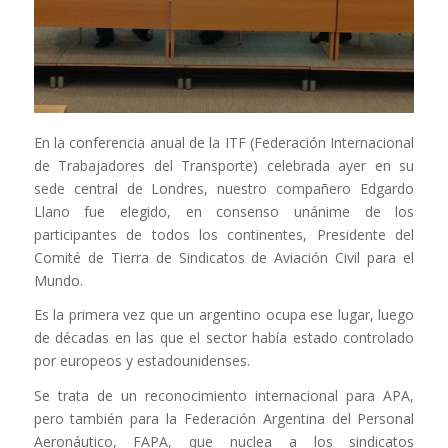
En la conferencia anual de la ITF (Federación Internacional
de Trabajadores del Transporte) celebrada ayer en su
sede central de Londres, nuestro compañero Edgardo
Llano fue elegido, en consenso unánime de los
participantes de todos los continentes, Presidente del
Comité de Tierra de Sindicatos de Aviación Civil para el
Mundo.
Es la primera vez que un argentino ocupa ese lugar, luego
de décadas en las que el sector había estado controlado
por europeos y estadounidenses.
Se trata de un reconocimiento internacional para APA,
pero también para la Federación Argentina del Personal
Aeronáutico, FAPA, que nuclea a los sindicatos