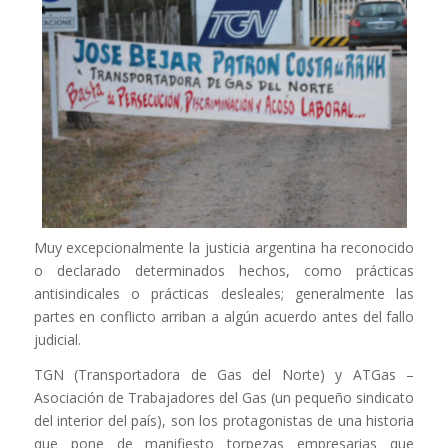
Muy excepcionalmente la justicia argentina ha reconocido
o declarado determinados hechos, como prácticas
antisindicales o prácticas desleales; generalmente las
partes en conflicto arriban a algún acuerdo antes del fallo
judicial.
TGN (Transportadora de Gas del Norte) y ATGas –
Asociación de Trabajadores del Gas (un pequeño sindicato
del interior del país), son los protagonistas de una historia
que pone de manifiesto torpezas empresarias que