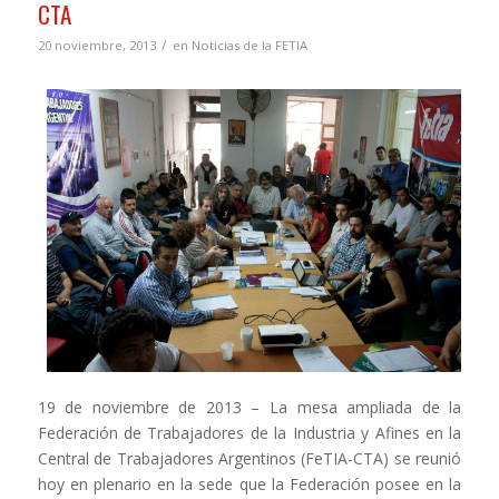
CTA
/
20 noviembre, 2013
en
Noticias de la FETIA
19 de noviembre de 2013 – La mesa ampliada de la
Federación de Trabajadores de la Industria y Afines en la
Central de Trabajadores Argentinos (FeTIA-CTA) se reunió
hoy en plenario en la sede que la Federación posee en la