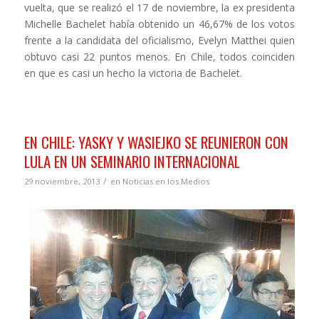
vuelta, que se realizó el 17 de noviembre, la ex presidenta
Michelle Bachelet había obtenido un 46,67% de los votos
frente a la candidata del oficialismo, Evelyn Matthei quien
obtuvo casi 22 puntos menos. En Chile, todos coinciden
en que es casi un hecho la victoria de Bachelet.
EN CHILE: YASKY Y WASIEJKO SE REUNIERON CON
LULA EN UN SEMINARIO INTERNACIONAL
/
29 noviembre, 2013
en
Noticias en los Medios