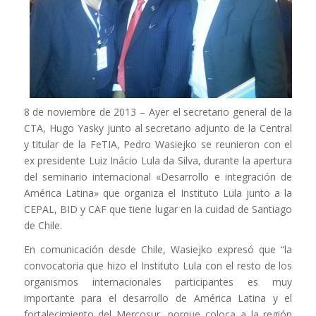
8 de noviembre de 2013 – Ayer el secretario general de la
CTA, Hugo Yasky junto al secretario adjunto de la Central
y titular de la FeTIA, Pedro Wasiejko se reunieron con el
ex presidente Luiz Inácio Lula da Silva, durante la apertura
del seminario internacional «Desarrollo e integración de
América Latina» que organiza el Instituto Lula junto a la
CEPAL, BID y CAF que tiene lugar en la cuidad de Santiago
de Chile.
En comunicación desde Chile, Wasiejko expresó que “la
convocatoria que hizo el Instituto Lula con el resto de los
organismos internacionales participantes es muy
importante para el desarrollo de América Latina y el
fortalecimiento del Mercosur, porque coloca a la región