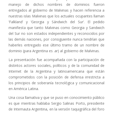
manejo de dichos nombres de dominios fueron
entregados al gobierno de Malvinas y hacen referencia a
nuestras islas Malvinas que los actuales ocupantes llaman
’Falkland’ y ’Georgia y Sándwich del Sur’. El pedido
manifiesta que tanto Malvinas como Georgia y Sandwich
del Sur no son estados independientes y reconocidos por
las demás naciones, por consiguiente nunca tendrían que
haberles entregado ese último tramo de un nombre de
dominio (para Argentina es .ar) al gobierno de Malvinas.
La presentación fue acompañada con la participación de
distintos actores sociales, políticos y de la comunidad de
Internet de la Argentina y latinoamericana que están
comprometidos con la posición de defensa irrestricta a
los principios de soberanía tecnológica y comunicacional
en América Latina.
Una cosa llamativa y que se puso en conocimiento público
es que mientras hablaba Sergio Salinas Porto, presidente
de Internauta Argentina, en la versión taquigráfica del foro