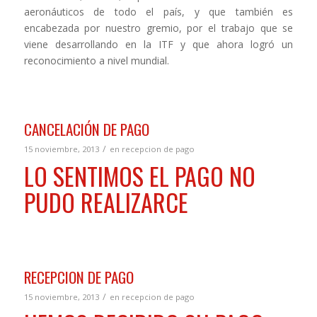
aeronáuticos de todo el país, y que también es
encabezada por nuestro gremio, por el trabajo que se
viene desarrollando en la ITF y que ahora logró un
reconocimiento a nivel mundial.
CANCELACIÓN DE PAGO
/
15 noviembre, 2013
en
recepcion de pago
LO SENTIMOS EL PAGO NO
PUDO REALIZARCE
RECEPCION DE PAGO
/
15 noviembre, 2013
en
recepcion de pago