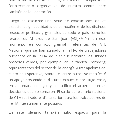
fortalecimiento organizativo de nuestra central pero
también de la Federación”.
Luego de escuchar una serie de exposiciones de las
situaciones y necesidades de compañeros de los distintos
espacios políticos y gremiales de todo el país como los
Jerárquicos Mineros de San Juan (ASIJEMIN) -en este
momento en conflicto gremial-, referentes de ATE
Nacional que se han sumado a FeTIA, de trabajadores
nucleados en la FeTIA de Pilar que narraron los últimos
procesos vividos, por ejemplo, en la fábrica Kromberg,
representantes del sector de la energía y trabajadores del
cuero de Esperanza, Santa Fe, entre otros, se manifestó
un apoyo sostenido al discurso expuesto por Hugo Yasky
en la jornada de ayer y se ratificó el acuerdo con las
decisiones que se tomaron. El saldo del plenario nacional
de CTA realizado el día anterior, para los trabajadores de
FeTIA, fue sumamente positivo.
En este plenario también hubo espacio para la