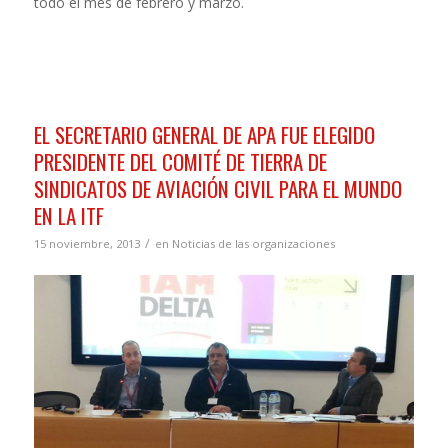
todo el mes de febrero y marzo.
EL SECRETARIO GENERAL DE APA FUE ELEGIDO
PRESIDENTE DEL COMITÉ DE TIERRA DE
SINDICATOS DE AVIACIÓN CIVIL PARA EL MUNDO
EN LA ITF
/
15 noviembre, 2013
en
Noticias de las organizaciones