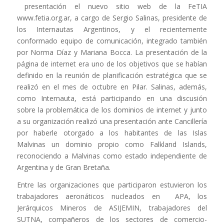
presentación el nuevo sitio web de la FeTIA
www.fetia.org.ar, a cargo de Sergio Salinas, presidente de
los Internautas Argentinos, y el recientemente
conformado equipo de comunicación, integrado también
por Norma Díaz y Mariana Bocca. La presentación de la
página de internet era uno de los objetivos que se habían
definido en la reunión de planificación estratégica que se
realizó en el mes de octubre en Pilar. Salinas, además,
como Internauta, está participando en una discusión
sobre la problemática de los dominios de internet y junto
a su organización realizó una presentación ante Cancillería
por haberle otorgado a los habitantes de las Islas
Malvinas un dominio propio como Falkland Islands,
reconociendo a Malvinas como estado independiente de
Argentina y de Gran Bretaña.
Entre las organizaciones que participaron estuvieron los
trabajadores aeronáticos nucleados en APA, los
Jerárquicos Mineros de ASIJEMIN, trabajadores del
SUTNA, compañeros de los sectores de comercio-