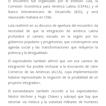
El encuentro fue organizado por el Instituto Lula, la
Comisión Económica para América Latina (CEPAL) y el
Banco Interamericano de Desarrollo (BID), y será
clausurado mañana en Chile.
Lula reafirmó en su discurso de apertura del encuentro «la
necesidad de que la integración de América Latina
profundice el camino iniciado en la región por los
gobiernos populares y progresistas, que construyeron una
agenda social y las transformaciones que redujeron la
pobreza y la desigualdad».
El expresidente también afirmó que «en ese camino de
integración fue posible rechazar a la Asociación de Libre
Comercio de las Américas (ALCA), cuya implementación
hubiese representado la negación de la posibilidad de un
proyecto integrador».
El exmandatario también recordó a los expresidentes
Néstor Kirchner y Hugo Chávez y subrayó que hay que
retomar «la mística y la voluntad militante de hombres