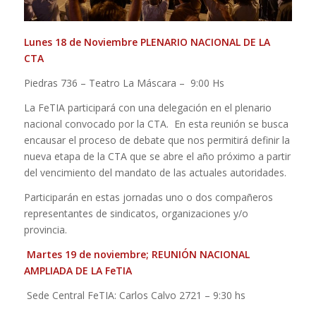
Lunes 18 de Noviembre
PLENARIO NACIONAL DE LA
CTA
Piedras 736 – Teatro La Máscara – 9:00 Hs
La FeTIA participará con una delegación en el plenario
nacional convocado por la CTA. En esta reunión se busca
encausar el proceso de debate que nos permitirá definir la
nueva etapa de la CTA que se abre el año próximo a partir
del vencimiento del mandato de las actuales autoridades.
Participarán en estas jornadas uno o dos compañeros
representantes de sindicatos, organizaciones y/o
provincia.
Martes 19 de noviembre;
REUNIÓN NACIONAL
AMPLIADA DE LA FeTIA
Sede Central FeTIA: Carlos Calvo 2721 – 9:30 hs