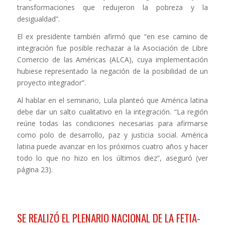
transformaciones que redujeron la pobreza y la
desigualdad”.
El ex presidente también afirmó que “en ese camino de
integración fue posible rechazar a la Asociación de Libre
Comercio de las Américas (ALCA), cuya implementación
hubiese representado la negación de la posibilidad de un
proyecto integrador”.
Al hablar en el seminario, Lula planteó que América latina
debe dar un salto cualitativo en la integración. “La región
reúne todas las condiciones necesarias para afirmarse
como polo de desarrollo, paz y justicia social. América
latina puede avanzar en los próximos cuatro años y hacer
todo lo que no hizo en los últimos diez”, aseguró (ver
página 23).
SE REALIZÓ EL PLENARIO NACIONAL DE LA FETIA-