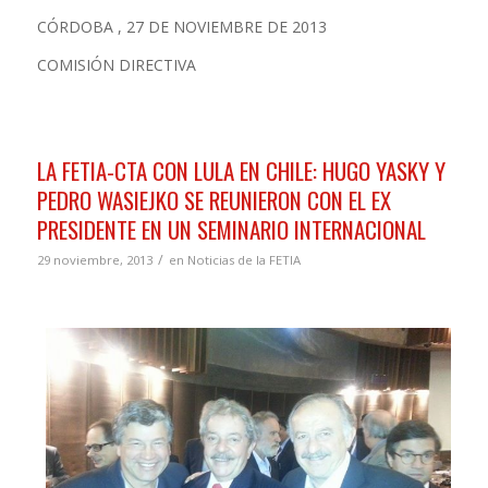
CÓRDOBA , 27 DE NOVIEMBRE DE 2013
COMISIÓN DIRECTIVA
LA FETIA-CTA CON LULA EN CHILE: HUGO YASKY Y
PEDRO WASIEJKO SE REUNIERON CON EL EX
PRESIDENTE EN UN SEMINARIO INTERNACIONAL
/
29 noviembre, 2013
en
Noticias de la FETIA