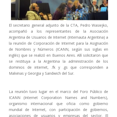
El secretario general adjunto de la CTA, Pedro Wasiejko,
acompañó a los representantes de la Asociación
Argentina de Usuarios de Internet (Internauta Argentina) a
la reunión de Corporación de Internet para la Asignación
de Nombres y Números (ICANN, según sus siglas en
inglés) que se realizó en Buenos Aires. Allí solicitaron que
se restituya a la Argentina la administración de los
dominios de internet, .fk y .gs que corresponden a
Malvinas y Georgia y Sandwich del Sur.
La reunión tuvo lugar en el marco del Foro Público de
ICANN (Internet Corporation Names and Numbers),
organismo internacional que oficia como gobierno
mundial de Internet, con participación de gobiernos,
asociaciones de usuarios y empresas del sector. El