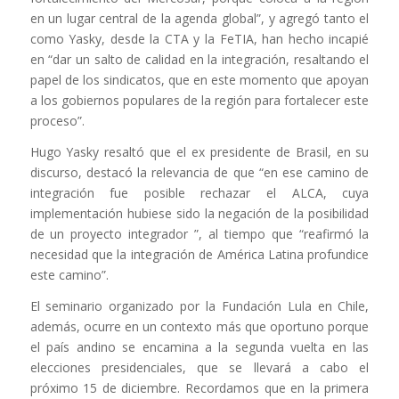
en un lugar central de la agenda global”, y agregó tanto el
como Yasky, desde la CTA y la FeTIA, han hecho incapié
en “dar un salto de calidad en la integración, resaltando el
papel de los sindicatos, que en este momento que apoyan
a los gobiernos populares de la región para fortalecer este
proceso”.
Hugo Yasky resaltó que el ex presidente de Brasil, en su
discurso, destacó la relevancia de que “en ese camino de
integración fue posible rechazar el ALCA, cuya
implementación hubiese sido la negación de la posibilidad
de un proyecto integrador ”, al tiempo que “reafirmó la
necesidad que la integración de América Latina profundice
este camino”.
El seminario organizado por la Fundación Lula en Chile,
además, ocurre en un contexto más que oportuno porque
el país andino se encamina a la segunda vuelta en las
elecciones presidenciales, que se llevará a cabo el
próximo 15 de diciembre. Recordamos que en la primera