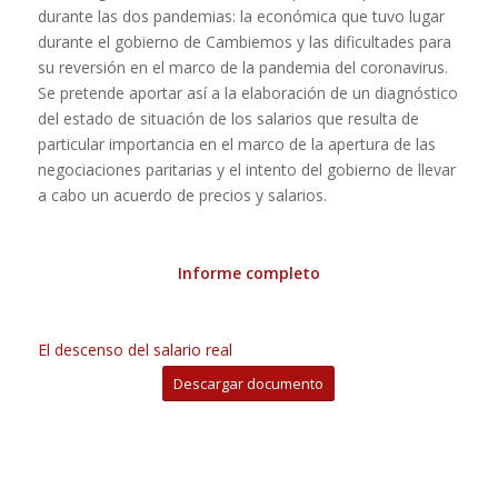
durante las dos pandemias: la económica que tuvo lugar
durante el gobierno de Cambiemos y las dificultades para
su reversión en el marco de la pandemia del coronavirus.
Se pretende aportar así a la elaboración de un diagnóstico
del estado de situación de los salarios que resulta de
particular importancia en el marco de la apertura de las
negociaciones paritarias y el intento del gobierno de llevar
a cabo un acuerdo de precios y salarios.
Informe completo
El descenso del salario real
Descargar documento