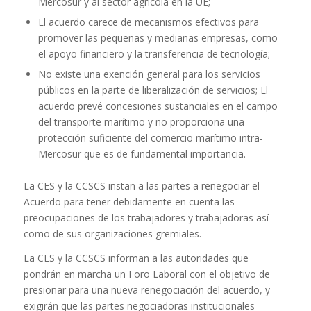
Mercosur y al sector agrícola en la UE;
El acuerdo carece de mecanismos efectivos para
promover las pequeñas y medianas empresas, como
el apoyo financiero y la transferencia de tecnología;
No existe una exención general para los servicios
públicos en la parte de liberalización de servicios; El
acuerdo prevé concesiones sustanciales en el campo
del transporte marítimo y no proporciona una
protección suficiente del comercio marítimo intra-
Mercosur que es de fundamental importancia.
La CES y la CCSCS instan a las partes a renegociar el
Acuerdo para tener debidamente en cuenta las
preocupaciones de los trabajadores y trabajadoras así
como de sus organizaciones gremiales.
La CES y la CCSCS informan a las autoridades que
pondrán en marcha un Foro Laboral con el objetivo de
presionar para una nueva renegociación del acuerdo, y
exigirán que las partes negociadoras institucionales