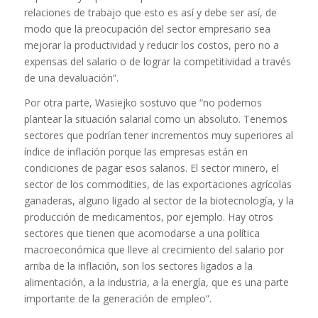
relaciones de trabajo que esto es así y debe ser así, de
modo que la preocupación del sector empresario sea
mejorar la productividad y reducir los costos, pero no a
expensas del salario o de lograr la competitividad a través
de una devaluación”.
Por otra parte, Wasiejko sostuvo que “no podemos
plantear la situación salarial como un absoluto. Tenemos
sectores que podrían tener incrementos muy superiores al
índice de inflación porque las empresas están en
condiciones de pagar esos salarios. El sector minero, el
sector de los commodities, de las exportaciones agrícolas
ganaderas, alguno ligado al sector de la biotecnología, y la
producción de medicamentos, por ejemplo. Hay otros
sectores que tienen que acomodarse a una política
macroeconómica que lleve al crecimiento del salario por
arriba de la inflación, son los sectores ligados a la
alimentación, a la industria, a la energía, que es una parte
importante de la generación de empleo”.