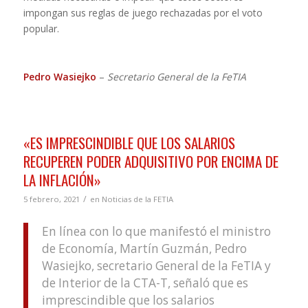
impongan sus reglas de juego rechazadas por el voto
popular.
Pedro Wasiejko
–
Secretario General de la FeTIA
«ES IMPRESCINDIBLE QUE LOS SALARIOS
RECUPEREN PODER ADQUISITIVO POR ENCIMA DE
LA INFLACIÓN»
/
5 febrero, 2021
en
Noticias de la FETIA
En línea con lo que manifestó el ministro
de Economía, Martín Guzmán, Pedro
Wasiejko, secretario General de la FeTIA y
de Interior de la CTA-T, señaló que es
imprescindible que los salarios