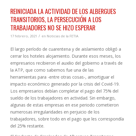
REINICIADA LA ACTIVIDAD DE LOS ALBERGUES
TRANSITORIOS, LA PERSECUCIÓN A LOS
TRABAJADORES NO SE HIZO ESPERAR
/
17 febrero, 2021
en
Noticias de la FETIA
El largo período de cuarentena y de aislamiento obligó a
cerrar los hoteles alojamiento. Durante esos meses, los
empresarios recibieron el auxilio del gobierno a través de
la ATP, que como sabemos fue una de las
herramientas para -entre otras cosas-, amortiguar el
impacto económico generado por la crisis del Covid-19.
Los empresarios debían completar el pago del 75% del
sueldo de los trabajadores en actividad. Sin embargo,
algunas de estas empresas en ese periodo cometieron
numerosas irregularidades en perjuicio de los
trabajadores, sobre todo en el pago que les correspondía
del 25% restante.