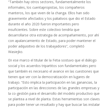
“También hay otros sectores, fundamentalmente los
informales, los cuentapropistas, los compañeros
manteros, los que viven de la changa. Ellos han sido
gravemente afectados y los paliativos que dio el Estado
durante el año 2020 fueron importantes pero
insuficientes. Sobre este colectivo tendría que
desarrollarse otra estrategia de acompañamiento, por ahí
con apalancamiento de Estado, para poder mantener el
poder adquisitivo de los trabajadores”, completó
Wasiejko.
En ese marco el titular de la Fetia sostuvo que el diálogo
social y los acuerdos tripartitos son fundamentales pero
que también es necesario el avance en las cuestiones que
tienen que ver con la democratización en lugares de
trabajo. “Esto implica la participación en las ganancias, la
participación en las direcciones de las grandes empresas y
la co-gestión para el desarrollo del modelo productivo que
se plantea a nivel de planta. Estas herramientas son claves
para poder tener un resultado y hay que buscar las instalar