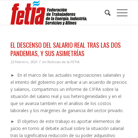
EL DESCENSO DEL SALARIO REAL TRAS LAS DOS
PANDEMIAS, Y SUS ASIMETRÍAS
/
22 febrero, 2021
en
Noticias de la FETIA
► En el marco de las actuales negociaciones salariales y
el intento del gobierno por arribar a un acuerdo de precios
y salarios, compartimos un informe de CIFRA sobre la
situación del salario real y sus heterogeneidades y en el
que se avanza también en el análisis de los costos
laborales y los márgenes de ganancia del sector privado.
► El objetivo de este trabajo es aportar elementos de
juicio en torno al debate actual sobre la situación salarial
tras la significativa reducción de su poder adquisitivo