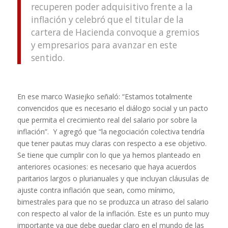
recuperen poder adquisitivo frente a la
inflación y celebró que el titular de la
cartera de Hacienda convoque a gremios
y empresarios para avanzar en este
sentido.
En ese marco Wasiejko señaló: “Estamos totalmente
convencidos que es necesario el diálogo social y un pacto
que permita el crecimiento real del salario por sobre la
inflación”. Y agregó que “la negociación colectiva tendría
que tener pautas muy claras con respecto a ese objetivo.
Se tiene que cumplir con lo que ya hemos planteado en
anteriores ocasiones: es necesario que haya acuerdos
paritarios largos o plurianuales y que incluyan cláusulas de
ajuste contra inflación que sean, como mínimo,
bimestrales para que no se produzca un atraso del salario
con respecto al valor de la inflación. Este es un punto muy
importante ya que debe quedar claro en el mundo de las