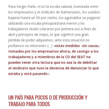
Para Sergio Parla: «Con la escala salarial, inventada entre
los empresarios y el sindicato de Barrionuevo, los sueldos
bajaron hasta un 50 por ciento, los aguinaldos se pagaron
utilizando una escala presupuestaria menor y lxs
trabajadorxs recién cobraron por primera vez a fines de
abril y principios de mayo, lo que significó una gran
pérdida de poder adquisitivo, ante esta situación no
podíamos no intervenir» (…) «
estas medidas -sin causa,-
tomadas por los empresarios ahora, de castigo a los
trabajadores y a miembros de la CD del SEAT no
pueden tener otra lectura que no sea la de debilitar
al sindicato que tuvo la decencia de denunciar lo que
estaba y está pasando
«.
UN PAÍS PARA POCOS O DE PRODUCCIÓN Y
TRABAJO PARA TODOS