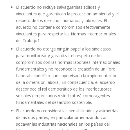
El acuerdo no incluye salvaguardias sólidas y
vinculantes que garanticen la protección ambiental y el
respeto de los derechos humanos y laborales. El
acuerdo no contiene compromisos efectivamente
vinculantes para respetar las Normas Internacionales
del Trabajo1;
El acuerdo no otorga ningún papel a los sindicatos
para monitorear y garantizar el respeto de los
compromisos con las normas laborales internacionales
fundamentales y no reconoce la creación de un Foro
Laboral específico que supervisaría la implementación
de la dimensión laboral; En consecuencia, el acuerdo
desconoce el rol democrático de los interlocutores
sociales (empresarios y sindicatos) como agentes
fundamentales del desarrollo sostenible.
El acuerdo no considera las sensibilidades y asimetrías
de las dos partes, en particular amenazando con
socavar las industrias nacionales en los países del