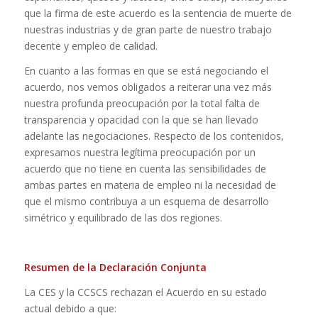
que la firma de este acuerdo es la sentencia de muerte de
nuestras industrias y de gran parte de nuestro trabajo
decente y empleo de calidad.
En cuanto a las formas en que se está negociando el
acuerdo, nos vemos obligados a reiterar una vez más
nuestra profunda preocupación por la total falta de
transparencia y opacidad con la que se han llevado
adelante las negociaciones. Respecto de los contenidos,
expresamos nuestra legítima preocupación por un
acuerdo que no tiene en cuenta las sensibilidades de
ambas partes en materia de empleo ni la necesidad de
que el mismo contribuya a un esquema de desarrollo
simétrico y equilibrado de las dos regiones.
Resumen de la Declaración Conjunta
La CES y la CCSCS rechazan el Acuerdo en su estado
actual debido a que: