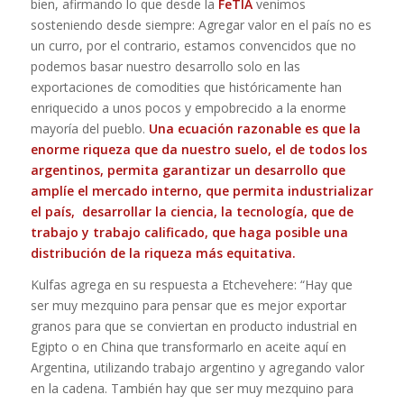
bien, afirmando lo que desde la
FeTIA
venimos
sosteniendo desde siempre: Agregar valor en el país no es
un curro, por el contrario, estamos convencidos que no
podemos basar nuestro desarrollo solo en las
exportaciones de comodities que históricamente han
enriquecido a unos pocos y empobrecido a la enorme
mayoría del pueblo.
Una ecuación razonable es que la
enorme riqueza que da nuestro suelo, el de todos los
argentinos, permita garantizar un desarrollo que
amplíe el mercado interno, que permita industrializar
el país, desarrollar la ciencia, la tecnología, que de
trabajo y trabajo calificado, que haga posible una
distribución de la riqueza más equitativa.
Kulfas agrega en su respuesta a Etchevehere: “Hay que
ser muy mezquino para pensar que es mejor exportar
granos para que se conviertan en producto industrial en
Egipto o en China que transformarlo en aceite aquí en
Argentina, utilizando trabajo argentino y agregando valor
en la cadena. También hay que ser muy mezquino para