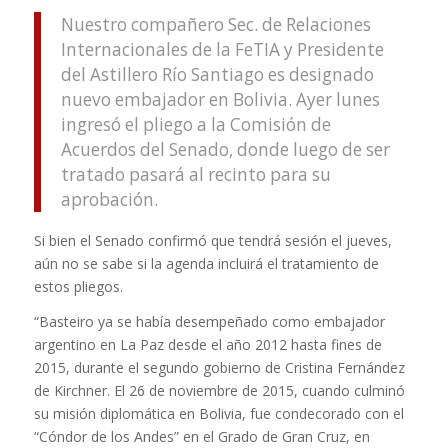
Nuestro compañero Sec. de Relaciones
Internacionales de la FeTIA y Presidente
del Astillero Río Santiago es designado
nuevo embajador en Bolivia. Ayer lunes
ingresó el pliego a la Comisión de
Acuerdos del Senado, donde luego de ser
tratado pasará al recinto para su
aprobación.
Si bien el Senado confirmó que tendrá sesión el jueves,
aún no se sabe si la agenda incluirá el tratamiento de
estos pliegos.
“Basteiro ya se había desempeñado como embajador
argentino en La Paz desde el año 2012 hasta fines de
2015, durante el segundo gobierno de Cristina Fernández
de Kirchner. El 26 de noviembre de 2015, cuando culminó
su misión diplomática en Bolivia, fue condecorado con el
“Cóndor de los Andes” en el Grado de Gran Cruz, en