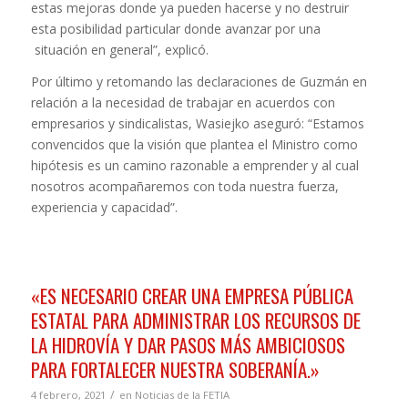
estas mejoras donde ya pueden hacerse y no destruir
esta posibilidad particular donde avanzar por una
situación en general”, explicó.
Por último y retomando las declaraciones de Guzmán en
relación a la necesidad de trabajar en acuerdos con
empresarios y sindicalistas, Wasiejko aseguró: “Estamos
convencidos que la visión que plantea el Ministro como
hipótesis es un camino razonable a emprender y al cual
nosotros acompañaremos con toda nuestra fuerza,
experiencia y capacidad”.
«ES NECESARIO CREAR UNA EMPRESA PÚBLICA
ESTATAL PARA ADMINISTRAR LOS RECURSOS DE
LA HIDROVÍA Y DAR PASOS MÁS AMBICIOSOS
PARA FORTALECER NUESTRA SOBERANÍA.»
/
4 febrero, 2021
en
Noticias de la FETIA