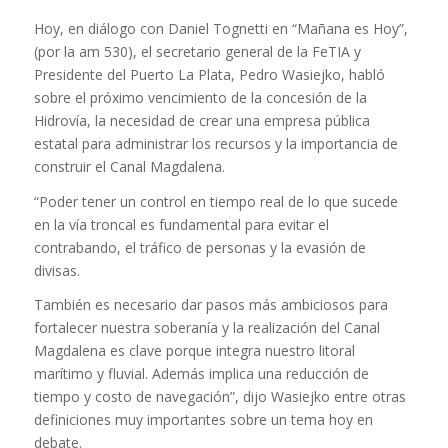
Hoy, en diálogo con Daniel Tognetti en “Mañana es Hoy”,
(por la am 530), el secretario general de la FeTIA y
Presidente del Puerto La Plata, Pedro Wasiejko, habló
sobre el próximo vencimiento de la concesión de la
Hidrovía, la necesidad de crear una empresa pública
estatal para administrar los recursos y la importancia de
construir el Canal Magdalena.
“Poder tener un control en tiempo real de lo que sucede
en la vía troncal es fundamental para evitar el
contrabando, el tráfico de personas y la evasión de
divisas.
También es necesario dar pasos más ambiciosos para
fortalecer nuestra soberanía y la realización del Canal
Magdalena es clave porque integra nuestro litoral
marítimo y fluvial. Además implica una reducción de
tiempo y costo de navegación”, dijo Wasiejko entre otras
definiciones muy importantes sobre un tema hoy en
debate.