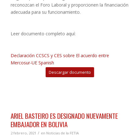
reconozcan el Foro Laboral y proporcionen la financiación
adecuada para su funcionamiento.
Leer documento completo aquí:
Declaración CCSCS y CES sobre El acuerdo entre
Mercosur-UE Spanish
Descargar documento
ARIEL BASTEIRO ES DESIGNADO NUEVAMENTE
EMBAJADOR EN BOLIVIA
/
2 febrero, 2021
en
Noticias de la FETIA