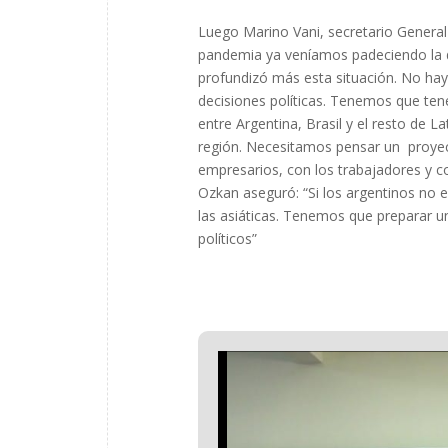
Luego Marino Vani, secretario General
pandemia ya veníamos padeciendo la d
profundizó más esta situación. No hay
decisiones políticas. Tenemos que ten
entre Argentina, Brasil y el resto de L
región. Necesitamos pensar un proyect
empresarios, con los trabajadores y co
Ozkan aseguró: “Si los argentinos no e
las asiáticas. Tenemos que preparar u
políticos”