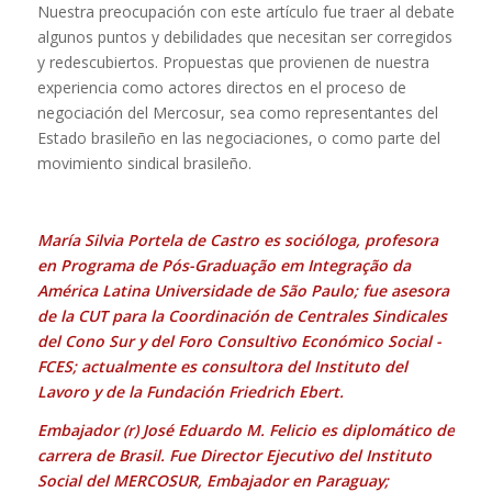
Nuestra preocupación con este artículo fue traer al debate
algunos puntos y debilidades que necesitan ser corregidos
y redescubiertos. Propuestas que provienen de nuestra
experiencia como actores directos en el proceso de
negociación del Mercosur, sea como representantes del
Estado brasileño en las negociaciones, o como parte del
movimiento sindical brasileño.
María Silvia Portela de Castro es socióloga, profesora
en Programa de Pós-Graduação em Integração da
América Latina Universidade de São Paulo; fue asesora
de la CUT para la Coordinación de Centrales Sindicales
del Cono Sur y del Foro Consultivo Económico Social -
FCES; actualmente es consultora del Instituto del
Lavoro y de la Fundación Friedrich Ebert.
Embajador (r) José Eduardo M. Felicio es diplomático de
carrera de Brasil. Fue Director Ejecutivo del Instituto
Social del MERCOSUR, Embajador en Paraguay;