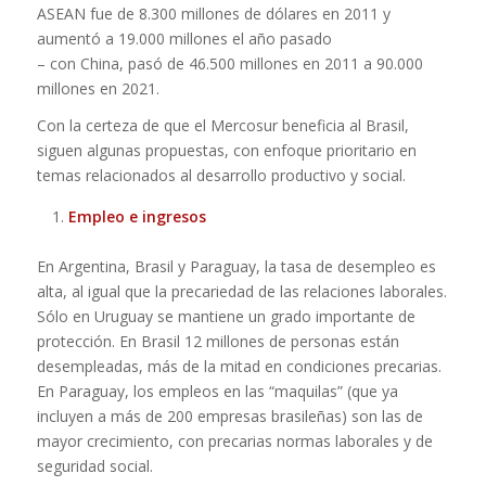
ASEAN fue de 8.300 millones de dólares en 2011 y
aumentó a 19.000 millones el año pasado
– con China, pasó de 46.500 millones en 2011 a 90.000
millones en 2021.
Con la certeza de que el Mercosur beneficia al Brasil,
siguen algunas propuestas, con enfoque prioritario en
temas relacionados al desarrollo productivo y social.
Empleo e ingresos
En Argentina, Brasil y Paraguay, la tasa de desempleo es
alta, al igual que la precariedad de las relaciones laborales.
Sólo en Uruguay se mantiene un grado importante de
protección. En Brasil 12 millones de personas están
desempleadas, más de la mitad en condiciones precarias.
En Paraguay, los empleos en las “maquilas” (que ya
incluyen a más de 200 empresas brasileñas) son las de
mayor crecimiento, con precarias normas laborales y de
seguridad social.