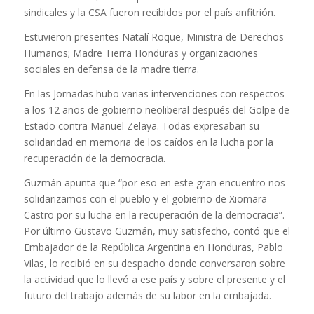
sindicales y la CSA fueron recibidos por el país anfitrión.
Estuvieron presentes Natalí Roque, Ministra de Derechos
Humanos; Madre Tierra Honduras y organizaciones
sociales en defensa de la madre tierra.
En las Jornadas hubo varias intervenciones con respectos
a los 12 años de gobierno neoliberal después del Golpe de
Estado contra Manuel Zelaya. Todas expresaban su
solidaridad en memoria de los caídos en la lucha por la
recuperación de la democracia.
Guzmán apunta que “por eso en este gran encuentro nos
solidarizamos con el pueblo y el gobierno de Xiomara
Castro por su lucha en la recuperación de la democracia”.
Por último Gustavo Guzmán, muy satisfecho, contó que el
Embajador de la República Argentina en Honduras, Pablo
Vilas, lo recibió en su despacho donde conversaron sobre
la actividad que lo llevó a ese país y sobre el presente y el
futuro del trabajo además de su labor en la embajada.