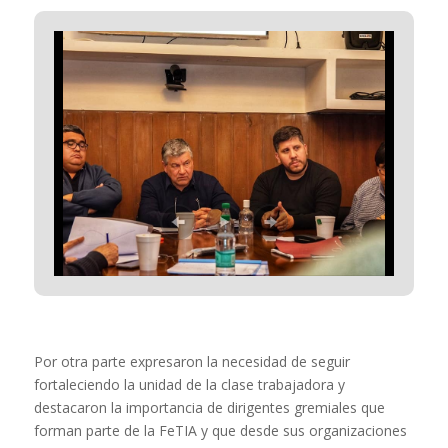
Por otra parte expresaron la necesidad de seguir
fortaleciendo la unidad de la clase trabajadora y
destacaron la importancia de dirigentes gremiales que
forman parte de la FeTIA y que desde sus organizaciones