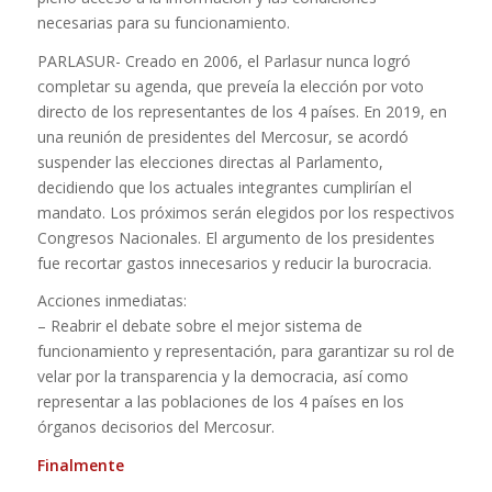
necesarias para su funcionamiento.
PARLASUR- Creado en 2006, el Parlasur nunca logró
completar su agenda, que preveía la elección por voto
directo de los representantes de los 4 países. En 2019, en
una reunión de presidentes del Mercosur, se acordó
suspender las elecciones directas al Parlamento,
decidiendo que los actuales integrantes cumplirían el
mandato. Los próximos serán elegidos por los respectivos
Congresos Nacionales. El argumento de los presidentes
fue recortar gastos innecesarios y reducir la burocracia.
Acciones inmediatas:
– Reabrir el debate sobre el mejor sistema de
funcionamiento y representación, para garantizar su rol de
velar por la transparencia y la democracia, así como
representar a las poblaciones de los 4 países en los
órganos decisorios del Mercosur.
Finalmente