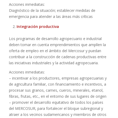
Acciones inmediatas:
Diagnóstico de la situación; establecer medidas de
emergencia para atender a las áreas más críticas
Integración productiva
Los programas de desarrollo agropecuario e industrial
deben tomar en cuenta emprendimientos que amplíen la
oferta de empleo en el ámbito del Mercosur y puedan
contribuir a la construcción de cadenas productivas entre
las iniciativas industriales y la actividad agropecuaria.
Acciones inmediatas:
– incentivar a los productores, empresas agropecuarias y
de agricultura familiar, con financiamiento e incentivos, a
procesar sus granos, carnes, cueros, minerales, etanol,
fibras, frutas, etc., en el entorno de sus lugares de origen
– promover el desarrollo equitativo de todos los países
del MERCOSUR, para fortalecer el bloque subregional y
atraer a los vecinos sudamericanos y miembros de otros