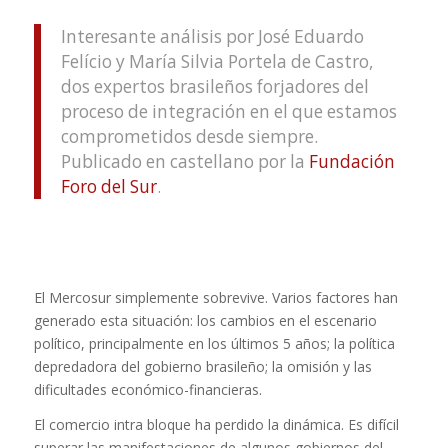
Interesante análisis por José Eduardo
Felício y María Silvia Portela de Castro,
dos expertos brasileños forjadores del
proceso de integración en el que estamos
comprometidos desde siempre.
Publicado en castellano por la
Fundación
Foro del Sur
.
El Mercosur simplemente sobrevive. Varios factores han
generado esta situación: los cambios en el escenario
político, principalmente en los últimos 5 años; la política
depredadora del gobierno brasileño; la omisión y las
dificultades económico-financieras.
El comercio intra bloque ha perdido la dinámica. Es difícil
superar las manifestaciones de algunos gobiernos del