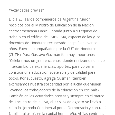
*Actividades previas*
El día 23 las/los compañeros de Argentina fueron
recibidos por el Ministro de Educación de la Nación
centroamericana Daniel Sponda junto a su equipo de
trabajo en el edificio del IMPREMA, espacio de las y los
docentes de Honduras recuperado después de varios
años. Fueron acompañados por la CUT de Honduras
(CUTH). Para Gustavo Guzmán fue muy importante:
“Celebramos un gran encuentro donde realizamos un rico
intercambio de experiencias, aportes, para volver a
construir una educación sostenible y de calidad para
todxs. Por supuesto, agrega Guzmán, también
expresamos nuestra solidaridad por la lucha que vienen
llevando los trabajadores de la educación en ese país».
También en las actividades previas y siempre en el marco
del Encuentro de la CSA, el 23 y 24 de agosto se llevó a
cabo la “Jornada Continental por la Democracia y contra el
Neoliberalismo”, en la capital hondureña. Allí las centrales