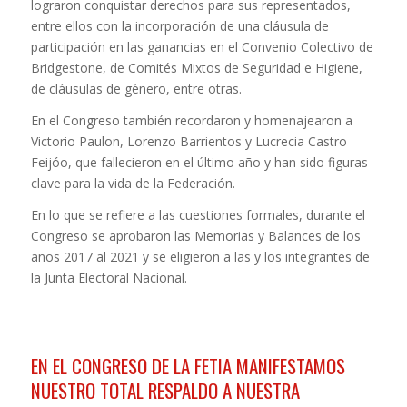
lograron conquistar derechos para sus representados,
entre ellos con la incorporación de una cláusula de
participación en las ganancias en el Convenio Colectivo de
Bridgestone, de Comités Mixtos de Seguridad e Higiene,
de cláusulas de género, entre otras.
En el Congreso también recordaron y homenajearon a
Victorio Paulon, Lorenzo Barrientos y Lucrecia Castro
Feijóo, que fallecieron en el último año y han sido figuras
clave para la vida de la Federación.
En lo que se refiere a las cuestiones formales, durante el
Congreso se aprobaron las Memorias y Balances de los
años 2017 al 2021 y se eligieron a las y los integrantes de
la Junta Electoral Nacional.
EN EL CONGRESO DE LA FETIA MANIFESTAMOS
NUESTRO TOTAL RESPALDO A NUESTRA