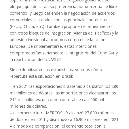
bloque, que declaran su preferencia por una zona de libre
comercio, y luego defienden la negociación de acuerdos
comerciales bilaterales con las principales potencias
(EEUU, China, etc.). También proponen el alineamiento
con otros bloques de integración (Alianza del Pacífico) y la
adhesión individual a acuerdos como el de la Unión
Europea. De implementarse, estas intenciones
comprometerían seriamente la integración del Cono Sur y
la reactivación del UNASUR.
Sin profundizar en las estadísticas, veamos cómo
repercute esta situación en Brasil:
– en 2021 las exportaciones brasileñas alcanzaron los 280
mil millones de dólares; las importaciones alcanzaron los
219 mil millones; un comercio total de casi 500 mil
millones de dólares.
– el comercio intra MERCOSUR alcanzó 27.800 millones
de dólares en 2011 y disminuyó a 16.900 millones en 2021
– a modo de comparación, el comercio total con la