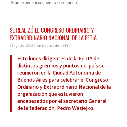
¡Gran experiencia querido compañero!
SE REALIZÓ EL CONGRESO ORDINARIO Y
EXTRAORDINARIO NACIONAL DE LA FETIA
/
23 agosto, 2022
en
Noticias de la FETIA
Este lunes dirigentes de la FeTIA de
distintos gremios y puntos del país se
reunieron en la Ciudad Autónoma de
Buenos Aires para celebrar el Congreso
Ordinario y Extraordinario Nacional de la
organización que estuvieron
encabezados por el secretario General
de la federación, Pedro Wasiejko.