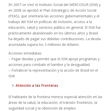
En 2007 se creó el Instituto Social del MERCOSUR (ISM) y
en 2008 se aprobó el Plan Estratégico de Acción Social
(PEAS), que orientaría las acciones gubernamentales y el
trabajo del ISM en políticas de inclusión, acceso a la
educación, salud y servicios público en general. El ISM fue
prácticamente abandonado en los últimos años y Brasil
ha dejado de pagar sus debidas contribuciones. La deuda
acumulada supera los 3 millones de dólares.
Acciones inmediatas:
– Pagar deudas y permitir que el ISM apoye programas y
acciones para combatir el hambre y la desigualdad.
– Fortalecer la representación y la acción de Brasil en el
ISM.
Atención a las fronteras
El habitante de la frontera merece especial atención en las
áreas de la salud, la educación, el tránsito fronterizo, la
seguridad social y la obtención de empleo.