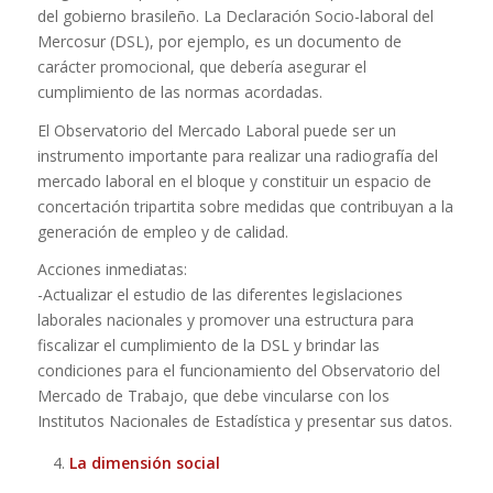
del gobierno brasileño. La Declaración Socio-laboral del
Mercosur (DSL), por ejemplo, es un documento de
carácter promocional, que debería asegurar el
cumplimiento de las normas acordadas.
El Observatorio del Mercado Laboral puede ser un
instrumento importante para realizar una radiografía del
mercado laboral en el bloque y constituir un espacio de
concertación tripartita sobre medidas que contribuyan a la
generación de empleo y de calidad.
Acciones inmediatas:
-Actualizar el estudio de las diferentes legislaciones
laborales nacionales y promover una estructura para
fiscalizar el cumplimiento de la DSL y brindar las
condiciones para el funcionamiento del Observatorio del
Mercado de Trabajo, que debe vincularse con los
Institutos Nacionales de Estadística y presentar sus datos.
La dimensión social