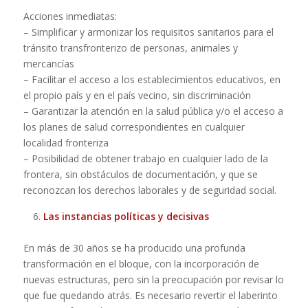
Acciones inmediatas:
– Simplificar y armonizar los requisitos sanitarios para el
tránsito transfronterizo de personas, animales y
mercancías
– Facilitar el acceso a los establecimientos educativos, en
el propio país y en el país vecino, sin discriminación
– Garantizar la atención en la salud pública y/o el acceso a
los planes de salud correspondientes en cualquier
localidad fronteriza
– Posibilidad de obtener trabajo en cualquier lado de la
frontera, sin obstáculos de documentación, y que se
reconozcan los derechos laborales y de seguridad social.
Las instancias políticas y decisivas
En más de 30 años se ha producido una profunda
transformación en el bloque, con la incorporación de
nuevas estructuras, pero sin la preocupación por revisar lo
que fue quedando atrás. Es necesario revertir el laberinto