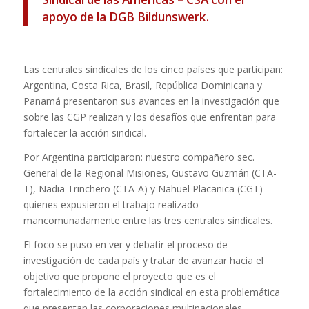
apoyo de la DGB Bildunswerk.
Las centrales sindicales de los cinco países que participan:
Argentina, Costa Rica, Brasil, República Dominicana y
Panamá presentaron sus avances en la investigación que
sobre las CGP realizan y los desafíos que enfrentan para
fortalecer la acción sindical.
Por Argentina participaron: nuestro compañero sec.
General de la Regional Misiones, Gustavo Guzmán (CTA-
T), Nadia Trinchero (CTA-A) y Nahuel Placanica (CGT)
quienes expusieron el trabajo realizado
mancomunadamente entre las tres centrales sindicales.
El foco se puso en ver y debatir el proceso de
investigación de cada país y tratar de avanzar hacia el
objetivo que propone el proyecto que es el
fortalecimiento de la acción sindical en esta problemática
que presentan las corporaciones multinacionales.