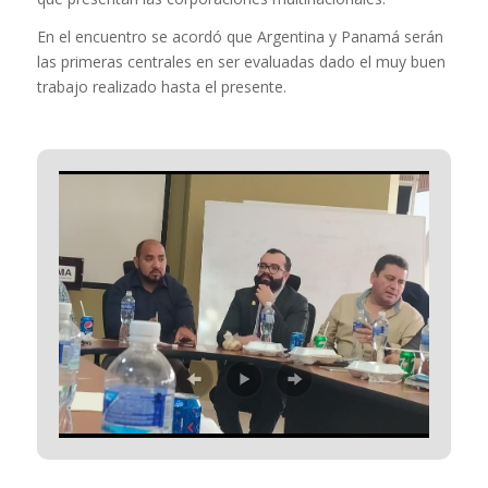
En el encuentro se acordó que Argentina y Panamá serán
las primeras centrales en ser evaluadas dado el muy buen
trabajo realizado hasta el presente.