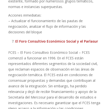
existente, formado por numerosos grupos temáticos,
normas e instancias superpuestas.
Acciones inmediatas:
– Actualizar el funcionamiento de las pautas de
negociación, analizar el flujo de información y las
decisiones del bloque
El Foro Consultivo Económico Social y el Parlasur
FCES – El Foro Consultivo Económico Social – FCES
comenzó a funcionar en 1996. En el FCES están
representados diferentes segmentos de la sociedad civil,
que reclaman espacios de observación en las áreas de
negociación temática. El FCES está en condiciones de
consensuar propuestas y demandas que contribuyan al
avance de la integración. Sin embargo, ha perdido
relevancia y dejó de recibir financiamiento y apoyo de la
Secretaría del Mercosur para el desarrollo de estudios e
investigaciones. Es necesario garantizar que el FCES tenga
pleno acceso a la información y las condiciones