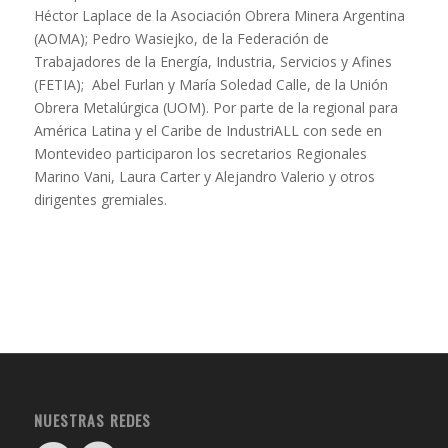
Héctor Laplace de la Asociación Obrera Minera Argentina
(AOMA); Pedro Wasiejko, de la Federación de
Trabajadores de la Energía, Industria, Servicios y Afines
(FETIA); Abel Furlan y María Soledad Calle, de la Unión
Obrera Metalúrgica (UOM). Por parte de la regional para
América Latina y el Caribe de IndustriALL con sede en
Montevideo participaron los secretarios Regionales
Marino Vani, Laura Carter y Alejandro Valerio y otros
dirigentes gremiales.
NUESTRAS REDES