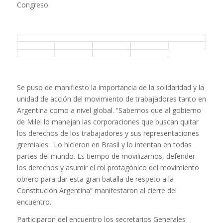
Congreso.
Se puso de manifiesto la importancia de la solidaridad y la
unidad de acción del movimiento de trabajadores tanto en
Argentina como a nivel global. “Sabemos que al gobierno
de Milei lo manejan las corporaciones que buscan quitar
los derechos de los trabajadores y sus representaciones
gremiales. Lo hicieron en Brasil y lo intentan en todas
partes del mundo. Es tiempo de movilizarnos, defender
los derechos y asumir el rol protagónico del movimiento
obrero para dar esta gran batalla de respeto a la
Constitución Argentina” manifestaron al cierre del
encuentro.
Participaron del encuentro los secretarios Generales