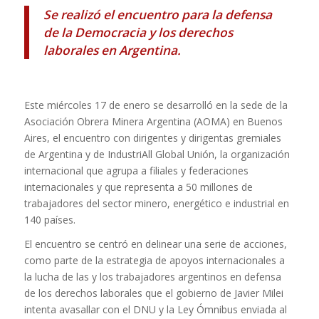
Se realizó el encuentro para la defensa
de la Democracia y los derechos
laborales en Argentina.
Este miércoles 17 de enero se desarrolló en la sede de la
Asociación Obrera Minera Argentina (AOMA) en Buenos
Aires, el encuentro con dirigentes y dirigentas gremiales
de Argentina y de IndustriAll Global Unión, la organización
internacional que agrupa a filiales y federaciones
internacionales y que representa a 50 millones de
trabajadores del sector minero, energético e industrial en
140 países.
El encuentro se centró en delinear una serie de acciones,
como parte de la estrategia de apoyos internacionales a
la lucha de las y los trabajadores argentinos en defensa
de los derechos laborales que el gobierno de Javier Milei
intenta avasallar con el DNU y la Ley Ómnibus enviada al