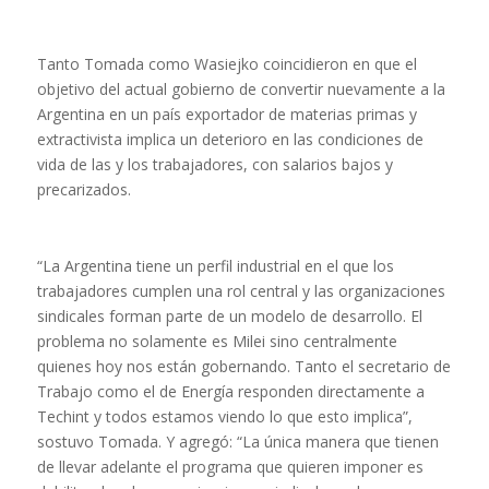
Tanto Tomada como Wasiejko coincidieron en que el
objetivo del actual gobierno de convertir nuevamente a la
Argentina en un país exportador de materias primas y
extractivista implica un deterioro en las condiciones de
vida de las y los trabajadores, con salarios bajos y
precarizados.
“La Argentina tiene un perfil industrial en el que los
trabajadores cumplen una rol central y las organizaciones
sindicales forman parte de un modelo de desarrollo. El
problema no solamente es Milei sino centralmente
quienes hoy nos están gobernando. Tanto el secretario de
Trabajo como el de Energía responden directamente a
Techint y todos estamos viendo lo que esto implica”,
sostuvo Tomada. Y agregó: “La única manera que tienen
de llevar adelante el programa que quieren imponer es