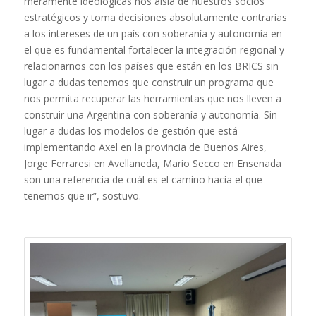
meramente ideológicas nos aisla de nuestros socios
estratégicos y toma decisiones absolutamente contrarias
a los intereses de un país con soberanía y autonomía en
el que es fundamental fortalecer la integración regional y
relacionarnos con los países que están en los BRICS sin
lugar a dudas tenemos que construir un programa que
nos permita recuperar las herramientas que nos lleven a
construir una Argentina con soberanía y autonomía. Sin
lugar a dudas los modelos de gestión que está
implementando Axel en la provincia de Buenos Aires,
Jorge Ferraresi en Avellaneda, Mario Secco en Ensenada
son una referencia de cuál es el camino hacia el que
tenemos que ir”, sostuvo.