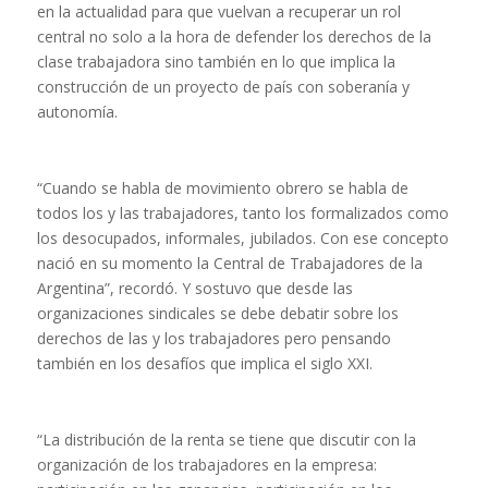
en la actualidad para que vuelvan a recuperar un rol
central no solo a la hora de defender los derechos de la
clase trabajadora sino también en lo que implica la
construcción de un proyecto de país con soberanía y
autonomía.
“Cuando se habla de movimiento obrero se habla de
todos los y las trabajadores, tanto los formalizados como
los desocupados, informales, jubilados. Con ese concepto
nació en su momento la Central de Trabajadores de la
Argentina”, recordó. Y sostuvo que desde las
organizaciones sindicales se debe debatir sobre los
derechos de las y los trabajadores pero pensando
también en los desafíos que implica el siglo XXI.
“La distribución de la renta se tiene que discutir con la
organización de los trabajadores en la empresa: