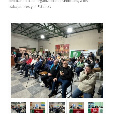
debilitando a las organizaciones sindicales, a los
trabajadores y al Estado”.