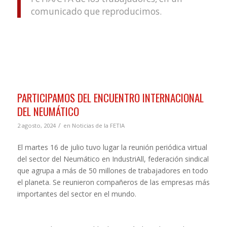
comunicado que reproducimos.
PARTICIPAMOS DEL ENCUENTRO INTERNACIONAL
DEL NEUMÁTICO
/
2 agosto, 2024
en
Noticias de la FETIA
El martes 16 de julio tuvo lugar la reunión periódica virtual
del sector del Neumático en IndustriAll, federación sindical
que agrupa a más de 50 millones de trabajadores en todo
el planeta. Se reunieron compañeros de las empresas más
importantes del sector en el mundo.