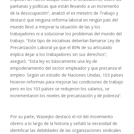
paritarias y políticas que están llevando a un incremento
de la desocupación”, analizó el ex ministro de Trabajo y
destacó que ninguna reforma laboral en ningún país del
mundo llevó a mejorar la situación de las y los
trabajadores ni a solucionar los problemas del mundo del
trabajo. “Este tipo de iniciativas deberían llamarse Ley de
Precarización Laboral ya que el 80% de su articulado
implica dejar a los trabajadores sin sus derechos”,
aseguró. “Esta ley es básicamente una ley de
empoderamiento del sector empleador y que precariza el
empleo. Según un estudio de Naciones Unidas, 103 países
hicieron reformas para mejorar las condiciones de trabajo
pero en los 103 países se redujeron los salarios, se
incrementaron los niveles de precarización y de pobreza”.
Por su parte, Wasiejko destacó el rol del movimiento
obrero a lo largo de la historia y señaló la necesidad de
identificar las debilidades de las organizaciones sindicales