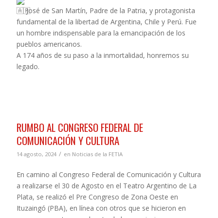
José de San Martín, Padre de la Patria, y protagonista
fundamental de la libertad de Argentina, Chile y Perú. Fue
un hombre indispensable para la emancipación de los
pueblos americanos.
A 174 años de su paso a la inmortalidad, honremos su
legado.
RUMBO AL CONGRESO FEDERAL DE
COMUNICACIÓN Y CULTURA
/
14 agosto, 2024
en
Noticias de la FETIA
En camino al Congreso Federal de Comunicación y Cultura
a realizarse el 30 de Agosto en el Teatro Argentino de La
Plata, se realizó el Pre Congreso de Zona Oeste en
Ituzaingó (PBA), en línea con otros que se hicieron en