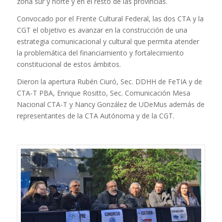
zona sur y norte y en el resto de las provincias.
Convocado por el Frente Cultural Federal, las dos CTA y la
CGT el objetivo es avanzar en la construcción de una
estrategia comunicacional y cultural que permita atender
la problemática del financiamiento y fortalecimiento
constitucional de estos ámbitos.
Dieron la apertura Rubén Ciuró, Sec. DDHH de FeTIA y de
CTA-T PBA, Enrique Rositto, Sec. Comunicación Mesa
Nacional CTA-T y Nancy González de UDeMus además de
representantes de la CTA Autónoma y de la CGT.