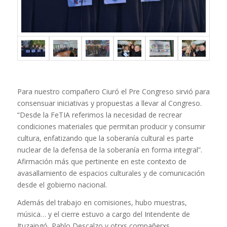
Para nuestro compañero Ciuró el Pre Congreso sirvió para
consensuar iniciativas y propuestas a llevar al Congreso.
“Desde la FeTIA referimos la necesidad de recrear
condiciones materiales que permitan producir y consumir
cultura, enfatizando que la soberanía cultural es parte
nuclear de la defensa de la soberanía en forma integral”.
Afirmación más que pertinente en este contexto de
avasallamiento de espacios culturales y de comunicación
desde el gobierno nacional.
Además del trabajo en comisiones, hubo muestras,
música… y el cierre estuvo a cargo del Intendente de
Ituzaingó, Pablo Descalzo y otrxs compañerxs.