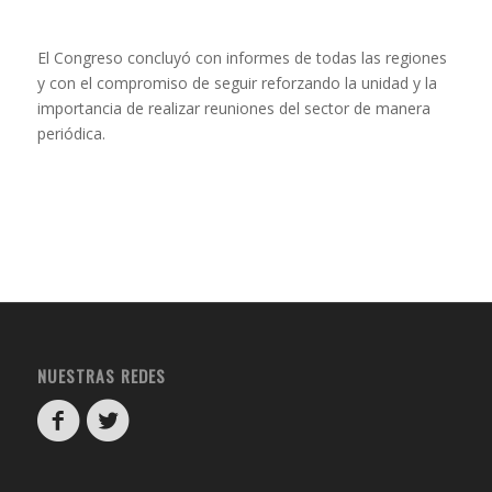
El Congreso concluyó con informes de todas las regiones
y con el compromiso de seguir reforzando la unidad y la
importancia de realizar reuniones del sector de manera
periódica.
NUESTRAS REDES