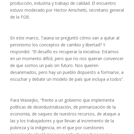
producción, industria y trabajo de calidad. El encuentro
estuvo moderado por Hector Amichetti, secretario general
de la FGB.
En este marco, Taiana se preguntó cómo van a quitar al
peronismo los conceptos de cambio y libertad? Y
respondió: “El desafío es recuperar la iniciativa. Estamos
en un momento difícil, pero que no nos quieran convencer
de que somos un país sin futuro. Nos quieren
desanimados, pero hay un pueblo dispuesto a formarse, a
escuchar y debatir un modelo de país que incluya a todos”.
Para Wasiejko, “frente a un gobierno que implementa
políticas de desindustrialización, de primarización de la
economía, de saqueo de nuestros recursos, de ataque a
las y los trabajadores y que llevan al incremento de la
pobreza y la indigencia, en el que por cuestiones