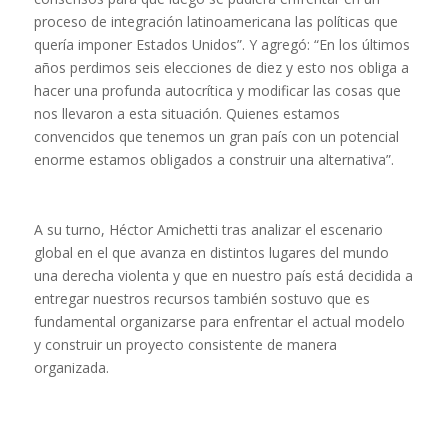
proceso de integración latinoamericana las políticas que
quería imponer Estados Unidos”. Y agregó: “En los últimos
años perdimos seis elecciones de diez y esto nos obliga a
hacer una profunda autocrítica y modificar las cosas que
nos llevaron a esta situación. Quienes estamos
convencidos que tenemos un gran país con un potencial
enorme estamos obligados a construir una alternativa”.
A su turno, Héctor Amichetti tras analizar el escenario
global en el que avanza en distintos lugares del mundo
una derecha violenta y que en nuestro país está decidida a
entregar nuestros recursos también sostuvo que es
fundamental organizarse para enfrentar el actual modelo
y construir un proyecto consistente de manera
organizada.