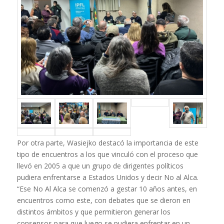
Por otra parte, Wasiejko destacó la importancia de este
tipo de encuentros a los que vinculó con el proceso que
llevó en 2005 a que un grupo de dirigentes políticos
pudiera enfrentarse a Estados Unidos y decir No al Alca.
“Ese No Al Alca se comenzó a gestar 10 años antes, en
encuentros como este, con debates que se dieron en
distintos ámbitos y que permitieron generar los
consensos para que luego se pudiera enfrentar en un