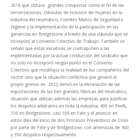
2016 que obtuvo grandes conquistas como el fin de las
tercerizaciones, cláusulas de inclusión de mujeres en la
industria del neumático, Comités Mixtos de Seguridad e
Higiene y la implementación de la participación en las
ganancias en Bridgestone a través de una cláusula que se
incorporó al Convenio Colectivo de Trabajo. También se
señaló que estas iniciativas se contraponen a las
implementadas por la actual conducción del sindicato que
no solo no incorporó ningún punto en el Convenio
Colectivo que modifique la realidad de los compañeros del
sector sino que la situación conflictiva que generó el
propio gremio en 2022 derivó en la eliminación de las
exportaciones de las tres grandes fábricas del neumático,
situación que utilizan además las empresas para justificar
los despidos arbitrarios en toda la industria: 400 en Pirelli,
150 en Bridgestone, casi 100 en Fate y el anuncio en
estos días del inicio de dos Procesos Preventivos de Crisis
por parte de Fate y de Bridgestone, con amenazas de 400
y 350 despidos respectivamente.