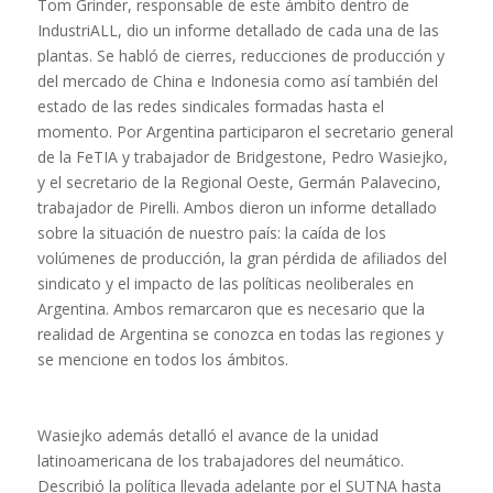
Tom Grinder, responsable de este ámbito dentro de
IndustriALL, dio un informe detallado de cada una de las
plantas. Se habló de cierres, reducciones de producción y
del mercado de China e Indonesia como así también del
estado de las redes sindicales formadas hasta el
momento. Por Argentina participaron el secretario general
de la FeTIA y trabajador de Bridgestone, Pedro Wasiejko,
y el secretario de la Regional Oeste, Germán Palavecino,
trabajador de Pirelli. Ambos dieron un informe detallado
sobre la situación de nuestro país: la caída de los
volúmenes de producción, la gran pérdida de afiliados del
sindicato y el impacto de las políticas neoliberales en
Argentina. Ambos remarcaron que es necesario que la
realidad de Argentina se conozca en todas las regiones y
se mencione en todos los ámbitos.
Wasiejko además detalló el avance de la unidad
latinoamericana de los trabajadores del neumático.
Describió la política llevada adelante por el SUTNA hasta