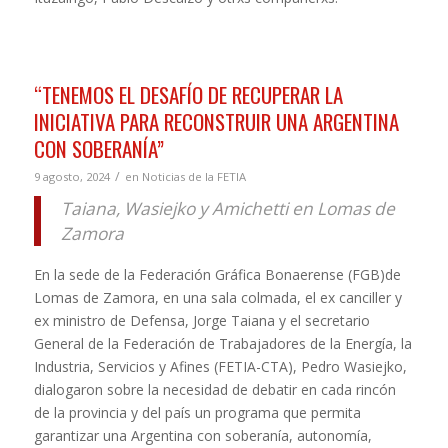
“TENEMOS EL DESAFÍO DE RECUPERAR LA
INICIATIVA PARA RECONSTRUIR UNA ARGENTINA
CON SOBERANÍA”
/
9 agosto, 2024
en
Noticias de la FETIA
Taiana, Wasiejko y Amichetti en Lomas de
Zamora
En la sede de la Federación Gráfica Bonaerense (FGB)de
Lomas de Zamora, en una sala colmada, el ex canciller y
ex ministro de Defensa, Jorge Taiana y el secretario
General de la Federación de Trabajadores de la Energía, la
Industria, Servicios y Afines (FETIA-CTA), Pedro Wasiejko,
dialogaron sobre la necesidad de debatir en cada rincón
de la provincia y del país un programa que permita
garantizar una Argentina con soberanía, autonomía,