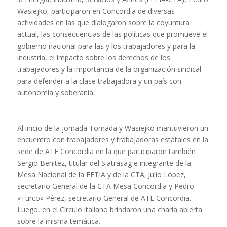
Wasiejko, participaron en Concordia de diversas
actividades en las que dialogaron sobre la coyuntura
actual, las consecuencias de las políticas que promueve el
gobierno nacional para las y los trabajadores y para la
industria, el impacto sobre los derechos de los
trabajadores y la importancia de la organización sindical
para defender a la clase trabajadora y un país con
autonomía y soberanía.
Al inicio de la jornada Tomada y Wasiejko mantuvieron un
encuentro con trabajadores y trabajadoras estatales en la
sede de ATE Concordia en la que participaron también
Sergio Benitez, titular del Siatrasag e integrante de la
Mesa Nacional de la FETIA y de la CTA; Julio López,
secretario General de la CTA Mesa Concordia y Pedro
«Turco» Pérez, secretario General de ATE Concordia.
Luego, en el Círculo italiano brindaron una charla abierta
sobre la misma temática.