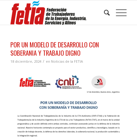
POR UN MODELO DE DESARROLLO CON
SOBERANIA Y TRABAJO DIGNO
/
18 diciembre, 2024
en
Noticias de la FETIA