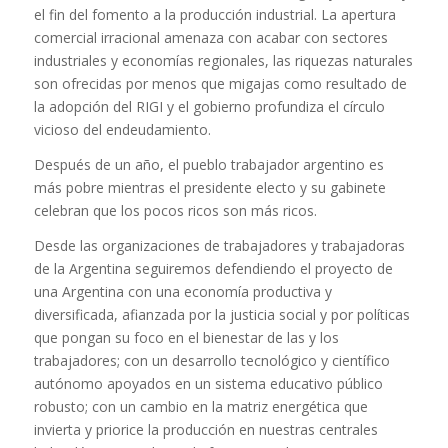
el fin del fomento a la producción industrial. La apertura
comercial irracional amenaza con acabar con sectores
industriales y economías regionales, las riquezas naturales
son ofrecidas por menos que migajas como resultado de
la adopción del RIGI y el gobierno profundiza el círculo
vicioso del endeudamiento.
Después de un año, el pueblo trabajador argentino es
más pobre mientras el presidente electo y su gabinete
celebran que los pocos ricos son más ricos.
Desde las organizaciones de trabajadores y trabajadoras
de la Argentina seguiremos defendiendo el proyecto de
una Argentina con una economía productiva y
diversificada, afianzada por la justicia social y por políticas
que pongan su foco en el bienestar de las y los
trabajadores; con un desarrollo tecnológico y científico
autónomo apoyados en un sistema educativo público
robusto; con un cambio en la matriz energética que
invierta y priorice la producción en nuestras centrales