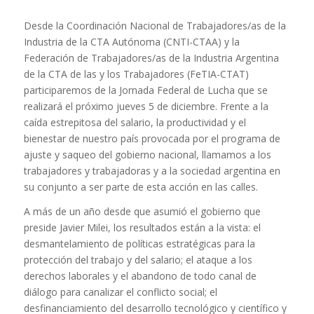
Desde la Coordinación Nacional de Trabajadores/as de la
Industria de la CTA Autónoma (CNTI-CTAA) y la
Federación de Trabajadores/as de la Industria Argentina
de la CTA de las y los Trabajadores (FeTIA-CTAT)
participaremos de la Jornada Federal de Lucha que se
realizará el próximo jueves 5 de diciembre. Frente a la
caída estrepitosa del salario, la productividad y el
bienestar de nuestro país provocada por el programa de
ajuste y saqueo del gobierno nacional, llamamos a los
trabajadores y trabajadoras y a la sociedad argentina en
su conjunto a ser parte de esta acción en las calles.
A más de un año desde que asumió el gobierno que
preside Javier Milei, los resultados están a la vista: el
desmantelamiento de políticas estratégicas para la
protección del trabajo y del salario; el ataque a los
derechos laborales y el abandono de todo canal de
diálogo para canalizar el conflicto social; el
desfinanciamiento del desarrollo tecnológico y científico y