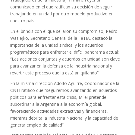
comunicado en el que ratifican su decisión de seguir
trabajando en unidad por otro modelo productivo en
nuestro país.
En el brindis con el que sellaron su compromiso, Pedro
Wasiejko, Secretario General de la FeTIA, destacó la
importancia de la unidad sindical y los acuerdos
programáticos para enfrentar el difícil panorama actual:
“Las acciones conjuntas y acuerdos en unidad son clave
para avanzar en la defensa de la industria nacional y
revertir este proceso que la está aniquilando”.
En la misma dirección Adolfo Aguirre, Coordinador de la
CNTI ratificó que “seguiremos avanzando en acuerdos
políticos para enfrentar esta crisis, Milei pretende
subordinar a la Argentina a la economía global,
favoreciendo actividades extractivas y financieras,
mientras debilita la Industria Nacional y la capacidad de
generar empleo de calidad”.