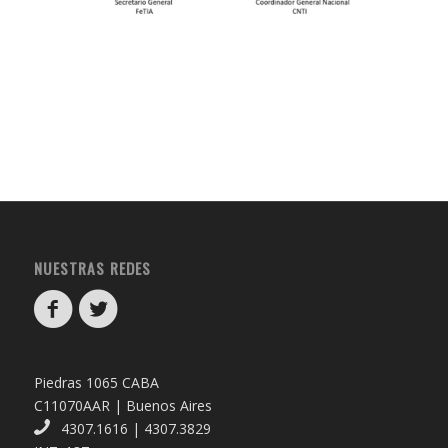
NUESTRAS REDES
Piedras 1065 CABA
C11070AAR | Buenos Aires
4307.1616 | 4307.3829