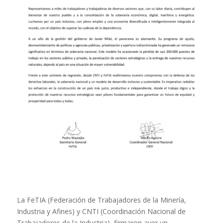
La FeTIA (Federación de Trabajadores de la Minería,
Industria y Afines) y CNTI (Coordinación Nacional de
Trabajadores de la Industria), firmaron ayer un