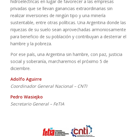
hidroeléctricas en lugar de favorecer a las empresas
privadas que se llevan ganancias extraordinarias sin
realizar inversiones de ningún tipo y una minería
sustentable, entre otras políticas. Una Argentina donde las
riquezas de su suelo sean aprovechadas armoniosamente
para beneficio de su población y contribuyan a desterrar el
hambre y la pobreza.
Por ese país, una Argentina sin hambre, con paz, justicia
social y soberanía, marcharemos el próximo 5 de
diciembre.
Adolfo Aguirre
Coordinador General Nacional – CNTI
Pedro Wasiejko
Secretario General – FeTIA