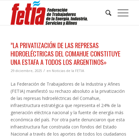
”LA PRIVATIZACIÓN DE LAS REPRESAS
HIDROELÉCTRICAS DEL COMAHUE CONSTITUYE
UNA ESTAFA A TODOS LOS ARGENTINOS»
/
29 diciembre, 2025
en
Noticias de la FETIA
La Federación de Trabajadores de la Industria y Afines
(FETIA) manifiestó su rechazo absoluto a la privatización
de las represas hidroeléctricas del Comahue,
infraestructura estratégica que representa el 24% de la
generación eléctrica nacional y la fuente de energía más
económica del país. Por otra parte denunciaron que esta
infraestructura fue construida con fondos del Estado
Nacional a través de los aportes de todos los ciudadanos