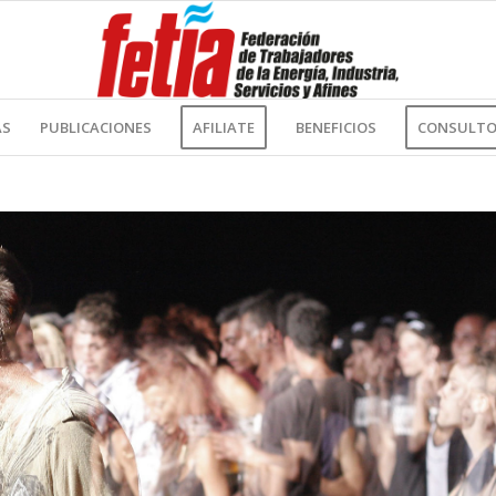
AS
PUBLICACIONES
AFILIATE
BENEFICIOS
CONSULTOR