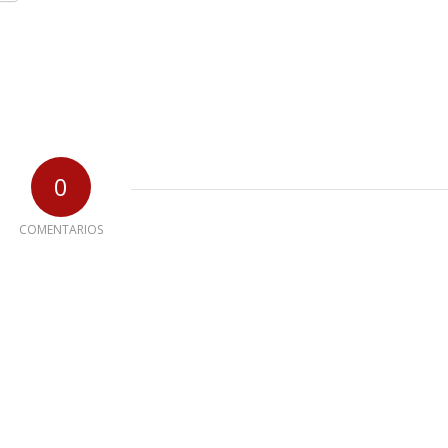
0
COMENTARIOS