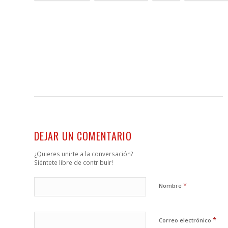
DEJAR UN COMENTARIO
¿Quieres unirte a la conversación?
Siéntete libre de contribuir!
*
Nombre
*
Correo electrónico