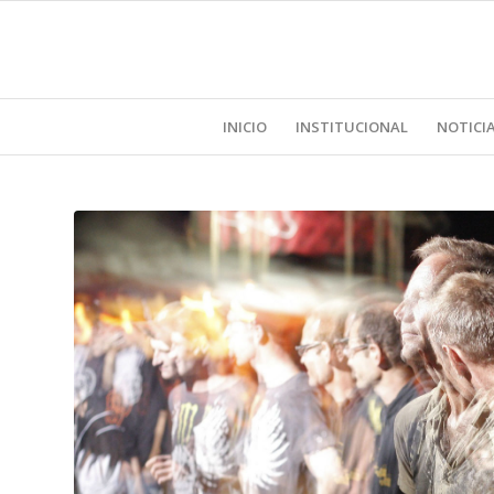
INICIO
INSTITUCIONAL
NOTICI