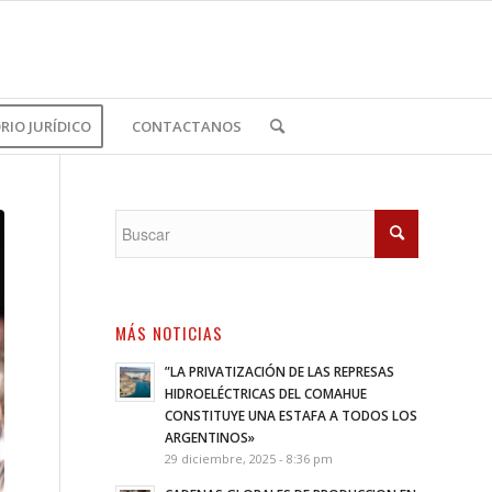
IO JURÍDICO
CONTACTANOS
MÁS NOTICIAS
”LA PRIVATIZACIÓN DE LAS REPRESAS
HIDROELÉCTRICAS DEL COMAHUE
CONSTITUYE UNA ESTAFA A TODOS LOS
ARGENTINOS»
29 diciembre, 2025 - 8:36 pm