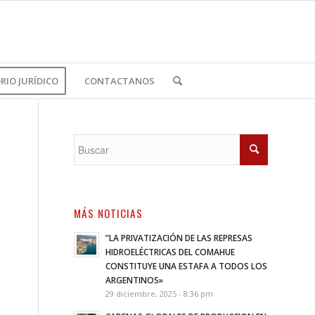
IO JURÍDICO
CONTACTANOS
MÁS NOTICIAS
”LA PRIVATIZACIÓN DE LAS REPRESAS
HIDROELÉCTRICAS DEL COMAHUE
CONSTITUYE UNA ESTAFA A TODOS LOS
ARGENTINOS»
29 diciembre, 2025 - 8:36 pm