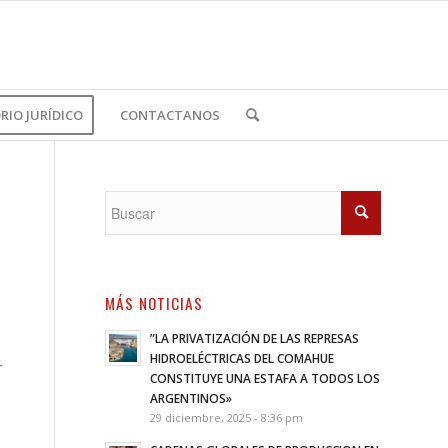
IO JURÍDICO
CONTACTANOS
MÁS NOTICIAS
”LA PRIVATIZACIÓN DE LAS REPRESAS
HIDROELÉCTRICAS DEL COMAHUE
r
CONSTITUYE UNA ESTAFA A TODOS LOS
ARGENTINOS»
29 diciembre, 2025 - 8:36 pm