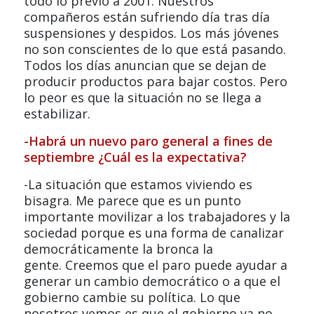
todo lo previo a 2001. Nuestros
compañeros están sufriendo día tras día
suspensiones y despidos. Los más jóvenes
no son conscientes de lo que está pasando.
Todos los días anuncian que se dejan de
producir productos para bajar costos. Pero
lo peor es que la situación no se llega a
estabilizar.
-Habrá un nuevo paro general a fines de
septiembre ¿Cuál es la expectativa?
-La situación que estamos viviendo es
bisagra. Me parece que es un punto
importante movilizar a los trabajadores y la
sociedad porque es una forma de canalizar
democráticamente la bronca la
gente. Creemos que el paro puede ayudar a
generar un cambio democrático o a que el
gobierno cambie su política. Lo que
nosotros vemos es que el gobierno ya no