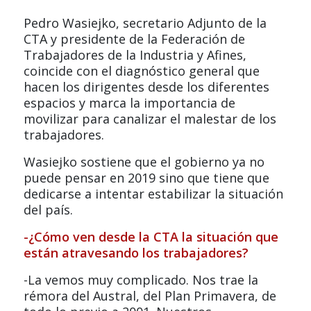
Pedro Wasiejko, secretario Adjunto de la
CTA y presidente de la Federación de
Trabajadores de la Industria y Afines,
coincide con el diagnóstico general que
hacen los dirigentes desde los diferentes
espacios y marca la importancia de
movilizar para canalizar el malestar de los
trabajadores.
Wasiejko sostiene que el gobierno ya no
puede pensar en 2019 sino que tiene que
dedicarse a intentar estabilizar la situación
del país.
-¿Cómo ven desde la CTA la situación que
están atravesando los trabajadores?
-La vemos muy complicado. Nos trae la
rémora del Austral, del Plan Primavera, de