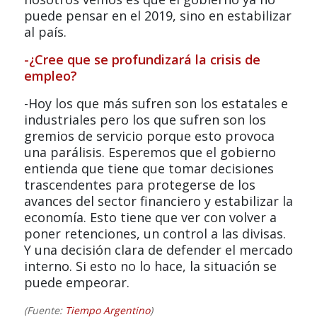
puede pensar en el 2019, sino en estabilizar
al país.
-¿Cree que se profundizará la crisis de
empleo?
-Hoy los que más sufren son los estatales e
industriales pero los que sufren son los
gremios de servicio porque esto provoca
una parálisis. Esperemos que el gobierno
entienda que tiene que tomar decisiones
trascendentes para protegerse de los
avances del sector financiero y estabilizar la
economía. Esto tiene que ver con volver a
poner retenciones, un control a las divisas.
Y una decisión clara de defender el mercado
interno. Si esto no lo hace, la situación se
puede empeorar.
(Fuente:
Tiempo Argentino
)