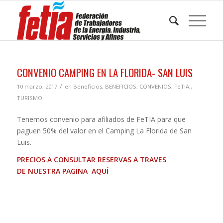
CONVENIO CAMPING EN LA FLORIDA- SAN LUIS
/
10 marzo, 2017
en
Beneficios
,
BENEFICIOS
,
CONVENIOS
,
FeTIA,
,
TURISMO
Tenemos convenio para afiliados de FeTIA para que
paguen 50% del valor en el Camping La Florida de San
Luis.
PRECIOS A CONSULTAR RESERVAS A TRAVES
DE
NUESTRA PAGINA AQUÍ