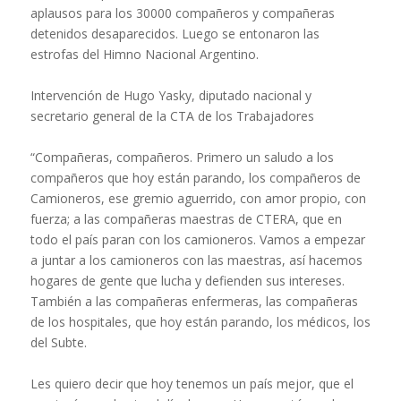
aplausos para los 30000 compañeros y compañeras
detenidos desaparecidos. Luego se entonaron las
estrofas del Himno Nacional Argentino.
Intervención de Hugo Yasky, diputado nacional y
secretario general de la CTA de los Trabajadores
“Compañeras, compañeros. Primero un saludo a los
compañeros que hoy están parando, los compañeros de
Camioneros, ese gremio aguerrido, con amor propio, con
fuerza; a las compañeras maestras de CTERA, que en
todo el país paran con los camioneros. Vamos a empezar
a juntar a los camioneros con las maestras, así hacemos
hogares de gente que lucha y defienden sus intereses.
También a las compañeras enfermeras, las compañeras
de los hospitales, que hoy están parando, los médicos, los
del Subte.
Les quiero decir que hoy tenemos un país mejor, que el