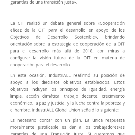
garantías de una transición justa».
La CIT realizó un debate general sobre «Cooperación
eficaz de la OIT para el desarrollo en apoyo de los
Objetivos de Desarrollo Sostenible», brindando
orientación sobre la estrategia de cooperación de la OIT
para el desarrollo más allá de 2018, con miras a
configurar la visión futura de la OIT en materia de
cooperación para el desarrollo.
En esta ocasión, IndustriALL reafirmó su posición de
apoyo a los diecisiete objetivos establecidos. Estos
objetivos incluyen los principios de igualdad, energía
limpia, acción climática, trabajo decente, crecimiento
económico, la paz y justicia, y la lucha contra la pobreza y
el hambre. IndustriALL Global Union señaló lo siguiente:
Es necesario contar con un plan. La única respuesta
moralmente justificable es dar a los trabajadores/as
garantías de una Transición Justa. Si queremos que