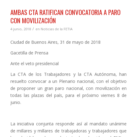
AMBAS CTA RATIFICAN CONVOCATORIA A PARO
CON MOVILIZACIÓN
/
4 junio, 2018
en
Noticias de la FETIA
Ciudad de Buenos Aires, 31 de mayo de 2018
Gacetilla de Prensa
Ante el veto presidencial
La CTA de los Trabajadores y la CTA Autónoma, han
resuelto convocar a un Plenario nacional, con el objetivo
de proponer un gran paro nacional, con movilización en
todas las plazas del país, para el próximo viernes 8 de
junio.
La iniciativa conjunta responde así al mandato unánime
de millares y millares de trabajadoras y trabajadores que