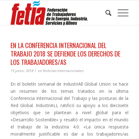
EN LA CONFERENCIA INTERNACIONAL DEL
TRABAJO 2018 SE DEFIENDE LOS DERECHOS DE
LOS TRABAJADORES/AS
/
15 junio, 2018
en
Noticias Internacionales
En el boletín semanal de IndustriAll Global Union se hace
un resumen de los temas tratados en la última
Conferencia Internacional del Trabajo y las posturas de la
Red Global. IndustriALL ratificó su apoyo a los diecisiete
objetivos que se plantean a nivel global para el
«Desarrollo Sostenible» y resaltó el impacto en el mundo
el trabajo de la industria 4.0: «La única respuesta
moralmente justificable es dar a los trabajadores/as