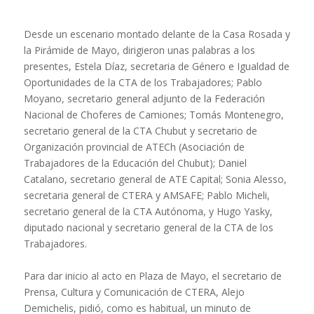
Desde un escenario montado delante de la Casa Rosada y
la Pirámide de Mayo, dirigieron unas palabras a los
presentes, Estela Díaz, secretaria de Género e Igualdad de
Oportunidades de la CTA de los Trabajadores; Pablo
Moyano, secretario general adjunto de la Federación
Nacional de Choferes de Camiones; Tomás Montenegro,
secretario general de la CTA Chubut y secretario de
Organización provincial de ATECh (Asociación de
Trabajadores de la Educación del Chubut); Daniel
Catalano, secretario general de ATE Capital; Sonia Alesso,
secretaria general de CTERA y AMSAFE; Pablo Micheli,
secretario general de la CTA Autónoma, y Hugo Yasky,
diputado nacional y secretario general de la CTA de los
Trabajadores.
Para dar inicio al acto en Plaza de Mayo, el secretario de
Prensa, Cultura y Comunicación de CTERA, Alejo
Demichelis, pidió, como es habitual, un minuto de