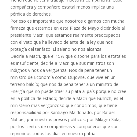
compañera y compañero estatal menos implica una
pérdida de derechos.
Por eso es importante que nosotros digamos con mucha
firmeza que estamos en esta Plaza de Mayo diciéndole al
presidente Macri, que estamos realmente preocupados
con el veto que ha llevado delante de la ley que nos
protegía del tarifazo. El salario no nos alcanza.
Decirle a Macri, que el 15% que dispone para los estatales
es insuficiente; decirle a Macri que sus ministros son
indignos y nos da vergüenza. Nos da pena tener un
ministro de Economía como Dujovne, que vive en un
terreno baldío; que nos da pena tener a un ministro de
Energía que no puede traer su plata al país porque no cree
en la política de Estado; decirle a Macri que Bullrich, es el
ministerio más vergonzoso que conocimos, que tiene
responsabilidad por Santiago Maldonado, por Rafael
Nahuel, por nuestros presos políticos, por Milagro Sala,
por los cientos de compañeras y compañeros que son
reprimidos todos los días en nuestra patria.