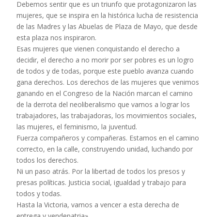
Debemos sentir que es un triunfo que protagonizaron las
mujeres, que se inspira en la histórica lucha de resistencia
de las Madres y las Abuelas de Plaza de Mayo, que desde
esta plaza nos inspiraron.
Esas mujeres que vienen conquistando el derecho a
decidir, el derecho a no morir por ser pobres es un logro
de todos y de todas, porque este pueblo avanza cuando
gana derechos. Los derechos de las mujeres que venimos
ganando en el Congreso de la Nación marcan el camino
de la derrota del neoliberalismo que vamos a lograr los
trabajadores, las trabajadoras, los movimientos sociales,
las mujeres, el feminismo, la juventud.
Fuerza compañeros y compañeras. Estamos en el camino
correcto, en la calle, construyendo unidad, luchando por
todos los derechos.
Ni un paso atrás. Por la libertad de todos los presos y
presas políticas. Justicia social, igualdad y trabajo para
todos y todas.
Hasta la Victoria, vamos a vencer a esta derecha de
entrega y vendepatria».