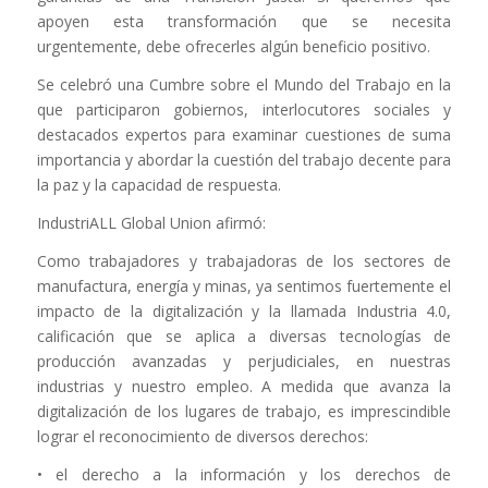
apoyen esta transformación que se necesita
urgentemente, debe ofrecerles algún beneficio positivo.
Se celebró una Cumbre sobre el Mundo del Trabajo en la
que participaron gobiernos, interlocutores sociales y
destacados expertos para examinar cuestiones de suma
importancia y abordar la cuestión del trabajo decente para
la paz y la capacidad de respuesta.
IndustriALL Global Union afirmó:
Como trabajadores y trabajadoras de los sectores de
manufactura, energía y minas, ya sentimos fuertemente el
impacto de la digitalización y la llamada Industria 4.0,
calificación que se aplica a diversas tecnologías de
producción avanzadas y perjudiciales, en nuestras
industrias y nuestro empleo. A medida que avanza la
digitalización de los lugares de trabajo, es imprescindible
lograr el reconocimiento de diversos derechos:
• el derecho a la información y los derechos de