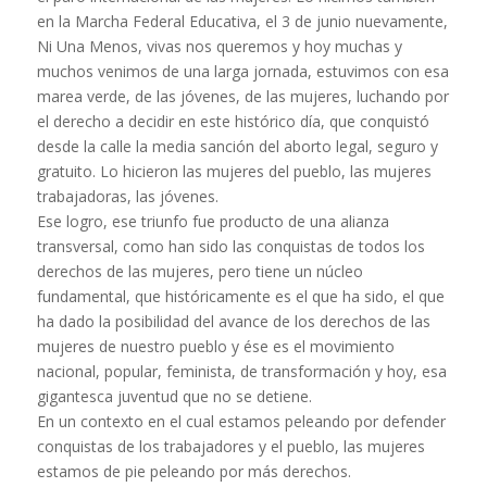
en la Marcha Federal Educativa, el 3 de junio nuevamente,
Ni Una Menos, vivas nos queremos y hoy muchas y
muchos venimos de una larga jornada, estuvimos con esa
marea verde, de las jóvenes, de las mujeres, luchando por
el derecho a decidir en este histórico día, que conquistó
desde la calle la media sanción del aborto legal, seguro y
gratuito. Lo hicieron las mujeres del pueblo, las mujeres
trabajadoras, las jóvenes.
Ese logro, ese triunfo fue producto de una alianza
transversal, como han sido las conquistas de todos los
derechos de las mujeres, pero tiene un núcleo
fundamental, que históricamente es el que ha sido, el que
ha dado la posibilidad del avance de los derechos de las
mujeres de nuestro pueblo y ése es el movimiento
nacional, popular, feminista, de transformación y hoy, esa
gigantesca juventud que no se detiene.
En un contexto en el cual estamos peleando por defender
conquistas de los trabajadores y el pueblo, las mujeres
estamos de pie peleando por más derechos.