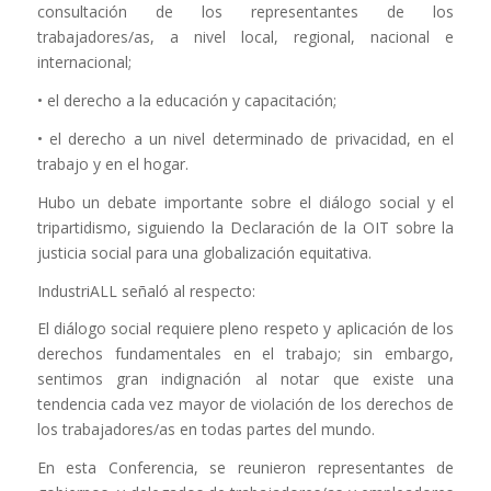
consultación de los representantes de los
trabajadores/as, a nivel local, regional, nacional e
internacional;
• el derecho a la educación y capacitación;
• el derecho a un nivel determinado de privacidad, en el
trabajo y en el hogar.
Hubo un debate importante sobre el diálogo social y el
tripartidismo, siguiendo la Declaración de la OIT sobre la
justicia social para una globalización equitativa.
IndustriALL señaló al respecto:
El diálogo social requiere pleno respeto y aplicación de los
derechos fundamentales en el trabajo; sin embargo,
sentimos gran indignación al notar que existe una
tendencia cada vez mayor de violación de los derechos de
los trabajadores/as en todas partes del mundo.
En esta Conferencia, se reunieron representantes de