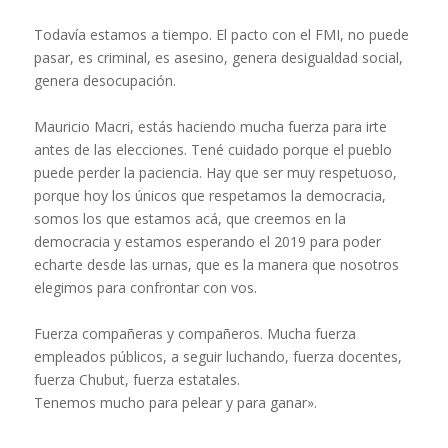
Todavía estamos a tiempo. El pacto con el FMI, no puede
pasar, es criminal, es asesino, genera desigualdad social,
genera desocupación.
Mauricio Macri, estás haciendo mucha fuerza para irte
antes de las elecciones. Tené cuidado porque el pueblo
puede perder la paciencia. Hay que ser muy respetuoso,
porque hoy los únicos que respetamos la democracia,
somos los que estamos acá, que creemos en la
democracia y estamos esperando el 2019 para poder
echarte desde las urnas, que es la manera que nosotros
elegimos para confrontar con vos.
Fuerza compañeras y compañeros. Mucha fuerza
empleados públicos, a seguir luchando, fuerza docentes,
fuerza Chubut, fuerza estatales.
Tenemos mucho para pelear y para ganar».