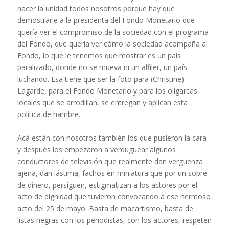
hacer la unidad todos nosotros porque hay que
demostrarle a la presidenta del Fondo Monetario que
quería ver el compromiso de la sociedad con el programa
del Fondo, que quería ver cómo la sociedad acompaña al
Fondo, lo que le tenemos que mostrar es un país
paralizado, donde no se mueva ni un alfiler, un país
luchando. Esa tiene que ser la foto para (Christine)
Lagarde, para el Fondo Monetario y para los oligarcas
locales que se arrodillan, se entregan y aplican esta
política de hambre.
Acá están con nosotros también los que pusieron la cara
y después los empezaron a verduguear algunos
conductores de televisión que realmente dan vergüenza
ajena, dan lástima, fachos en miniatura que por un sobre
de dinero, persiguen, estigmatizan a los actores por el
acto de dignidad que tuvieron convocando a ese hermoso
acto del 25 de mayo. Basta de macartismo, basta de
listas negras con los periodistas, con los actores, respeten