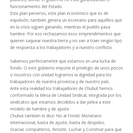
funcionamiento del Estado.
Este plan perverso, este plan económico que es de
expulsión, también genera un escenario para aquéllos que
en la crisis siguen ganando, mientras el pueblo pasa
hambre. Por eso rechazamos esos emprendimientos que
quieren saquear nuestra tierra y no van a traer ningún tipo
de respuesta a los trabajadores y a nuestro conflicto.
Sabemos perfectamente que estamos en una lucha de
fondo. O este gobierno impone el privilegio de unos pocos
o nosotros con unidad logramos la dignidad para los
trabajadores de nuestra provincia y de nuestro país.
Ante esta realidad los trabajadores de Chubut hemos
conformado la Mesa de Unidad Sindical, integrada por los
sindicatos que estamos decididos a dar pelea a este
modelo de hambre y de ajuste.
Chubut también le dice: No al Fondo Monetario
Internacional, basta de ajuste, basta de despidos.
Gracias compañeros, Resistir, Luchar y Construir para que