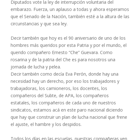
Diputados vote la ley de interrupción voluntaria del
embarazo. Fuerza, un aplauso a todas y ahora esperamos
que el Senado de la Nación, también esté a la altura de las
circunstancias y que sea ley.
Decir también que hoy es el 90 aniversario de uno de los
hombres más queridos por esta Patria y por el mundo, el
querido compañero Ernesto “Che” Guevara. Como
rosarina y de la patria del Che es para nosotros una
jornada de lucha y pelea.
Decir también como decía Eva Perón, donde hay una
necesidad hay un derecho, por eso los trabajadores y
trabajadoras, los camioneros, los docentes, los
compañeros del Subte, de APA, los compañeros
estatales, los compañeros de cada uno de nuestros
sindicatos, estamos acá en este paro nacional diciendo
que hay que construir un plan de lucha nacional que frene
el ajuste, el hambre y los despidos.
Todos los días en las escuelas, nuestras compañeras ven