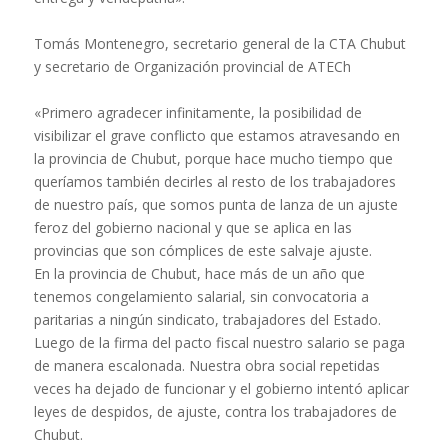
Tomás Montenegro, secretario general de la CTA Chubut
y secretario de Organización provincial de ATECh
«Primero agradecer infinitamente, la posibilidad de
visibilizar el grave conflicto que estamos atravesando en
la provincia de Chubut, porque hace mucho tiempo que
queríamos también decirles al resto de los trabajadores
de nuestro país, que somos punta de lanza de un ajuste
feroz del gobierno nacional y que se aplica en las
provincias que son cómplices de este salvaje ajuste.
En la provincia de Chubut, hace más de un año que
tenemos congelamiento salarial, sin convocatoria a
paritarias a ningún sindicato, trabajadores del Estado.
Luego de la firma del pacto fiscal nuestro salario se paga
de manera escalonada. Nuestra obra social repetidas
veces ha dejado de funcionar y el gobierno intentó aplicar
leyes de despidos, de ajuste, contra los trabajadores de
Chubut.