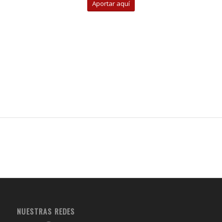
Aportar aquí
NUESTRAS REDES