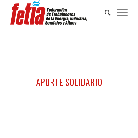
APORTE SOLIDARIO