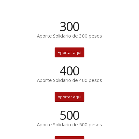
300
Aporte Solidario de 300 pesos
Aportar aquí
400
Aporte Solidario de 400 pesos
Aportar aquí
500
Aporte Solidario de 500 pesos