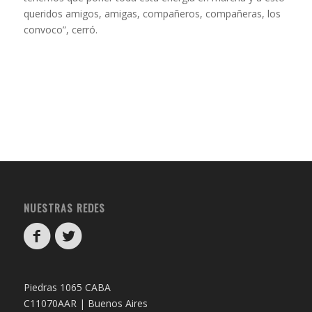
queridos amigos, amigas, compañeros, compañeras, los
convoco”, cerró.
NUESTRAS REDES
Piedras 1065 CABA
C11070AAR | Buenos Aires