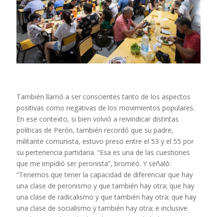
También llamó a ser conscientes tanto de los aspectos
positivas como negativas de los movimientos populares.
En ese contexto, si bien volvió a reivindicar distintas
políticas de Perón, también recordó que su padre,
militante comunista, estuvo preso entre el 53 y el 55 por
su pertenencia partidaria. “Esa es una de las cuestiones
que me impidió ser peronista”, bromeó. Y señaló:
“Tenemos que tener la capacidad de diferenciar que hay
una clase de peronismo y que también hay otra; que hay
una clase de radicalismo y que también hay otra; que hay
una clase de socialismo y también hay otra; e inclusive