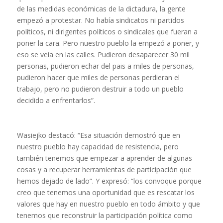
de las medidas económicas de la dictadura, la gente
empezó a protestar. No había sindicatos ni partidos
políticos, ni dirigentes políticos o sindicales que fueran a
poner la cara. Pero nuestro pueblo la empezó a poner, y
eso se veía en las calles. Pudieron desaparecer 30 mil
personas, pudieron echar del pais a miles de personas,
pudieron hacer que miles de personas perdieran el
trabajo, pero no pudieron destruir a todo un pueblo
decidido a enfrentarlos”.
Wasiejko destacó: “Esa situación demostró que en
nuestro pueblo hay capacidad de resistencia, pero
también tenemos que empezar a aprender de algunas
cosas y a recuperar herramientas de participación que
hemos dejado de lado”. Y expresó: “los convoque porque
creo que tenemos una oportunidad que es rescatar los
valores que hay en nuestro pueblo en todo ámbito y que
tenemos que reconstruir la participación política como