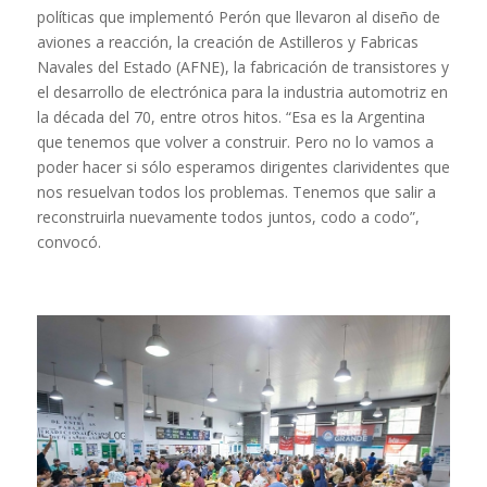
políticas que implementó Perón que llevaron al diseño de
aviones a reacción, la creación de Astilleros y Fabricas
Navales del Estado (AFNE), la fabricación de transistores y
el desarrollo de electrónica para la industria automotriz en
la década del 70, entre otros hitos. “Esa es la Argentina
que tenemos que volver a construir. Pero no lo vamos a
poder hacer si sólo esperamos dirigentes clarividentes que
nos resuelvan todos los problemas. Tenemos que salir a
reconstruirla nuevamente todos juntos, codo a codo”,
convocó.