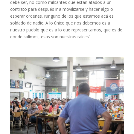
debe ser, no como militantes que estan atados a un
contrato para después ir a movilizarse y hacer algo o
esperar ordenes. Ninguno de los que estamos acá es
soldado de nadie. A lo único que nos debemos es a
nuestro pueblo que es a lo que representamos, que es de
donde salimos, esas son nuestras raíces”.