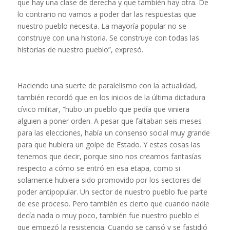
que hay una clase de derecha y que también hay otra. De
lo contrario no vamos a poder dar las respuestas que
nuestro pueblo necesita. La mayoría popular no se
construye con una historia. Se construye con todas las
historias de nuestro pueblo”, expresó.
Haciendo una suerte de paralelismo con la actualidad,
también recordó que en los inicios de la última dictadura
cívico militar, “hubo un pueblo que pedía que viniera
alguien a poner orden. A pesar que faltaban seis meses
para las elecciones, había un consenso social muy grande
para que hubiera un golpe de Estado. Y estas cosas las
tenemos que decir, porque sino nos creamos fantasías
respecto a cómo se entró en esa etapa, como si
solamente hubiera sido promovido por los sectores del
poder antipopular. Un sector de nuestro pueblo fue parte
de ese proceso. Pero también es cierto que cuando nadie
decía nada o muy poco, también fue nuestro pueblo el
que empezó la resistencia. Cuando se cansó y se fastidió