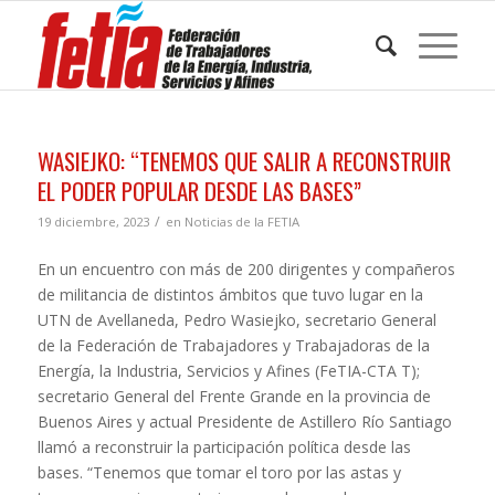
WASIEJKO: “TENEMOS QUE SALIR A RECONSTRUIR
EL PODER POPULAR DESDE LAS BASES”
/
19 diciembre, 2023
en
Noticias de la FETIA
En un encuentro con más de 200 dirigentes y compañeros
de militancia de distintos ámbitos que tuvo lugar en la
UTN de Avellaneda, Pedro Wasiejko, secretario General
de la Federación de Trabajadores y Trabajadoras de la
Energía, la Industria, Servicios y Afines (FeTIA-CTA T);
secretario General del Frente Grande en la provincia de
Buenos Aires y actual Presidente de Astillero Río Santiago
llamó a reconstruir la participación política desde las
bases. “Tenemos que tomar el toro por las astas y