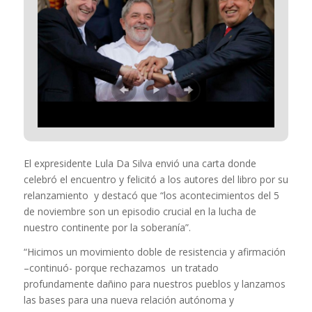
El expresidente Lula Da Silva envió una carta donde
celebró el encuentro y felicitó a los autores del libro por su
relanzamiento y destacó que “los acontecimientos del 5
de noviembre son un episodio crucial en la lucha de
nuestro continente por la soberanía”.
“Hicimos un movimiento doble de resistencia y afirmación
–continuó- porque rechazamos un tratado
profundamente dañino para nuestros pueblos y lanzamos
las bases para una nueva relación autónoma y