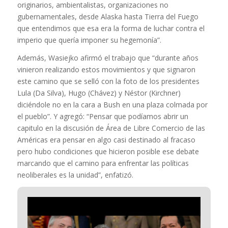
originarios, ambientalistas, organizaciones no
gubernamentales, desde Alaska hasta Tierra del Fuego
que entendimos que esa era la forma de luchar contra el
imperio que quería imponer su hegemonía”.
Además, Wasiejko afirmó el trabajo que “durante años
vinieron realizando estos movimientos y que signaron
este camino que se selló con la foto de los presidentes
Lula (Da Silva), Hugo (Chávez) y Néstor (Kirchner)
diciéndole no en la cara a Bush en una plaza colmada por
el pueblo”. Y agregó: “Pensar que podíamos abrir un
capitulo en la discusión de Área de Libre Comercio de las
Américas era pensar en algo casi destinado al fracaso
pero hubo condiciones que hicieron posible ese debate
marcando que el camino para enfrentar las políticas
neoliberales es la unidad”, enfatizó.