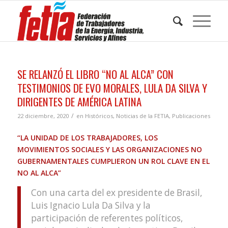
SE RELANZÓ EL LIBRO “NO AL ALCA” CON
TESTIMONIOS DE EVO MORALES, LULA DA SILVA Y
DIRIGENTES DE AMÉRICA LATINA
/
22 diciembre, 2020
en
Históricos
,
Noticias de la FETIA
,
Publicaciones
“LA UNIDAD DE LOS TRABAJADORES, LOS
MOVIMIENTOS SOCIALES Y LAS ORGANIZACIONES NO
GUBERNAMENTALES CUMPLIERON UN ROL CLAVE EN EL
NO AL ALCA”
Con una carta del ex presidente de Brasil,
Luis Ignacio Lula Da Silva y la
participación de referentes políticos,