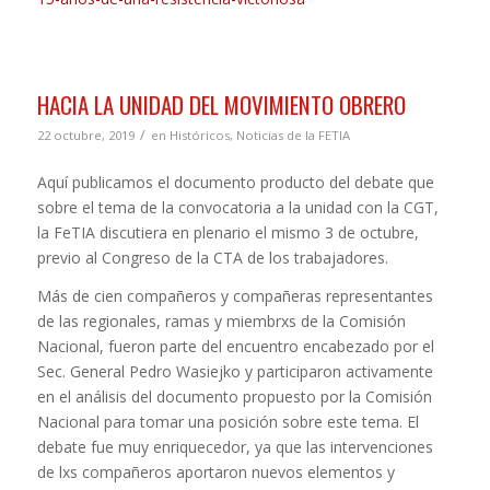
HACIA LA UNIDAD DEL MOVIMIENTO OBRERO
/
22 octubre, 2019
en
Históricos
,
Noticias de la FETIA
Aquí publicamos el documento producto del debate que
sobre el tema de la convocatoria a la unidad con la CGT,
la FeTIA discutiera en plenario el mismo 3 de octubre,
previo al Congreso de la CTA de los trabajadores.
Más de cien compañeros y compañeras representantes
de las regionales, ramas y miembrxs de la Comisión
Nacional, fueron parte del encuentro encabezado por el
Sec. General Pedro Wasiejko y participaron activamente
en el análisis del documento propuesto por la Comisión
Nacional para tomar una posición sobre este tema. El
debate fue muy enriquecedor, ya que las intervenciones
de lxs compañeros aportaron nuevos elementos y