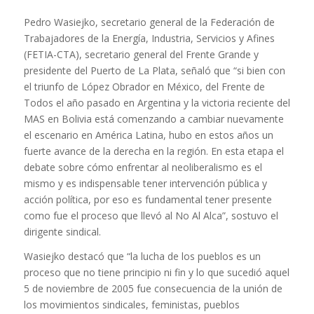
Pedro Wasiejko, secretario general de la Federación de
Trabajadores de la Energía, Industria, Servicios y Afines
(FETIA-CTA), secretario general del Frente Grande y
presidente del Puerto de La Plata, señaló que “si bien con
el triunfo de López Obrador en México, del Frente de
Todos el año pasado en Argentina y la victoria reciente del
MAS en Bolivia está comenzando a cambiar nuevamente
el escenario en América Latina, hubo en estos años un
fuerte avance de la derecha en la región. En esta etapa el
debate sobre cómo enfrentar al neoliberalismo es el
mismo y es indispensable tener intervención pública y
acción política, por eso es fundamental tener presente
como fue el proceso que llevó al No Al Alca”, sostuvo el
dirigente sindical.
Wasiejko destacó que “la lucha de los pueblos es un
proceso que no tiene principio ni fin y lo que sucedió aquel
5 de noviembre de 2005 fue consecuencia de la unión de
los movimientos sindicales, feministas, pueblos