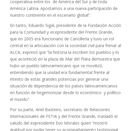
cooperativa entre los de América del Sur y de toda
América Latina. Apostamos a una nueva participación de
nuestro continente en el escenario global”.
En tanto, Eduardo Sigal, presidente de la Fundación Acción
para la Comunidad y vicepresidente del Frente Grande,
que en 2005 era funcionario de Cancillería y tuvo un rol
central en la articulación con la sociedad civil para frenar al
ALCA, expresó que “la historia la escriben los pueblos y lo
que aconteció en la plaza de Mar del Plata demuestra que
hubo un pueblo latinoamericano que se movilizó,
entendiendo que la unidad era fundamental frente al
intento de estas grandes potencias por generar una
situación de dependencia de los países latinoamericanos
en función de hegemonizar desde lo económico y político
el mundo”.
Por su parte, Ariel Basteiro, secretario de Relaciones
Internacionales de FETIA y del Frente Grande, trasladó el
saludo del expresidente Evo Morales quien “mostró
gratitud por poder tener su acompañamiento testimonial