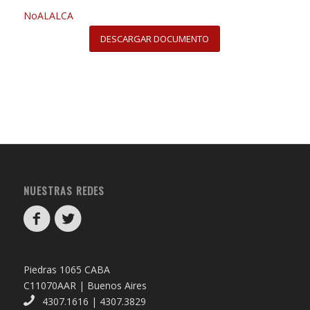
NoALALCA
DESCARGAR DOCUMENTO
NUESTRAS REDES
Piedras 1065 CABA
C11070AAR | Buenos Aires
4307.1616 | 4307.3829