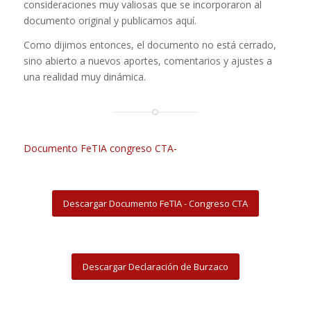
consideraciones muy valiosas que se incorporaron al
documento original y publicamos aquí.
Como dijimos entonces, el documento no está cerrado,
sino abierto a nuevos aportes, comentarios y ajustes a
una realidad muy dinámica.
Documento FeTIA congreso CTA-
Descargar Documento FeTIA - Congreso CTA
Descargar Declaración de Burzaco