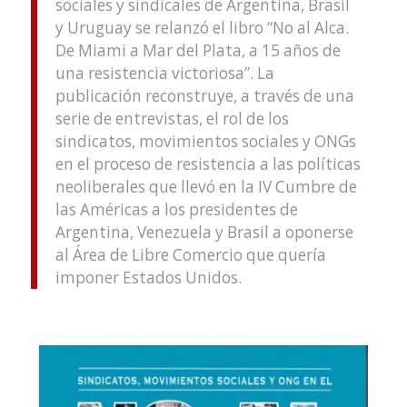
sociales y sindicales de Argentina, Brasil
y Uruguay se relanzó el libro “No al Alca.
De Miami a Mar del Plata, a 15 años de
una resistencia victoriosa”. La
publicación reconstruye, a través de una
serie de entrevistas, el rol de los
sindicatos, movimientos sociales y ONGs
en el proceso de resistencia a las políticas
neoliberales que llevó en la IV Cumbre de
las Américas a los presidentes de
Argentina, Venezuela y Brasil a oponerse
al Área de Libre Comercio que quería
imponer Estados Unidos.