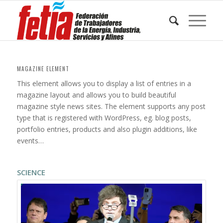
MAGAZINE ELEMENT
This element allows you to display a list of entries in a
magazine layout and allows you to build beautiful
magazine style news sites. The element supports any post
type that is registered with WordPress, eg. blog posts,
portfolio entries, products and also plugin additions, like
events…
SCIENCE