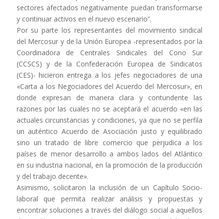
sectores afectados negativamente puedan transformarse
y continuar activos en el nuevo escenario”.
Por su parte los representantes del movimiento sindical
del Mercosur y de la Unión Europea -representados por la
Coordinadora de Centrales Sindicales del Cono Sur
(CCSCS) y de la Confederación Europea de Sindicatos
(CES)- hicieron entrega a los jefes negociadores de una
«Carta a los Negociadores del Acuerdo del Mercosur», en
donde expresan de manera clara y contundente las
razones por las cuales no se aceptará el acuerdo «en las
actuales circunstancias y condiciones, ya que no se perfila
un auténtico Acuerdo de Asociación justo y equilibrado
sino un tratado de libre comercio que perjudica a los
países de menor desarrollo a ambos lados del Atlántico
en su industria nacional, en la promoción de la producción
y del trabajo decente».
Asimismo, solicitaron la inclusión de un Capítulo Socio-
laboral que permita realizar análisis y propuestas y
encontrar soluciones a través del diálogo social a aquellos