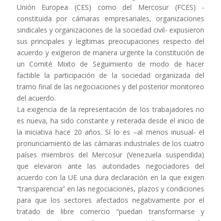
Unión Europea (CES) como del Mercosur (FCES) -
constituida por cámaras empresariales, organizaciones
sindicales y organizaciones de la sociedad civil- expusieron
sus principales y legítimas preocupaciones respecto del
acuerdo y exigieron de manera urgente la constitución de
un Comité Mixto de Seguimiento de modo de hacer
factible la participación de la sociedad organizada del
tramo final de las negociaciones y del posterior monitoreo
del acuerdo.
La exigencia de la representación de los trabajadores no
es nueva, ha sido constante y reiterada desde el inicio de
la iniciativa hace 20 años. Sí lo es –al menos inusual- el
pronunciamiento de las cámaras industriales de los cuatro
países miembros del Mercosur (Venezuela suspendida)
que elevaron ante las autoridades negociadores del
acuerdo con la UE una dura declaración en la que exigen
“transparencia” en las negociaciones, plazos y condiciones
para que los sectores afectados negativamente por el
tratado de libre comercio “puedan transformarse y