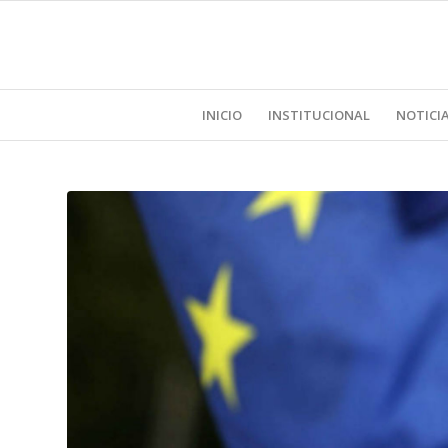
INICIO
INSTITUCIONAL
NOTICI