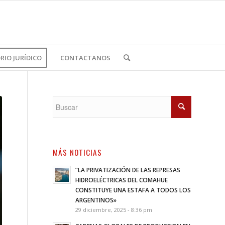
IO JURÍDICO
CONTACTANOS
MÁS NOTICIAS
”LA PRIVATIZACIÓN DE LAS REPRESAS
HIDROELÉCTRICAS DEL COMAHUE
CONSTITUYE UNA ESTAFA A TODOS LOS
ARGENTINOS»
29 diciembre, 2025 - 8:36 pm