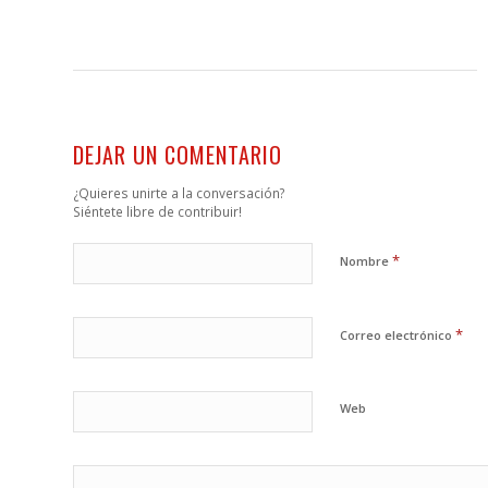
DEJAR UN COMENTARIO
¿Quieres unirte a la conversación?
Siéntete libre de contribuir!
*
Nombre
*
Correo electrónico
Web