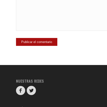
NUESTRAS REDES