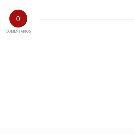
0
COMENTARIOS