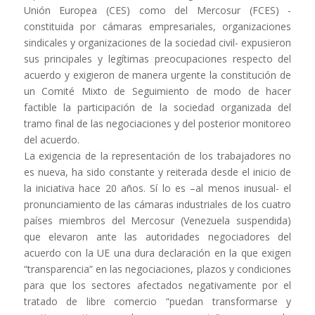
Unión Europea (CES) como del Mercosur (FCES) -
constituida por cámaras empresariales, organizaciones
sindicales y organizaciones de la sociedad civil- expusieron
sus principales y legítimas preocupaciones respecto del
acuerdo y exigieron de manera urgente la constitución de
un Comité Mixto de Seguimiento de modo de hacer
factible la participación de la sociedad organizada del
tramo final de las negociaciones y del posterior monitoreo
del acuerdo.
La exigencia de la representación de los trabajadores no
es nueva, ha sido constante y reiterada desde el inicio de
la iniciativa hace 20 años. Sí lo es –al menos inusual- el
pronunciamiento de las cámaras industriales de los cuatro
países miembros del Mercosur (Venezuela suspendida)
que elevaron ante las autoridades negociadores del
acuerdo con la UE una dura declaración en la que exigen
“transparencia” en las negociaciones, plazos y condiciones
para que los sectores afectados negativamente por el
tratado de libre comercio “puedan transformarse y