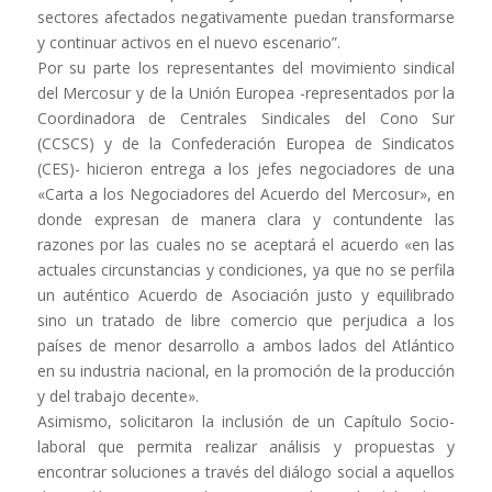
sectores afectados negativamente puedan transformarse
y continuar activos en el nuevo escenario”.
Por su parte los representantes del movimiento sindical
del Mercosur y de la Unión Europea -representados por la
Coordinadora de Centrales Sindicales del Cono Sur
(CCSCS) y de la Confederación Europea de Sindicatos
(CES)- hicieron entrega a los jefes negociadores de una
«Carta a los Negociadores del Acuerdo del Mercosur», en
donde expresan de manera clara y contundente las
razones por las cuales no se aceptará el acuerdo «en las
actuales circunstancias y condiciones, ya que no se perfila
un auténtico Acuerdo de Asociación justo y equilibrado
sino un tratado de libre comercio que perjudica a los
países de menor desarrollo a ambos lados del Atlántico
en su industria nacional, en la promoción de la producción
y del trabajo decente».
Asimismo, solicitaron la inclusión de un Capítulo Socio-
laboral que permita realizar análisis y propuestas y
encontrar soluciones a través del diálogo social a aquellos