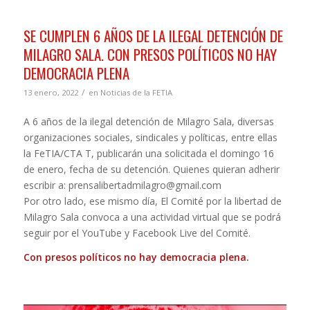
SE CUMPLEN 6 AÑOS DE LA ILEGAL DETENCIÓN DE
MILAGRO SALA. CON PRESOS POLÍTICOS NO HAY
DEMOCRACIA PLENA
/
13 enero, 2022
en
Noticias de la FETIA
A 6 años de la ilegal detención de Milagro Sala, diversas
organizaciones sociales, sindicales y políticas, entre ellas
la FeTIA/CTA T, publicarán una solicitada el domingo 16
de enero, fecha de su detención. Quienes quieran adherir
escribir a: prensalibertadmilagro@gmail.com
Por otro lado, ese mismo día, El Comité por la libertad de
Milagro Sala convoca a una actividad virtual que se podrá
seguir por el YouTube y Facebook Live del Comité.
Con presos políticos no hay democracia plena.