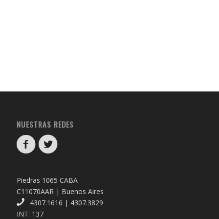
NUESTRAS REDES
Piedras 1065 CABA
C11070AAR | Buenos Aires
4307.1616 | 4307.3829
INT: 137