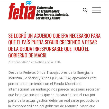
SE LOGRÓ UN ACUERDO QUE ERA NECESARIO PARA
QUE EL PAÍS PUEDA SEGUIR CRECIENDO A PESAR
DE LA DEUDA IRRESPONSABLE QUE TOMÓ EL
GOBIERNO DE MACRI
/
28 enero, 2022
en
Noticias de la FETIA
Desde la Federación de Trabajadores de la Energía, la
Industria, Servicios y Afines (FeTIA-CTA) apoyamos este
primer entendimiento con el Fondo Monetario
Internacional. Sin embargo nos parece necesario recordar
que las negociaciones que se encararon con el FMI por
parte de la actual gestión debieron realizarse producto de
la irresponsabilidad del gobierno de Mauricio Macri que