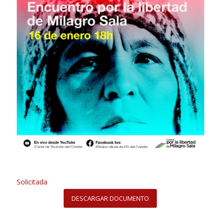
Solicitada
DESCARGAR DOCUMENTO