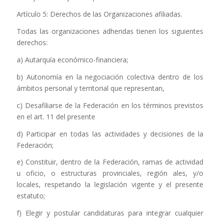
Artículo 5: Derechos de las Organizaciones afiliadas.
Todas las organizaciones adheridas tienen los siguientes
derechos:
a) Autarquía económico-financiera;
b) Autonomía en la negociación colectiva dentro de los
ámbitos personal y territorial que representan,
c) Desafiliarse de la Federación en los términos previstos
en el art. 11 del presente
d) Participar en todas las actividades y decisiones de la
Federación;
e) Constituir, dentro de la Federación, ramas de actividad
u oficio, o estructuras provinciales, región ales, y/o
locales, respetando la legislación vigente y el presente
estatuto;
f) Elegir y postular candidaturas para integrar cualquier