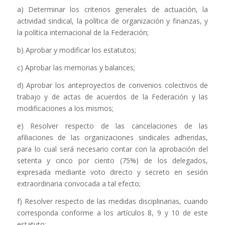
a) Determinar los criterios generales de actuación, la
actividad sindical, la política de organización y finanzas, y
la política internacional de la Federación;
b) Aprobar y modificar los estatutos;
c) Aprobar las memorias y balances;
d) Aprobar los anteproyectos de convenios colectivos de
trabajo y de actas de acuerdos de la Federación y las
modificaciones a los mismos;
e) Resolver respecto de las cancelaciones de las
afiliaciones de las organizaciones sindicales adheridas,
para lo cual será necesario contar con la aprobación del
setenta y cinco por ciento (75%) de los delegados,
expresada mediante voto directo y secreto en sesión
extraordinaria convocada a tal efecto;
f) Resolver respecto de las medidas disciplinarias, cuando
corresponda conforme a los artículos 8, 9 y 10 de este
estatuto;