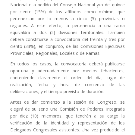
Nacional o a pedido del Consejo Nacional y/o del quince
por ciento (15%) de los afiliados como mínimo, que
pertenezcan por lo menos a cinco (5) provincias o
regiones. A este efecto, la pertenencia a una rama
equivaldrá a dos (2) divisiones territoriales. También
deberá constituirse a convocatoria del treinta y tres por
ciento (33%), en conjunto, de las Comisiones Ejecutivas
Provinciales, Regionales, Locales o de Ramas.
En todos los casos, la convocatoria deberá publicarse
oportuna y adecuadamente por medios fehacientes,
conteniendo claramente el orden del día, lugar de
realización, fecha y hora de comienzo de las
deliberaciones, y el tiempo previsto de duración.
Antes de dar comienzo a la sesión del Congreso, se
elegirá de su seno una Comisión de Poderes, integrada
por diez (10) miembros, que tendrán a su cargo la
verificación de la identidad y representación de los
Delegados Congresales asistentes. Una vez producido el