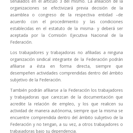
señalados en el artículo 3 del mismo. La afiliación de la
organizaciones se efectivizará previa decisión de la
asamblea o congreso de la respectiva entidad –de
acuerdo con el procedimiento y las condiciones
establecidas en el estatuto de la misma- y deberá ser
aceptada por la Comisión Ejecutiva Nacional de la
Federación.
Los trabajadores y trabajadoras no afiliadas a ninguna
organización sindical integrante de la Federación podrán
afiliarse a ésta en forma directa, siempre que
desempeñen actividades comprendidas dentro del ámbito
subjetivo de la Federación.
También podrán afiliarse a la Federación los trabajadores
y trabajadoras que carezcan de la documentación que
acredite la relación de empleo, y los que realicen su
actividad de manera autónoma, siempre que la misma se
encuentre comprendida dentro del ámbito subjetivo de la
Federación y no tengan, a su vez, a otros trabajadores o
trabajadoras bajo su dependencia.