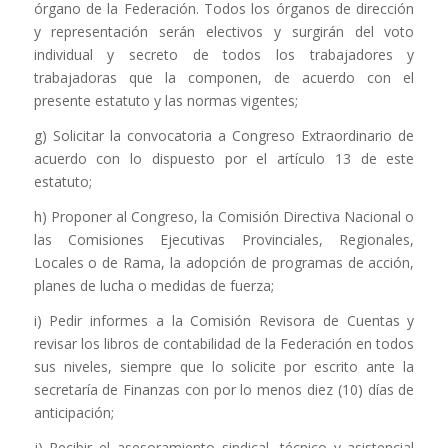
órgano de la Federación. Todos los órganos de dirección
y representación serán electivos y surgirán del voto
individual y secreto de todos los trabajadores y
trabajadoras que la componen, de acuerdo con el
presente estatuto y las normas vigentes;
g) Solicitar la convocatoria a Congreso Extraordinario de
acuerdo con lo dispuesto por el artículo 13 de este
estatuto;
h) Proponer al Congreso, la Comisión Directiva Nacional o
las Comisiones Ejecutivas Provinciales, Regionales,
Locales o de Rama, la adopción de programas de acción,
planes de lucha o medidas de fuerza;
i) Pedir informes a la Comisión Revisora de Cuentas y
revisar los libros de contabilidad de la Federación en todos
sus niveles, siempre que lo solicite por escrito ante la
secretaría de Finanzas con por lo menos diez (10) días de
anticipación;
j) Recibir el asesoramiento sindical, técnico y asistencial