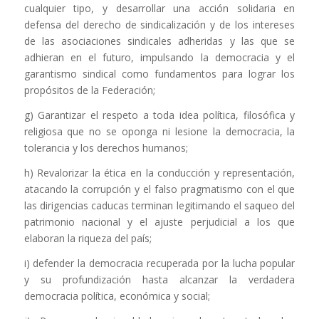
cualquier tipo, y desarrollar una acción solidaria en
defensa del derecho de sindicalización y de los intereses
de las asociaciones sindicales adheridas y las que se
adhieran en el futuro, impulsando la democracia y el
garantismo sindical como fundamentos para lograr los
propósitos de la Federación;
g) Garantizar el respeto a toda idea política, filosófica y
religiosa que no se oponga ni lesione la democracia, la
tolerancia y los derechos humanos;
h) Revalorizar la ética en la conducción y representación,
atacando la corrupción y el falso pragmatismo con el que
las dirigencias caducas terminan legitimando el saqueo del
patrimonio nacional y el ajuste perjudicial a los que
elaboran la riqueza del país;
i) defender la democracia recuperada por la lucha popular
y su profundización hasta alcanzar la verdadera
democracia política, económica y social;