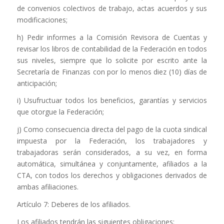
de convenios colectivos de trabajo, actas acuerdos y sus
modificaciones;
h) Pedir informes a la Comisión Revisora de Cuentas y
revisar los libros de contabilidad de la Federación en todos
sus niveles, siempre que lo solicite por escrito ante la
Secretaría de Finanzas con por lo menos diez (10) días de
anticipación;
i) Usufructuar todos los beneficios, garantías y servicios
que otorgue la Federación;
j) Como consecuencia directa del pago de la cuota sindical
impuesta por la Federación, los trabajadores y
trabajadoras serán considerados, a su vez, en forma
automática, simultánea y conjuntamente, afiliados a la
CTA, con todos los derechos y obligaciones derivados de
ambas afiliaciones.
Artículo 7: Deberes de los afiliados.
Los afiliados tendrán las siguientes obligaciones: