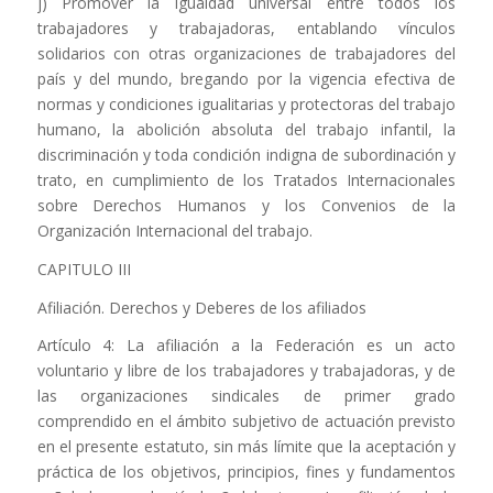
j) Promover la igualdad universal entre todos los
trabajadores y trabajadoras, entablando vínculos
solidarios con otras organizaciones de trabajadores del
país y del mundo, bregando por la vigencia efectiva de
normas y condiciones igualitarias y protectoras del trabajo
humano, la abolición absoluta del trabajo infantil, la
discriminación y toda condición indigna de subordinación y
trato, en cumplimiento de los Tratados Internacionales
sobre Derechos Humanos y los Convenios de la
Organización Internacional del trabajo.
CAPITULO III
Afiliación. Derechos y Deberes de los afiliados
Artículo 4: La afiliación a la Federación es un acto
voluntario y libre de los trabajadores y trabajadoras, y de
las organizaciones sindicales de primer grado
comprendido en el ámbito subjetivo de actuación previsto
en el presente estatuto, sin más límite que la aceptación y
práctica de los objetivos, principios, fines y fundamentos