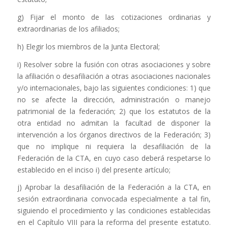
g) Fijar el monto de las cotizaciones ordinarias y
extraordinarias de los afiliados;
h) Elegir los miembros de la Junta Electoral;
i) Resolver sobre la fusión con otras asociaciones y sobre
la afiliación o desafiliación a otras asociaciones nacionales
y/o internacionales, bajo las siguientes condiciones: 1) que
no se afecte la dirección, administración o manejo
patrimonial de la federación; 2) que los estatutos de la
otra entidad no admitan la facultad de disponer la
intervención a los órganos directivos de la Federación; 3)
que no implique ni requiera la desafiliación de la
Federación de la CTA, en cuyo caso deberá respetarse lo
establecido en el inciso i) del presente artículo;
j) Aprobar la desafiliación de la Federación a la CTA, en
sesión extraordinaria convocada especialmente a tal fin,
siguiendo el procedimiento y las condiciones establecidas
en el Capítulo VIII para la reforma del presente estatuto.