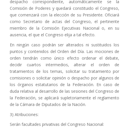
despacho correspondiente, automáticamente se la
Comisión de Poderes y quedará constituido el Congreso,
que comenzará con la elección de su Presidente. Oficiará
como Secretario de actas del Congreso, el pertinente
miembro de la Comisión Ejecutivas Nacional o, en su
ausencia, el que el Congreso elija a tal efecto.
En ningún caso podrán ser alterados ni sustituidos los
puntos y contenidos del Orden del Día. Las mociones de
orden tendrán como único efecto ordenar el debate,
decidir cuartos intermedios, alterar el orden de
tratamientos de los temas, solicitar su tratamiento por
comisiones o solicitar opinión o despacho por algunos de
los órganos estatutarios de la Federación. En caso de
duda relativa al desarrollo de las sesiones del Congreso de
la Federación, se aplicará supletoriamente el reglamento
de la Cámara de Diputados de la Nación.
3) Atribuciones:
Serán facultades privativas del Congreso Nacional: