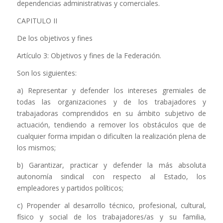
dependencias administrativas y comerciales.
CAPITULO II
De los objetivos y fines
Artículo 3: Objetivos y fines de la Federación.
Son los siguientes:
a) Representar y defender los intereses gremiales de
todas las organizaciones y de los trabajadores y
trabajadoras comprendidos en su ámbito subjetivo de
actuación, tendiendo a remover los obstáculos que de
cualquier forma impidan o dificulten la realización plena de
los mismos;
b) Garantizar, practicar y defender la más absoluta
autonomía sindical con respecto al Estado, los
empleadores y partidos políticos;
c) Propender al desarrollo técnico, profesional, cultural,
físico y social de los trabajadores/as y su familia,