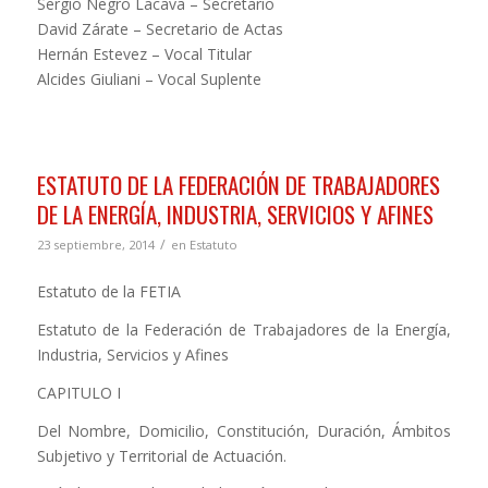
Sergio Negro Lacava – Secretario
David Zárate – Secretario de Actas
Hernán Estevez – Vocal Titular
Alcides Giuliani – Vocal Suplente
ESTATUTO DE LA FEDERACIÓN DE TRABAJADORES
DE LA ENERGÍA, INDUSTRIA, SERVICIOS Y AFINES
/
23 septiembre, 2014
en
Estatuto
Estatuto de la FETIA
Estatuto de la Federación de Trabajadores de la Energía,
Industria, Servicios y Afines
CAPITULO I
Del Nombre, Domicilio, Constitución, Duración, Ámbitos
Subjetivo y Territorial de Actuación.