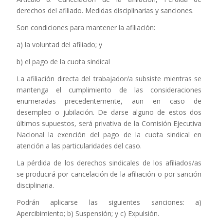
derechos del afiliado. Medidas disciplinarias y sanciones.
Son condiciones para mantener la afiliación:
a) la voluntad del afiliado; y
b) el pago de la cuota sindical
La afiliación directa del trabajador/a subsiste mientras se
mantenga el cumplimiento de las consideraciones
enumeradas precedentemente, aun en caso de
desempleo o jubilación. De darse alguno de estos dos
últimos supuestos, será privativa de la Comisión Ejecutiva
Nacional la exención del pago de la cuota sindical en
atención a las particularidades del caso.
La pérdida de los derechos sindicales de los afiliados/as
se producirá por cancelación de la afiliación o por sanción
disciplinaria.
Podrán aplicarse las siguientes sanciones: a)
Apercibimiento; b) Suspensión; y c) Expulsión.