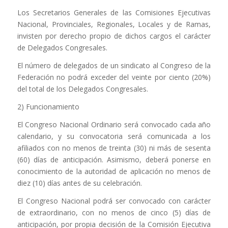
Los Secretarios Generales de las Comisiones Ejecutivas
Nacional, Provinciales, Regionales, Locales y de Ramas,
invisten por derecho propio de dichos cargos el carácter
de Delegados Congresales.
El número de delegados de un sindicato al Congreso de la
Federación no podrá exceder del veinte por ciento (20%)
del total de los Delegados Congresales.
2) Funcionamiento
El Congreso Nacional Ordinario será convocado cada año
calendario, y su convocatoria será comunicada a los
afiliados con no menos de treinta (30) ni más de sesenta
(60) días de anticipación. Asimismo, deberá ponerse en
conocimiento de la autoridad de aplicación no menos de
diez (10) días antes de su celebración.
El Congreso Nacional podrá ser convocado con carácter
de extraordinario, con no menos de cinco (5) días de
anticipación, por propia decisión de la Comisión Ejecutiva