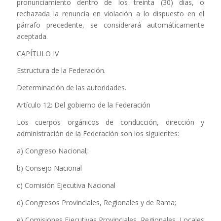
pronunciamiento dentro de los treinta (30) días, o
rechazada la renuncia en violación a lo dispuesto en el
párrafo precedente, se considerará automáticamente
aceptada.
CAPÍTULO IV
Estructura de la Federación.
Determinación de las autoridades.
Artículo 12: Del gobierno de la Federación
Los cuerpos orgánicos de conducción, dirección y
administración de la Federación son los siguientes:
a) Congreso Nacional;
b) Consejo Nacional
c) Comisión Ejecutiva Nacional
d) Congresos Provinciales, Regionales y de Rama;
e) Comisiones Ejecutivas Provinciales, Regionales, Locales