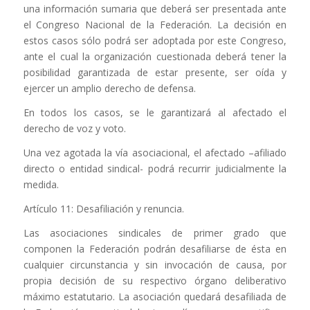
una información sumaria que deberá ser presentada ante
el Congreso Nacional de la Federación. La decisión en
estos casos sólo podrá ser adoptada por este Congreso,
ante el cual la organización cuestionada deberá tener la
posibilidad garantizada de estar presente, ser oída y
ejercer un amplio derecho de defensa.
En todos los casos, se le garantizará al afectado el
derecho de voz y voto.
Una vez agotada la vía asociacional, el afectado –afiliado
directo o entidad sindical- podrá recurrir judicialmente la
medida.
Artículo 11: Desafiliación y renuncia.
Las asociaciones sindicales de primer grado que
componen la Federación podrán desafiliarse de ésta en
cualquier circunstancia y sin invocación de causa, por
propia decisión de su respectivo órgano deliberativo
máximo estatutario. La asociación quedará desafiliada de