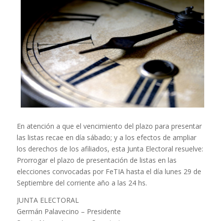
En atención a que el vencimiento del plazo para presentar
las listas recae en día sábado; y a los efectos de ampliar
los derechos de los afiliados, esta Junta Electoral resuelve:
Prorrogar el plazo de presentación de listas en las
elecciones convocadas por FeTIA hasta el día lunes 29 de
Septiembre del corriente año a las 24 hs.
JUNTA ELECTORAL
Germán Palavecino – Presidente