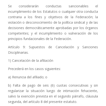
Se considerarán conductas sancionables el
incumplimiento de los Estatutos o cualquier otra conducta
contraria a los fines y objetivos de la Federación; la
violación o desconocimiento de la política sindical y de las
decisiones democráticamente aprobadas por los órganos
competentes; y el incumplimiento o vulneración de los
principios fundacionales de la Federación.
Artículo 9: Supuestos de Cancelación y Sanciones
Disciplinarias.
1) Cancelación de la afiliación
Precederá en los casos siguientes:
a) Renuncia del afiliado; o
b) Falta de pago de seis (6) cuotas consecutivas y sin
regularizar la situación luego de intimación fehaciente,
salvo la exención prevista en el segundo párrafo, cláusula
segunda, del artículo 8 del presente estatuto.