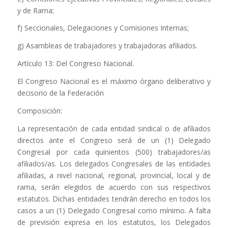
y de Rama;
f) Seccionales, Delegaciones y Comisiones Internas;
g) Asambleas de trabajadores y trabajadoras afiliados.
Artículo 13: Del Congreso Nacional.
El Congreso Nacional es el máximo órgano deliberativo y
decisorio de la Federación
Composición:
La representación de cada entidad sindical o de afiliados
directos ante el Congreso será de un (1) Delegado
Congresal por cada quinientos (500) trabajadores/as
afiliados/as. Los delegados Congresales de las entidades
afiliadas, a nivel nacional, regional, provincial, local y de
rama, serán elegidos de acuerdo con sus respectivos
estatutos. Dichas entidades tendrán derecho en todos los
casos a un (1) Delegado Congresal como mínimo. A falta
de previsión expresa en los estatutos, los Delegados