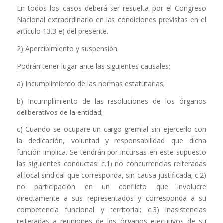
En todos los casos deberá ser resuelta por el Congreso
Nacional extraordinario en las condiciones previstas en el
artículo 13.3 e) del presente.
2) Apercibimiento y suspensión.
Podrán tener lugar ante las siguientes causales;
a) Incumplimiento de las normas estatutarias;
b) Incumplimiento de las resoluciones de los órganos
deliberativos de la entidad;
c) Cuando se ocupare un cargo gremial sin ejercerlo con
la dedicación, voluntad y responsabilidad que dicha
función implica. Se tendrán por incursas en este supuesto
las siguientes conductas: c.1) no concurrencias reiteradas
al local sindical que corresponda, sin causa justificada; c.2)
no participación en un conflicto que involucre
directamente a sus representados y corresponda a su
competencia funcional y territorial; c.3) inasistencias
reiteradas a reuniones de los órganos ejecutivos de su