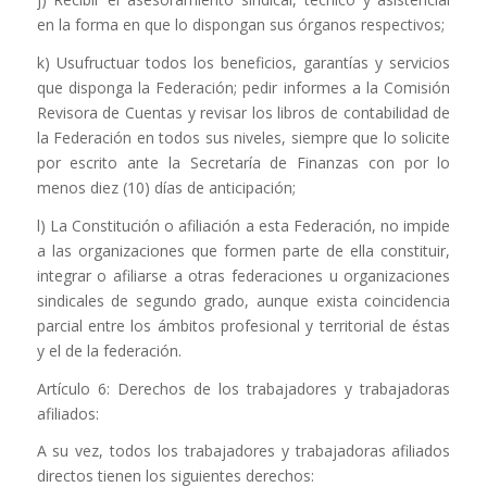
en la forma en que lo dispongan sus órganos respectivos;
k) Usufructuar todos los beneficios, garantías y servicios
que disponga la Federación; pedir informes a la Comisión
Revisora de Cuentas y revisar los libros de contabilidad de
la Federación en todos sus niveles, siempre que lo solicite
por escrito ante la Secretaría de Finanzas con por lo
menos diez (10) días de anticipación;
l) La Constitución o afiliación a esta Federación, no impide
a las organizaciones que formen parte de ella constituir,
integrar o afiliarse a otras federaciones u organizaciones
sindicales de segundo grado, aunque exista coincidencia
parcial entre los ámbitos profesional y territorial de éstas
y el de la federación.
Artículo 6: Derechos de los trabajadores y trabajadoras
afiliados:
A su vez, todos los trabajadores y trabajadoras afiliados
directos tienen los siguientes derechos: