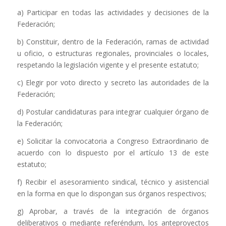
a) Participar en todas las actividades y decisiones de la
Federación;
b) Constituir, dentro de la Federación, ramas de actividad
u oficio, o estructuras regionales, provinciales o locales,
respetando la legislación vigente y el presente estatuto;
c) Elegir por voto directo y secreto las autoridades de la
Federación;
d) Postular candidaturas para integrar cualquier órgano de
la Federación;
e) Solicitar la convocatoria a Congreso Extraordinario de
acuerdo con lo dispuesto por el artículo 13 de este
estatuto;
f) Recibir el asesoramiento sindical, técnico y asistencial
en la forma en que lo dispongan sus órganos respectivos;
g) Aprobar, a través de la integración de órganos
deliberativos o mediante referéndum, los anteproyectos