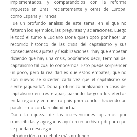
implementados, y comparándolos con la reforma
impuesta en Brasil recientemente y otras de Europa,
como España y Francia.
Fue un profundo análisis de este tema, en el que no
faltaron los ejemplos, las preguntas y aclaraciones. Luego
le tocó el turno a Luciano Doria quien optó por hacer un
recorrido histórico de las crisis del capitalismo y sus
consecuentes ajustes y flexibilizaciones. “hay que empezar
diciendo que hay una crisis, podríamos decir, terminal del
capitalismo tal cual lo conocemos. Esto puede sorprender
un poco, pero la realidad es que estos embates, que no
son nuevos se suceden cada vez que el capitalismo se
siente jaqueado”. Doria profundizó analizando la crisis del
capitalismo en tres etapas, pasando luego a los efectos
en la región y en nuestro país para concluir haciendo un
paralelismo con la realidad actual.
Dada la riqueza de las intervenciones optamos por
transcribirlas y agregarlas aquí en un archivo .pdf para que
se puedan descargar.
Introducción a un debate más profundo