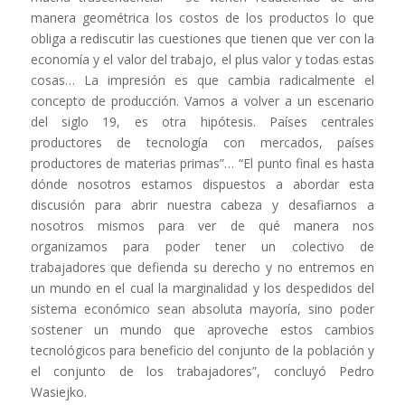
manera geométrica los costos de los productos lo que
obliga a rediscutir las cuestiones que tienen que ver con la
economía y el valor del trabajo, el plus valor y todas estas
cosas… La impresión es que cambia radicalmente el
concepto de producción. Vamos a volver a un escenario
del siglo 19, es otra hipótesis. Países centrales
productores de tecnología con mercados, países
productores de materias primas”… “El punto final es hasta
dónde nosotros estamos dispuestos a abordar esta
discusión para abrir nuestra cabeza y desafiarnos a
nosotros mismos para ver de qué manera nos
organizamos para poder tener un colectivo de
trabajadores que defienda su derecho y no entremos en
un mundo en el cual la marginalidad y los despedidos del
sistema económico sean absoluta mayoría, sino poder
sostener un mundo que aproveche estos cambios
tecnológicos para beneficio del conjunto de la población y
el conjunto de los trabajadores”, concluyó Pedro
Wasiejko.