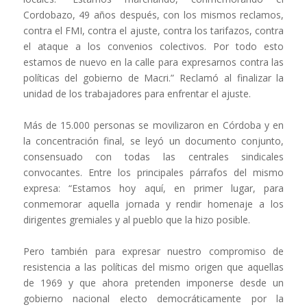
Cordobazo, 49 años después, con los mismos reclamos,
contra el FMI, contra el ajuste, contra los tarifazos, contra
el ataque a los convenios colectivos. Por todo esto
estamos de nuevo en la calle para expresarnos contra las
políticas del gobierno de Macri.” Reclamó al finalizar la
unidad de los trabajadores para enfrentar el ajuste.
Más de 15.000 personas se movilizaron en Córdoba y en
la concentración final, se leyó un documento conjunto,
consensuado con todas las centrales sindicales
convocantes. Entre los principales párrafos del mismo
expresa: “Estamos hoy aquí, en primer lugar, para
conmemorar aquella jornada y rendir homenaje a los
dirigentes gremiales y al pueblo que la hizo posible.
Pero también para expresar nuestro compromiso de
resistencia a las políticas del mismo origen que aquellas
de 1969 y que ahora pretenden imponerse desde un
gobierno nacional electo democráticamente por la