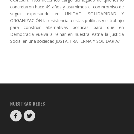
concretaron hace 49 años y asumimos el compromiso de
seguir expresando en UNIDAD, SOLIDARIDAD Y
ORGANIZACIÓN la resistencia a estas políticas y el trabajo
para construir alternativas políticas para que en
Democracia vuelva a reinar en nuestra Patria la Justicia
Social en una sociedad JUSTA, FRATERNA Y SOLIDARIA.”
NUESTRAS REDES