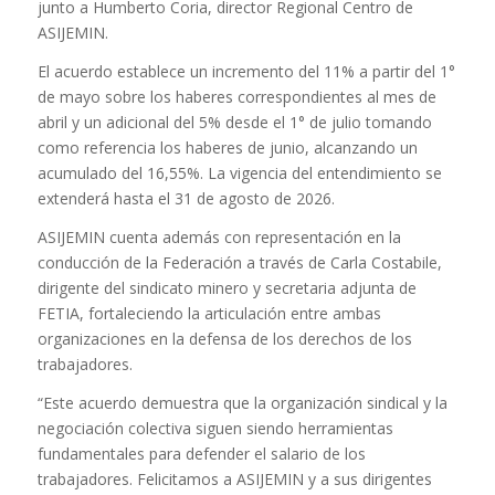
junto a Humberto Coria, director Regional Centro de
ASIJEMIN.
El acuerdo establece un incremento del 11% a partir del 1°
de mayo sobre los haberes correspondientes al mes de
abril y un adicional del 5% desde el 1° de julio tomando
como referencia los haberes de junio, alcanzando un
acumulado del 16,55%. La vigencia del entendimiento se
extenderá hasta el 31 de agosto de 2026.
ASIJEMIN cuenta además con representación en la
conducción de la Federación a través de Carla Costabile,
dirigente del sindicato minero y secretaria adjunta de
FETIA, fortaleciendo la articulación entre ambas
organizaciones en la defensa de los derechos de los
trabajadores.
“Este acuerdo demuestra que la organización sindical y la
negociación colectiva siguen siendo herramientas
fundamentales para defender el salario de los
trabajadores. Felicitamos a ASIJEMIN y a sus dirigentes