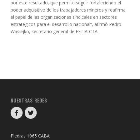
por este resultado, que permite seguir fortaleciendo el
poder adquisitivo de los trabajadores mineros y reafirma
el papel de las organizaciones sindicales en sectores
estratégicos para el desarrollo nacional”, afirmó Pedro
Wasiejko, secretario general de FETIA-CTA.
NUESTRAS REDES
Piedras 1065 CABA