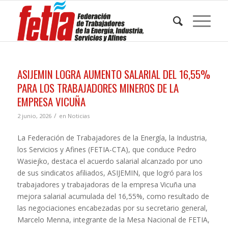
ASIJEMIN LOGRA AUMENTO SALARIAL DEL 16,55%
PARA LOS TRABAJADORES MINEROS DE LA
EMPRESA VICUÑA
/
2 junio, 2026
en
Noticias
La Federación de Trabajadores de la Energía, la Industria,
los Servicios y Afines (FETIA-CTA), que conduce Pedro
Wasiejko, destaca el acuerdo salarial alcanzado por uno
de sus sindicatos afiliados, ASIJEMIN, que logró para los
trabajadores y trabajadoras de la empresa Vicuña una
mejora salarial acumulada del 16,55%, como resultado de
las negociaciones encabezadas por su secretario general,
Marcelo Menna, integrante de la Mesa Nacional de FETIA,