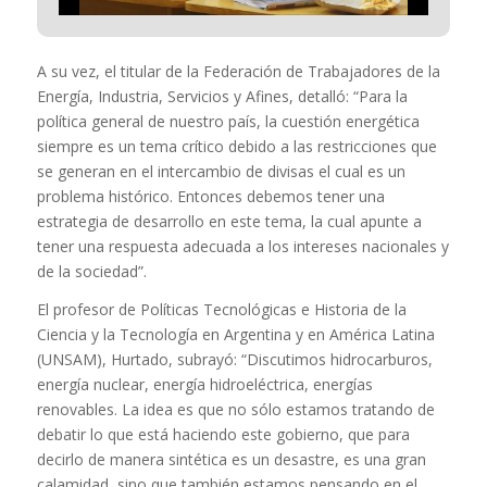
A su vez, el titular de la Federación de Trabajadores de la
Energía, Industria, Servicios y Afines, detalló: “Para la
política general de nuestro país, la cuestión energética
siempre es un tema crítico debido a las restricciones que
se generan en el intercambio de divisas el cual es un
problema histórico. Entonces debemos tener una
estrategia de desarrollo en este tema, la cual apunte a
tener una respuesta adecuada a los intereses nacionales y
de la sociedad”.
El profesor de Políticas Tecnológicas e Historia de la
Ciencia y la Tecnología en Argentina y en América Latina
(UNSAM), Hurtado, subrayó: “Discutimos hidrocarburos,
energía nuclear, energía hidroeléctrica, energías
renovables. La idea es que no sólo estamos tratando de
debatir lo que está haciendo este gobierno, que para
decirlo de manera sintética es un desastre, es una gran
calamidad, sino que también estamos pensando en el