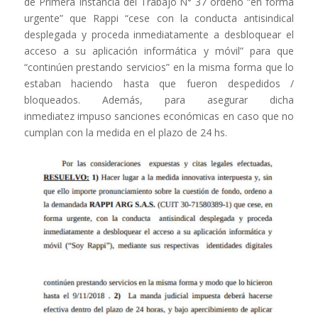
de Primera Instancia del Trabajo N° 37 ordenó “en forma
urgente” que Rappi “
cese con la conducta antisindical
desplegada y proceda inmediatamente a desbloquear el
acceso a su aplicación informática y móvil
” para que
“
continúen prestando servicios
” en la misma forma que lo
estaban haciendo hasta que fueron despedidos /
bloqueados. Además, para asegurar dicha
inmediatez
impuso sanciones económicas en caso que no
cumplan con la medida en el plazo de 24 hs
.