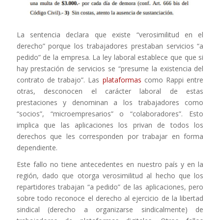
La sentencia declara que existe “verosimilitud en el
derecho” porque los trabajadores prestaban servicios “a
pedido” de la empresa
. La ley laboral establece que que si
hay prestación de servicios se “presume la existencia del
contrato de trabajo”. Las
plataformas
como Rappi entre
otras, desconocen el carácter laboral de estas
prestaciones y denominan a los trabajadores como
“socios”, “microempresarios” o “colaboradores”. Esto
implica que las aplicaciones los privan de todos los
derechos que les corresponden por trabajar en forma
dependiente.
Este fallo no tiene antecedentes en nuestro país y en la
región, dado que otorga verosimilitud al hecho que los
repartidores trabajan “a pedido” de las aplicaciones, pero
sobre todo reconoce el derecho al ejercicio de la libertad
sindical (derecho a organizarse sindicalmente) de