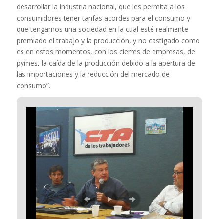
desarrollar la industria nacional, que les permita a los
consumidores tener tarifas acordes para el consumo y
que tengamos una sociedad en la cual esté realmente
premiado el trabajo y la producción, y no castigado como
es en estos momentos, con los cierres de empresas, de
pymes, la caída de la producción debido a la apertura de
las importaciones y la reducción del mercado de
consumo”.