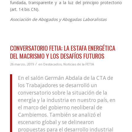
fundada, transparente y a la luz del principio protectorio
(art. 14 bis CN).
Asociación de Abogados y Abogadas Laboralistas
CONVERSATORIO FETIA: LA ESTAFA ENERGÉTICA
DEL MACRISMO Y LOS DESAFÍOS FUTUROS
/
26 marzo, 2019
en
Destacados
,
Noticias de la FETIA
En el salón Germán Abdala de la CTA de
los Trabajadores se desarrolló un
conversatorio sobre la situación de la
energía y la industria en nuestro país, en
el marco del gobierno neoliberal de
Cambiemos. También se analizó el
escenario global y se delinearon
propuestas para el desarrollo industrial