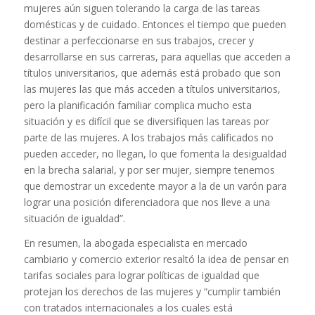
mujeres aún siguen tolerando la carga de las tareas
domésticas y de cuidado. Entonces el tiempo que pueden
destinar a perfeccionarse en sus trabajos, crecer y
desarrollarse en sus carreras, para aquellas que acceden a
títulos universitarios, que además está probado que son
las mujeres las que más acceden a títulos universitarios,
pero la planificación familiar complica mucho esta
situación y es difícil que se diversifiquen las tareas por
parte de las mujeres. A los trabajos más calificados no
pueden acceder, no llegan, lo que fomenta la desigualdad
en la brecha salarial, y por ser mujer, siempre tenemos
que demostrar un excedente mayor a la de un varón para
lograr una posición diferenciadora que nos lleve a una
situación de igualdad”.
En resumen, la abogada especialista en mercado
cambiario y comercio exterior resaltó la idea de pensar en
tarifas sociales para lograr políticas de igualdad que
protejan los derechos de las mujeres y “cumplir también
con tratados internacionales a los cuales está