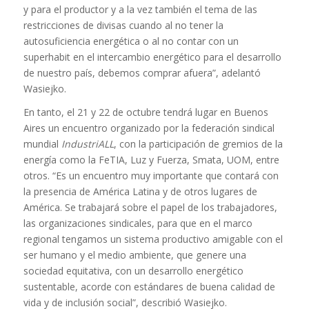
y para el productor y a la vez también el tema de las
restricciones de divisas cuando al no tener la
autosuficiencia energética o al no contar con un
superhabit en el intercambio energético para el desarrollo
de nuestro país, debemos comprar afuera”, adelantó
Wasiejko.
En tanto, el 21 y 22 de octubre tendrá lugar en Buenos
Aires un encuentro organizado por la federación sindical
mundial
IndustriALL
, con la participación de gremios de la
energía como la FeTIA, Luz y Fuerza, Smata, UOM, entre
otros. “Es un encuentro muy importante que contará con
la presencia de América Latina y de otros lugares de
América. Se trabajará sobre el papel de los trabajadores,
las organizaciones sindicales, para que en el marco
regional tengamos un sistema productivo amigable con el
ser humano y el medio ambiente, que genere una
sociedad equitativa, con un desarrollo energético
sustentable, acorde con estándares de buena calidad de
vida y de inclusión social”, describió Wasiejko.