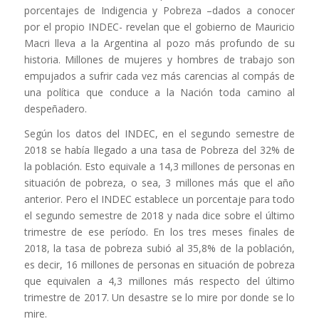
porcentajes de Indigencia y Pobreza –dados a conocer
por el propio INDEC- revelan que el gobierno de Mauricio
Macri lleva a la Argentina al pozo más profundo de su
historia. Millones de mujeres y hombres de trabajo son
empujados a sufrir cada vez más carencias al compás de
una política que conduce a la Nación toda camino al
despeñadero.
Según los datos del INDEC, en el segundo semestre de
2018 se había llegado a una tasa de Pobreza del 32% de
la población. Esto equivale a 14,3 millones de personas en
situación de pobreza, o sea, 3 millones más que el año
anterior. Pero el INDEC establece un porcentaje para todo
el segundo semestre de 2018 y nada dice sobre el último
trimestre de ese período. En los tres meses finales de
2018, la tasa de pobreza subió al 35,8% de la población,
es decir, 16 millones de personas en situación de pobreza
que equivalen a 4,3 millones más respecto del último
trimestre de 2017. Un desastre se lo mire por donde se lo
mire.