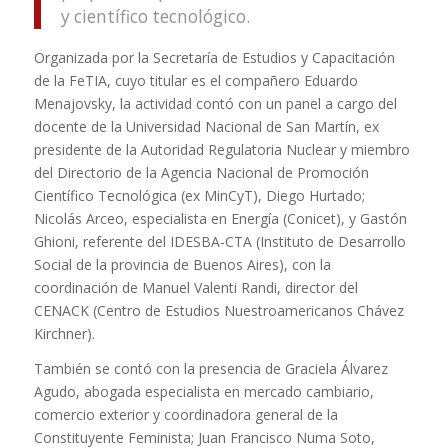
y científico tecnológico.
Organizada por la Secretaría de Estudios y Capacitación
de la FeTIA, cuyo titular es el compañero Eduardo
Menajovsky, la actividad contó con un panel a cargo del
docente de la Universidad Nacional de San Martín, ex
presidente de la Autoridad Regulatoria Nuclear y miembro
del Directorio de la Agencia Nacional de Promoción
Científico Tecnológica (ex MinCyT), Diego Hurtado;
Nicolás Arceo, especialista en Energía (Conicet), y Gastón
Ghioni, referente del IDESBA-CTA (Instituto de Desarrollo
Social de la provincia de Buenos Aires), con la
coordinación de Manuel Valenti Randi, director del
CENACK (Centro de Estudios Nuestroamericanos Chávez
Kirchner).
También se contó con la presencia de Graciela Álvarez
Agudo, abogada especialista en mercado cambiario,
comercio exterior y coordinadora general de la
Constituyente Feminista; Juan Francisco Numa Soto,