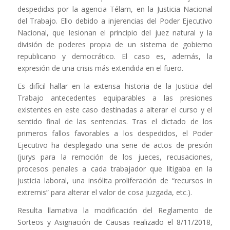
despedidxs por la agencia Télam, en la Justicia Nacional
del Trabajo. Ello debido a injerencias del Poder Ejecutivo
Nacional, que lesionan el principio del juez natural y la
división de poderes propia de un sistema de gobierno
republicano y democrático. El caso es, además, la
expresión de una crisis más extendida en el fuero.
Es difícil hallar en la extensa historia de la Justicia del
Trabajo antecedentes equiparables a las presiones
existentes en este caso destinadas a alterar el curso y el
sentido final de las sentencias. Tras el dictado de los
primeros fallos favorables a los despedidos, el Poder
Ejecutivo ha desplegado una serie de actos de presión
(jurys para la remoción de los jueces, recusaciones,
procesos penales a cada trabajador que litigaba en la
justicia laboral, una insólita proliferación de “recursos in
extremis” para alterar el valor de cosa juzgada, etc.).
Resulta llamativa la modificación del Reglamento de
Sorteos y Asignación de Causas realizado el 8/11/2018,