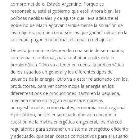
comprometido el Estado Argentino. Porque es
responsable, esté el gobierno que esté. Ahora bien, las
políticas neoliberales y de ajuste que lleva adelante el
gobierno de Macri agravan terriblemente la situación de
las mujeres, porque como son las que ganan menos en la
sociedad, pagan mucho más el impacto del ajuste”.
De esta jornada se desprenden una serie de seminarios,
con fecha a confirmar, para continuar analizando la
problemática. “Uno va a tener en cuenta la problemática
de los usuarios en general y los diferentes tipos de
usuarios de la energía. Otro va a estar relacionado con los
productores, para ver cómo incide la energía en los
diferentes tipos de producciones, tanto en la pequeña,
mediana como en la gran empresa; empresas
autogestionadas, comerciantes; economía rural, regional.
Y por último, un tercer seminario que va a encarar la
cuestión de la matriz energética en general, los marcos
regulatorios para sostener un sistema energético eficiente
y adecuado, que sean costos competitivos para el usuario