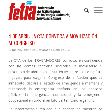
4 DE ABRIL: LA CTA CONVOCA A MOVILIZACIÓN
AL CONGRESO
/
29 marzo, 2019
en
Destacados
,
Noticias CTA
La CTA de los TRABAJADORES convoca, en confluencia
con las demás centrales sindicales, a movilizarse el
próximo 4 de abril, a las 11:00, en Av. Entre Ríos e Hipólito
Irigoyen, para exigir al Congreso de la Nación que, de
inmediato, declare el estado de emergencia alimentaria y
nutricional; la emergencia tarifaria en los servicios
públicos; la emergencia habitacional y la emergencia
ocupacional en todo el ámbito del territorio argentino.
La incontrastable realidad que acaban de mostrar los