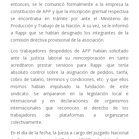
entonces, se le comunicó formalmente a la empresa la
constitución de APP y que la inscripción gremial respectiva
se encontraba en trámite por ante el Ministerio de
Producción y Trabajo de la Nación. A su vez, se le informó
a Rappi que se habían designado los integrantes de la
comisión directiva provisional de la asociación.
Los trabajadores despedidos de APP habían solicitado
ante la justicia laboral su reincorporación en tanto
acreditaron prestar servicios para Rappi -que tenía
absoluto control sobre la asignación de pedidos, tarifa,
cobro de salario, términos y condiciones, etc- y que ellos
mismos habían impulsado la fundación de este
sindicato.
Se ampararon en la legislación local e
internacional y en declaraciones de organismos
internacionales que reconocen el derecho de los
trabajadores de plataformas a organizarse
colectivamente.
En el día de la fecha, la Jueza a cargo del Juzgado Nacional