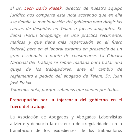
El Dr.
León Darío Piasek
, director de nuestro Equipo
Jurídico nos comparte esta nota acotando que en ella
«se detalla la manipulación del gobierno para dirigir las
causas de despidos en Telam a jueces amigables. Se
llama «Forun Shopping», es una práctica recurrente,
mafiosa y que tiene más repercusión en el fuero
federal, pero en el laboral estamos en presencia de un
gran escándalo a punto de consumarse. La Cámara
Nacional del Trabajo se reúne mañana para tratar una
queja de los trabajadores, ante el cambio de
reglamento a pedido del abogado de Telam. Dr. Juan
José Etala».
Tomemos nota, porque sabemos que vienen por todos…
Preocupación por la injerencia del gobierno en el
fuero del trabajo
La Asociación de Abogados y Abogadas Laboralistas
advierte y denuncia la existencia de irregularidades en la
tramitación de los expedientes de lxs trabajadorxs