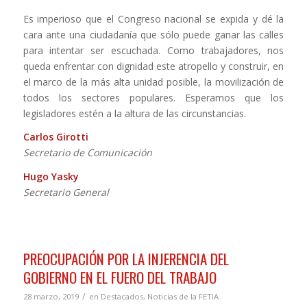
Es imperioso que el Congreso nacional se expida y dé la
cara ante una ciudadanía que sólo puede ganar las calles
para intentar ser escuchada. Como trabajadores, nos
queda enfrentar con dignidad este atropello y construir, en
el marco de la más alta unidad posible, la movilización de
todos los sectores populares. Esperamos que los
legisladores estén a la altura de las circunstancias.
Carlos Girotti
Secretario de Comunicación
Hugo Yasky
Secretario General
PREOCUPACIÓN POR LA INJERENCIA DEL
GOBIERNO EN EL FUERO DEL TRABAJO
/
28 marzo, 2019
en
Destacados
,
Noticias de la FETIA