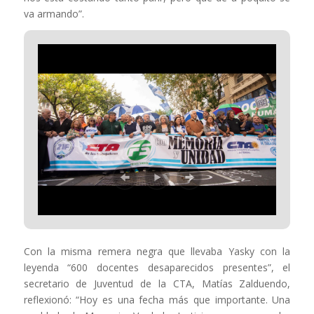
va armando”.
Con la misma remera negra que llevaba Yasky con la
leyenda “600 docentes desaparecidos presentes”, el
secretario de Juventud de la CTA, Matías Zalduendo,
reflexionó: “Hoy es una fecha más que importante. Una