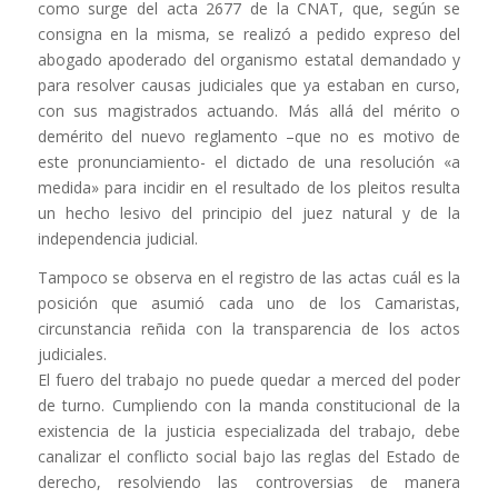
como surge del acta 2677 de la CNAT, que, según se
consigna en la misma, se realizó a pedido expreso del
abogado apoderado del organismo estatal demandado y
para resolver causas judiciales que ya estaban en curso,
con sus magistrados actuando. Más allá del mérito o
demérito del nuevo reglamento –que no es motivo de
este pronunciamiento- el dictado de una resolución «a
medida» para incidir en el resultado de los pleitos resulta
un hecho lesivo del principio del juez natural y de la
independencia judicial.
Tampoco se observa en el registro de las actas cuál es la
posición que asumió cada uno de los Camaristas,
circunstancia reñida con la transparencia de los actos
judiciales.
El fuero del trabajo no puede quedar a merced del poder
de turno. Cumpliendo con la manda constitucional de la
existencia de la justicia especializada del trabajo, debe
canalizar el conflicto social bajo las reglas del Estado de
derecho, resolviendo las controversias de manera