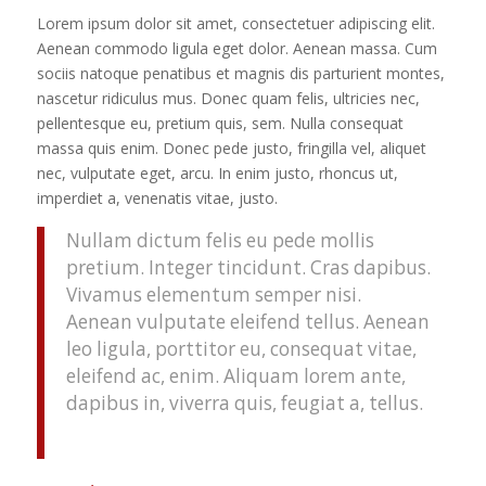
Lorem ipsum dolor sit amet, consectetuer adipiscing elit.
Aenean commodo ligula eget dolor. Aenean massa. Cum
sociis natoque penatibus et magnis dis parturient montes,
nascetur ridiculus mus. Donec quam felis, ultricies nec,
pellentesque eu, pretium quis, sem. Nulla consequat
massa quis enim. Donec pede justo, fringilla vel, aliquet
nec, vulputate eget, arcu. In enim justo, rhoncus ut,
imperdiet a, venenatis vitae, justo.
Nullam dictum felis eu pede mollis
pretium. Integer tincidunt. Cras dapibus.
Vivamus elementum semper nisi.
Aenean vulputate eleifend tellus. Aenean
leo ligula, porttitor eu, consequat vitae,
eleifend ac, enim. Aliquam lorem ante,
dapibus in, viverra quis, feugiat a, tellus.