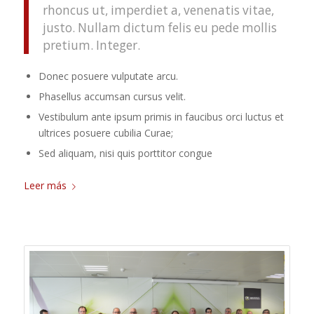
rhoncus ut, imperdiet a, venenatis vitae,
justo. Nullam dictum felis eu pede mollis
pretium. Integer.
Donec posuere vulputate arcu.
Phasellus accumsan cursus velit.
Vestibulum ante ipsum primis in faucibus orci luctus et
ultrices posuere cubilia Curae;
Sed aliquam, nisi quis porttitor congue
Leer más