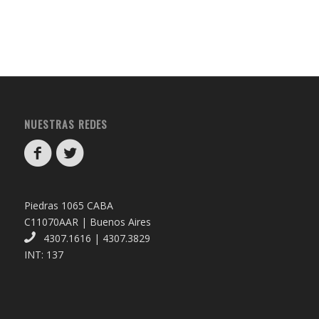
NUESTRAS REDES
Piedras 1065 CABA
C11070AAR | Buenos Aires
4307.1616 | 4307.3829
INT: 137