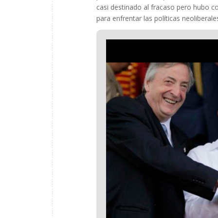
casi destinado al fracaso pero hubo c
para enfrentar las políticas neoliberale