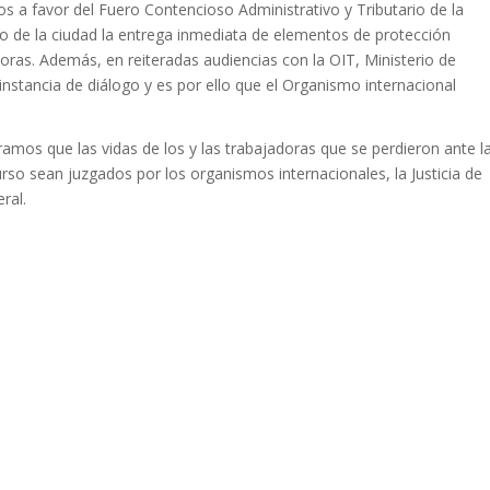
los a favor del Fuero Contencioso Administrativo y Tributario de la
o de la ciudad la entrega inmediata de elementos de protección
oras. Además, en reiteradas audiencias con la OIT, Ministerio de
nstancia de diálogo y es por ello que el Organismo internacional
amos que las vidas de los y las trabajadoras que se perdieron ante l
rso sean juzgados por los organismos internacionales, la Justicia de
ral.