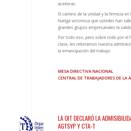
aceiteras.
El camino de la unidad y la firmeza en 
huelga victoriosa que ustedes han sab
grandes grupos empresariales la salida
Por todo eso, pero sobre todo por el
clase, les reiteramos nuestra admiraci
la emancipación del trabajo.
MESA DIRECTIVA NACIONAL
CENTRAL DE TRABAJADORES DE LA 
LA OIT DECLARÓ LA ADMISIBILI
AGTSYP Y CTA-T