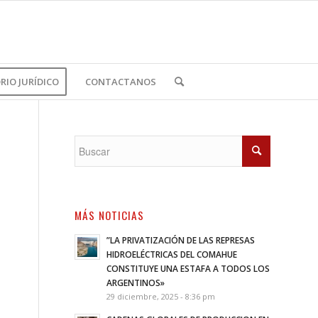
IO JURÍDICO
CONTACTANOS
MÁS NOTICIAS
”LA PRIVATIZACIÓN DE LAS REPRESAS
HIDROELÉCTRICAS DEL COMAHUE
CONSTITUYE UNA ESTAFA A TODOS LOS
ARGENTINOS»
29 diciembre, 2025 - 8:36 pm