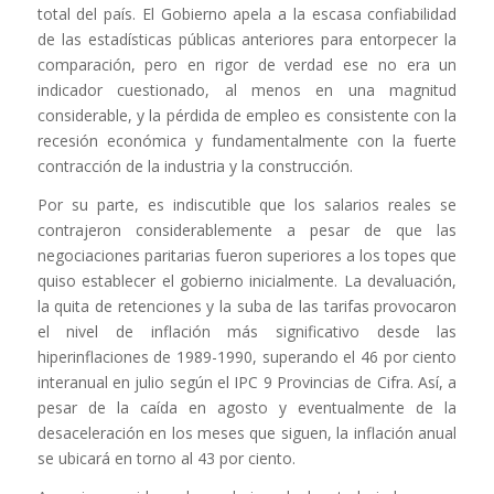
total del país. El Gobierno apela a la escasa confiabilidad
de las estadísticas públicas anteriores para entorpecer la
comparación, pero en rigor de verdad ese no era un
indicador cuestionado, al menos en una magnitud
considerable, y la pérdida de empleo es consistente con la
recesión económica y fundamentalmente con la fuerte
contracción de la industria y la construcción.
Por su parte, es indiscutible que los salarios reales se
contrajeron considerablemente a pesar de que las
negociaciones paritarias fueron superiores a los topes que
quiso establecer el gobierno inicialmente. La devaluación,
la quita de retenciones y la suba de las tarifas provocaron
el nivel de inflación más significativo desde las
hiperinflaciones de 1989-1990, superando el 46 por ciento
interanual en julio según el IPC 9 Provincias de Cifra. Así, a
pesar de la caída en agosto y eventualmente de la
desaceleración en los meses que siguen, la inflación anual
se ubicará en torno al 43 por ciento.