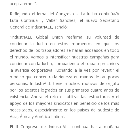
aceptaremos”.
Reflejando el lema del Congreso – La lucha continúa/A
Luta Continua -, Valter Sanches, el nuevo Secretario
General de IndustriALL, señaló:
“IndustriALL Global Union reafirma su voluntad de
continuar la lucha en estos momentos en que los
derechos de los trabajadores se hallan acosados en todo
el mundo. Vamos a intensificar nuestras campañas para
continuar con la lucha, combatiendo el trabajo precario y
la avaricia corporativa, luchando a la vez por revertir el
modelo que concentra la riqueza en manos de tan pocas
personas. IndustriALL tiene muchos motivos de orgullo
por los aciertos logrados en sus primeros cuatro años de
existencia. Ahora el reto es utilizar las estructuras y el
apoyo de los mayores sindicatos en beneficio de los más
necesitados, especialmente en los países del sudeste de
Asia, África y América Latina”.
El II Congreso de IndustriALL continúa hasta mañana