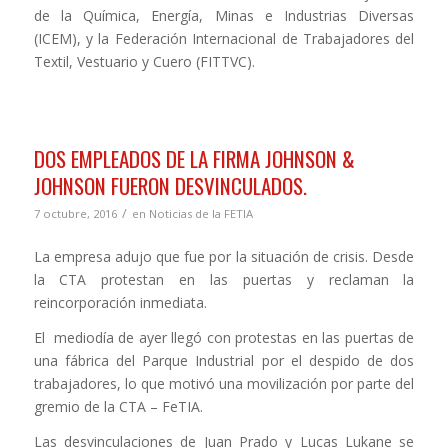
de la Química, Energía, Minas e Industrias Diversas
(ICEM), y la Federación Internacional de Trabajadores del
Textil, Vestuario y Cuero (FITTVC).
DOS EMPLEADOS DE LA FIRMA JOHNSON &
JOHNSON FUERON DESVINCULADOS.
/
7 octubre, 2016
en
Noticias de la FETIA
La empresa adujo que fue por la situación de crisis. Desde
la CTA protestan en las puertas y reclaman la
reincorporación inmediata.
El mediodía de ayer llegó con protestas en las puertas de
una fábrica del Parque Industrial por el despido de dos
trabajadores, lo que motivó una movilización por parte del
gremio de la CTA – FeTIA.
Las desvinculaciones de Juan Prado y Lucas Lukane se