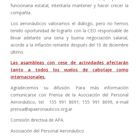
funcionaria estatal, intentaría mantener y hacer crecer la
compañía.
Los aeronáuticos valoramos el diálogo, pero no hemos
tenido oportunidad de lograrlo con la CEO responsable de
llevar adelante una seria y buena negociación salarial,
acorde a la inflación reinante después del 10 de diciembre
último.
Las asambleas con cese de actividades afectarán
tanto a todos los vuelos de cabotaje como
internacionales.
Agradecemos su difusión. Para más información
comunicarse con Prensa de la Asociación del Personal
Aeronáutico, tel 155 991 8691; 155 991 8699, e-mail
prensa@apaeronauticos.org.ar
Comisión directiva de APA.
Asociación del Personal Aeronáutico