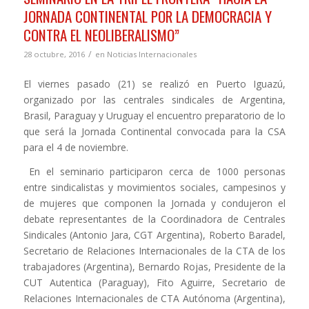
JORNADA CONTINENTAL POR LA DEMOCRACIA Y
CONTRA EL NEOLIBERALISMO”
/
28 octubre, 2016
en
Noticias Internacionales
El viernes pasado (21) se realizó en Puerto Iguazú,
organizado por las centrales sindicales de Argentina,
Brasil, Paraguay y Uruguay el encuentro preparatorio de lo
que será la Jornada Continental convocada para la CSA
para el 4 de noviembre.
En el seminario participaron cerca de 1000 personas
entre sindicalistas y movimientos sociales, campesinos y
de mujeres que componen la Jornada y condujeron el
debate representantes de la Coordinadora de Centrales
Sindicales (Antonio Jara, CGT Argentina), Roberto Baradel,
Secretario de Relaciones Internacionales de la CTA de los
trabajadores (Argentina), Bernardo Rojas, Presidente de la
CUT Autentica (Paraguay), Fito Aguirre, Secretario de
Relaciones Internacionales de CTA Autónoma (Argentina),