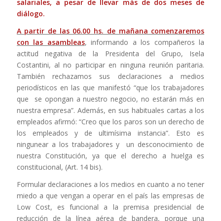
salariales, a pesar de llevar más de dos meses de
diálogo.
A partir de las 06.00 hs. de mañana comenzaremos
con las asambleas
, informando a los compañeros la
actitud negativa de la Presidenta del Grupo, Isela
Costantini, al no participar en ninguna reunión paritaria.
También rechazamos sus declaraciones a medios
periodísticos en las que manifestó “que los trabajadores
que se opongan a nuestro negocio, no estarán más en
nuestra empresa”. Además, en sus habituales cartas a los
empleados afirmó: “Creo que los paros son un derecho de
los empleados y de ultimísima instancia”. Esto es
ningunear a los trabajadores y un desconocimiento de
nuestra Constitución, ya que el derecho a huelga es
constitucional, (Art. 14 bis).
Formular declaraciones a los medios en cuanto a no tener
miedo a que vengan a operar en el país las empresas de
Low Cost, es funcional a la premisa presidencial de
reducción de la línea aérea de bandera, porque una