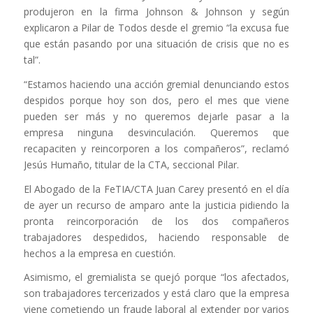
produjeron en la firma Johnson & Johnson y según
explicaron a Pilar de Todos desde el gremio “la excusa fue
que están pasando por una situación de crisis que no es
tal”.
“Estamos haciendo una acción gremial denunciando estos
despidos porque hoy son dos, pero el mes que viene
pueden ser más y no queremos dejarle pasar a la
empresa ninguna desvinculación. Queremos que
recapaciten y reincorporen a los compañeros”, reclamó
Jesús Humaño, titular de la CTA, seccional Pilar.
El Abogado de la FeTIA/CTA Juan Carey presentó en el día
de ayer un recurso de amparo ante la justicia pidiendo la
pronta reincorporación de los dos compañeros
trabajadores despedidos, haciendo responsable de
hechos a la empresa en cuestión.
Asimismo, el gremialista se quejó porque “los afectados,
son trabajadores tercerizados y está claro que la empresa
viene cometiendo un fraude laboral al extender por varios