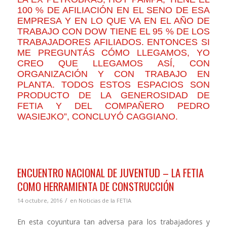
100 % DE AFILIACIÓN EN EL SENO DE ESA
EMPRESA Y EN LO QUE VA EN EL AÑO DE
TRABAJO CON DOW TIENE EL 95 % DE LOS
TRABAJADORES AFILIADOS. ENTONCES SI
ME PREGUNTÁS CÓMO LLEGAMOS, YO
CREO QUE LLEGAMOS ASÍ, CON
ORGANIZACIÓN Y CON TRABAJO EN
PLANTA. TODOS ESTOS ESPACIOS SON
PRODUCTO DE LA GENEROSIDAD DE
FETIA Y DEL COMPAÑERO PEDRO
WASIEJKO”, CONCLUYÓ CAGGIANO.
ENCUENTRO NACIONAL DE JUVENTUD – LA FETIA
COMO HERRAMIENTA DE CONSTRUCCIÓN
/
14 octubre, 2016
en
Noticias de la FETIA
En esta coyuntura tan adversa para los trabajadores y