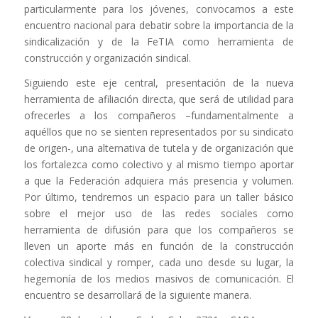
particularmente para los jóvenes, convocamos a este
encuentro nacional para debatir sobre la importancia de la
sindicalización y de la FeTIA como herramienta de
construcción y organización sindical.
Siguiendo este eje central, presentación de la nueva
herramienta de afiliación directa, que será de utilidad para
ofrecerles a los compañeros –fundamentalmente a
aquéllos que no se sienten representados por su sindicato
de origen-, una alternativa de tutela y de organización que
los fortalezca como colectivo y al mismo tiempo aportar
a que la Federación adquiera más presencia y volumen.
Por último, tendremos un espacio para un taller básico
sobre el mejor uso de las redes sociales como
herramienta de difusión para que los compañeros se
lleven un aporte más en función de la construcción
colectiva sindical y romper, cada uno desde su lugar, la
hegemonía de los medios masivos de comunicación. El
encuentro se desarrollará de la siguiente manera.