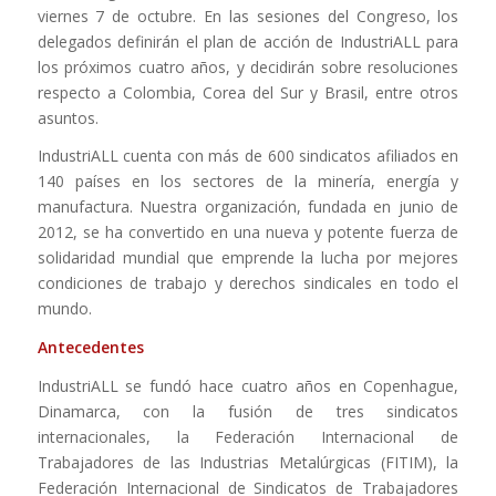
viernes 7 de octubre. En las sesiones del Congreso, los
delegados definirán el plan de acción de IndustriALL para
los próximos cuatro años, y decidirán sobre resoluciones
respecto a Colombia, Corea del Sur y Brasil, entre otros
asuntos.
IndustriALL cuenta con más de 600 sindicatos afiliados en
140 países en los sectores de la minería, energía y
manufactura. Nuestra organización, fundada en junio de
2012, se ha convertido en una nueva y potente fuerza de
solidaridad mundial que emprende la lucha por mejores
condiciones de trabajo y derechos sindicales en todo el
mundo.
Antecedentes
IndustriALL se fundó hace cuatro años en Copenhague,
Dinamarca, con la fusión de tres sindicatos
internacionales, la Federación Internacional de
Trabajadores de las Industrias Metalúrgicas (FITIM), la
Federación Internacional de Sindicatos de Trabajadores