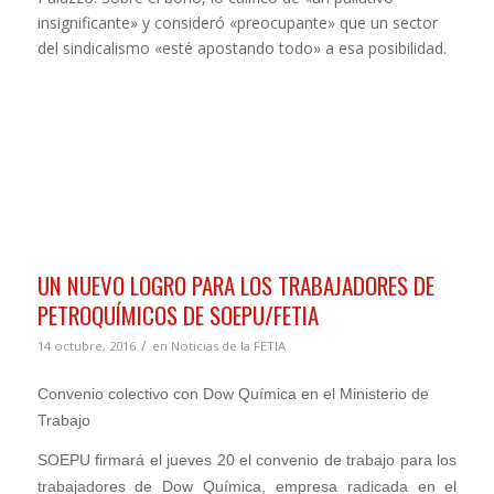
insignificante» y consideró «preocupante» que un sector
del sindicalismo «esté apostando todo» a esa posibilidad.
UN NUEVO LOGRO PARA LOS TRABAJADORES DE
PETROQUÍMICOS DE SOEPU/FETIA
/
14 octubre, 2016
en
Noticias de la FETIA
Convenio colectivo con Dow Química en el Ministerio de
Trabajo
SOEPU firmará el jueves 20 el convenio de trabajo para los
trabajadores de Dow Química, empresa radicada en el