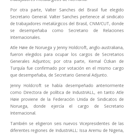
Por otra parte, Valter Sanches del Brasil fue elegido
Secretario General. Valter Sanches pertenece al sindicato
de trabajadores metalúrgicos del Brasil, CNM/CUT, donde
se desempeñaba como Secretario de Relaciones
Internacionales.
Atle Høie de Noruega y Jenny Holdcroft, anglo-australiana,
fueron elegidos para ocupar los cargos de Secretarios
Generales Adjuntos; por otra parte, Kemal Özkan de
Turquía fue confirmado por votación en el mismo cargo
que desempeñaba, de Secretario General Adjunto.
Jenny Holdcroft se había desempeñado anteriormente
como Directora de política de IndustriALL, en tanto Atle
Høie proviene de la Federación Unida de Sindicatos de
Noruega, donde ejercía el cargo de Secretario
Internacional.
También se eligieron seis nuevos Vicepresidentes de las
diferentes regiones de IndustriALL: Issa Aremu de Nigeria,