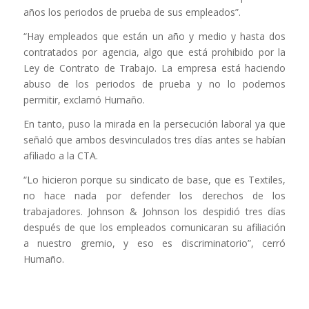
años los periodos de prueba de sus empleados”.
“Hay empleados que están un año y medio y hasta dos
contratados por agencia, algo que está prohibido por la
Ley de Contrato de Trabajo. La empresa está haciendo
abuso de los periodos de prueba y no lo podemos
permitir, exclamó Humaño.
En tanto, puso la mirada en la persecución laboral ya que
señaló que ambos desvinculados tres días antes se habían
afiliado a la CTA.
“Lo hicieron porque su sindicato de base, que es Textiles,
no hace nada por defender los derechos de los
trabajadores. Johnson & Johnson los despidió tres días
después de que los empleados comunicaran su afiliación
a nuestro gremio, y eso es discriminatorio”, cerró
Humaño.