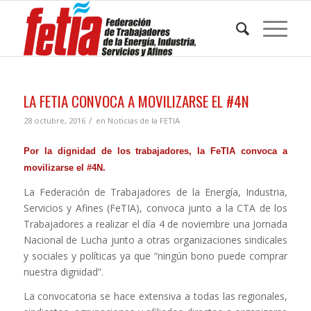
LA FETIA CONVOCA A MOVILIZARSE EL #4N
/
28 octubre, 2016
en
Noticias de la FETIA
Por la dignidad de los trabajadores, la FeTIA convoca a
movilizarse el #4N.
La Federación de Trabajadores de la Energía, Industria,
Servicios y Afines (FeTIA), convoca junto a la CTA de los
Trabajadores a realizar el día 4 de noviembre una Jornada
Nacional de Lucha junto a otras organizaciones sindicales
y sociales y políticas ya que “ningún bono puede comprar
nuestra dignidad”.
La convocatoria se hace extensiva a todas las regionales,