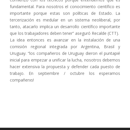
fundamental. Para nosotros el conocimiento científico es
importante porque estas son políticas de Estado. La
tercerización es medular en un sistema neoliberal, por
tanto, atacarlo implica un desarrollo científico importante
que los trabajadores deben tener” aseguró Recalde (CTT).
La idea entonces es avanzar en la instalación de una
comisión regional integrada por Argentina, Brasil y
Uruguay. “los compañeros de Uruguay dieron el puntapié
inicial para empezar a unificar la lucha, nosotros debemos
hacer extensiva la propuesta y defender cada puesto de
trabajo. En septiembre / octubre los esperamos
compañerxs!