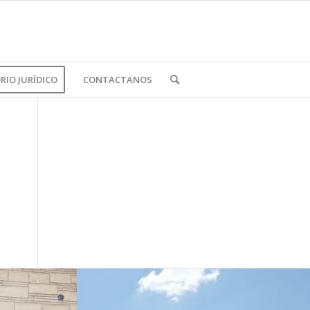
IO JURÍDICO
CONTACTANOS