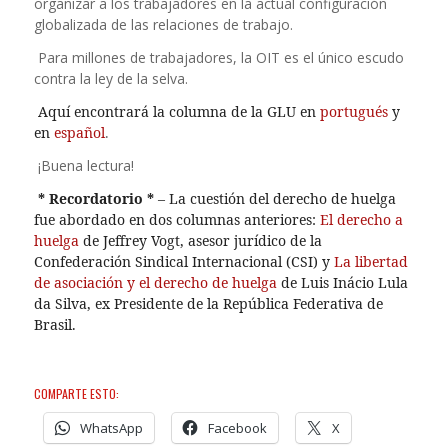
organizar a los trabajadores en la actual configuración
globalizada de las relaciones de trabajo.
Para millones de trabajadores, la OIT es el único escudo
contra la ley de la selva.
Aquí encontrará la columna de la GLU en
portugués
y
en
español
.
¡Buena lectura!
* Recordatorio *
– La cuestión del derecho de huelga
fue abordado en dos columnas anteriores:
El derecho a
huelga
de Jeffrey Vogt, asesor jurídico de la
Confederación Sindical Internacional (CSI) y
La libertad
de asociación y el derecho de huelga
de Luis Inácio Lula
da Silva, ex Presidente de la República Federativa de
Brasil.
COMPARTE ESTO:
WhatsApp
Facebook
X