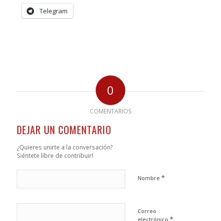
Telegram
0
COMENTARIOS
DEJAR UN COMENTARIO
¿Quieres unirte a la conversación?
Siéntete libre de contribuir!
*
Nombre
Correo
*
electrónico