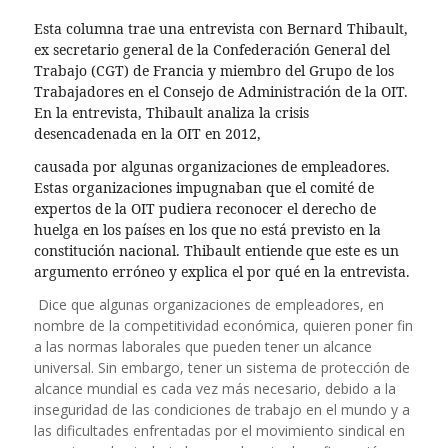
Esta columna trae una entrevista con Bernard Thibault,
ex secretario general de la Confederación General del
Trabajo (CGT) de Francia y miembro del Grupo de los
Trabajadores en el Consejo de Administración de la OIT.
En la entrevista, Thibault analiza la crisis
desencadenada en la OIT en 2012,
causada por algunas organizaciones de empleadores.
Estas organizaciones impugnaban que el comité de
expertos de la OIT pudiera reconocer el derecho de
huelga en los países en los que no está previsto en la
constitución nacional. Thibault entiende que este es un
argumento erróneo y explica el por qué en la entrevista.
Dice que algunas organizaciones de empleadores, en
nombre de la competitividad económica, quieren poner fin
a las normas laborales que pueden tener un alcance
universal. Sin embargo, tener un sistema de protección de
alcance mundial es cada vez más necesario, debido a la
inseguridad de las condiciones de trabajo en el mundo y a
las dificultades enfrentadas por el movimiento sindical en