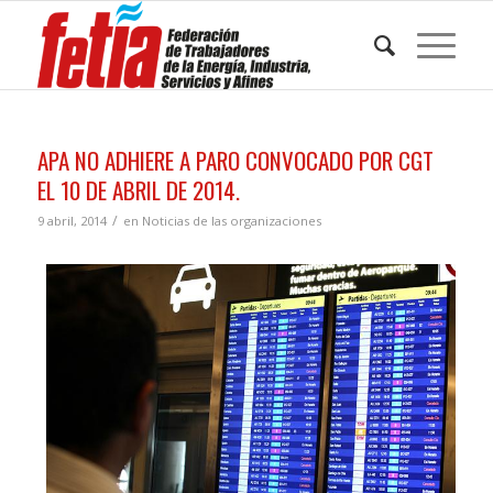
APA NO ADHIERE A PARO CONVOCADO POR CGT
EL 10 DE ABRIL DE 2014.
/
9 abril, 2014
en
Noticias de las organizaciones