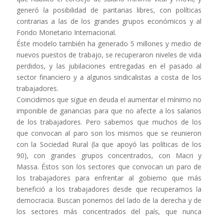
generó la posibilidad de paritarias libres, con políticas
contrarias a las de los grandes grupos económicos y al
Fondo Monetario Internacional.
Éste modelo también ha generado 5 millones y medio de
nuevos puestos de trabajo, se recuperaron niveles de vida
perdidos, y las jubilaciones entregadas en el pasado al
sector financiero y a algunos sindicalistas a costa de los
trabajadores.
Coincidimos que sigue en deuda el aumentar el mínimo no
imponible de ganancias para que no afecte a los salarios
de los trabajadores. Pero sabemos que muchos de los
que convocan al paro son los mismos que se reunieron
con la Sociedad Rural (la que apoyó las políticas de los
90), con grandes grupos concentrados, con Macri y
Massa. Éstos son los sectores que convocan un paro de
los trabajadores para enfrentar al gobierno que más
benefició a los trabajadores desde que recuperamos la
democracia. Buscan ponernos del lado de la derecha y de
los sectores más concentrados del país, que nunca