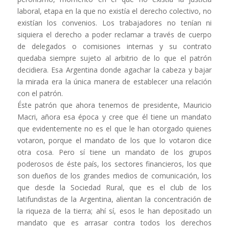
laboral, etapa en la que no existía el derecho colectivo, no
existían los convenios. Los trabajadores no tenían ni
siquiera el derecho a poder reclamar a través de cuerpo
de delegados o comisiones internas y su contrato
quedaba siempre sujeto al arbitrio de lo que el patrón
decidiera. Esa Argentina donde agachar la cabeza y bajar
la mirada era la única manera de establecer una relación
con el patrón.
Éste patrón que ahora tenemos de presidente, Mauricio
Macri, añora esa época y cree que él tiene un mandato
que evidentemente no es el que le han otorgado quienes
votaron, porque el mandato de los que lo votaron dice
otra cosa. Pero sí tiene un mandato de los grupos
poderosos de éste país, los sectores financieros, los que
son dueños de los grandes medios de comunicación, los
que desde la Sociedad Rural, que es el club de los
latifundistas de la Argentina, alientan la concentración de
la riqueza de la tierra; ahí sí, esos le han depositado un
mandato que es arrasar contra todos los derechos