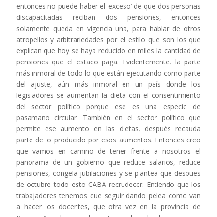
entonces no puede haber el ’exceso’ de que dos personas
discapacitadas reciban dos pensiones, entonces
solamente queda en vigencia una, para hablar de otros
atropellos y arbitrariedades por el estilo que son los que
explican que hoy se haya reducido en miles la cantidad de
pensiones que el estado paga. Evidentemente, la parte
más inmoral de todo lo que están ejecutando como parte
del ajuste, aún más inmoral en un país donde los
legisladores se aumentan la dieta con el consentimiento
del sector político porque ese es una especie de
pasamano circular. También en el sector político que
permite ese aumento en las dietas, después recauda
parte de lo producido por esos aumentos. Entonces creo
que vamos en camino de tener frente a nosotros el
panorama de un gobierno que reduce salarios, reduce
pensiones, congela jubilaciones y se plantea que después
de octubre todo esto CABA recrudecer. Entiendo que los
trabajadores tenemos que seguir dando pelea como van
a hacer los docentes, que otra vez en la provincia de