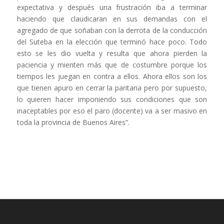
expectativa y después una frustración iba a terminar
haciendo que claudicaran en sus demandas con el
agregado de que soñaban con la derrota de la conducción
del Suteba en la elección que terminó hace poco. Todo
esto se les dio vuelta y resulta que ahora pierden la
paciencia y mienten más que de costumbre porque los
tiempos les juegan en contra a ellos. Ahora ellos son los
que tienen apuro en cerrar la paritaria pero por supuesto,
lo quieren hacer imponiendo sus condiciones que son
inaceptables por eso el paro (docente) va a ser masivo en
toda la provincia de Buenos Aires”.