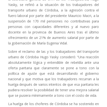
Yasky, se refirió a la situación de los trabajadores del
transporte urbano de Córdoba, a la agresión contra el
fuero laboral por parte del presidente Mauricio Macri, a la
suspensión de 170 mil pensiones no contributivas para
personas con capacidades diferentes y al nuevo paro
docente en la provincia de Buenos Aires tras el último
ofrecimiento de un 21% de aumento salarial por parte de
la gobernación de María Eugenia Vidal.
Sobre el reclamo de las y los trabajadores del transporte
urbano de Córdoba Hugo Yasky consideró: “Una reacción
absolutamente lógica y entendible de rebeldía ante una
oferta paritaria que claramente se pone a tono con la
política de ajuste que está desarrollando el gobierno
nacional y que motiva que los trabajadores recurran a la
huelga después de varios intentos de que esa paritaria les
pudiera resolver la posibilidad de tener una mejora salarial
que se pusiera mínimamente a tono con el costo de vida.
La huelga de los choferes de Córdoba se ha sostenido en