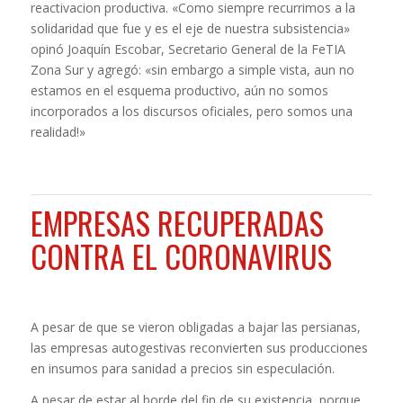
reactivacion productiva. «Como siempre recurrimos a la
solidaridad que fue y es el eje de nuestra subsistencia»
opinó Joaquín Escobar, Secretario General de la FeTIA
Zona Sur y agregó: «sin embargo a simple vista, aun no
estamos en el esquema productivo, aún no somos
incorporados a los discursos oficiales, pero somos una
realidad!»
EMPRESAS RECUPERADAS
CONTRA EL CORONAVIRUS
A pesar de que se vieron obligadas a bajar las persianas,
las empresas autogestivas reconvierten sus producciones
en insumos para sanidad a precios sin especulación.
A pesar de estar al borde del fin de su existencia, porque