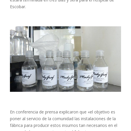
Escobar.
En conferencia de prensa explicaron que «el objetivo es
poner al servicio de la comunidad las instalaciones de la
fábrica para producir estos insumos tan necesarios en el