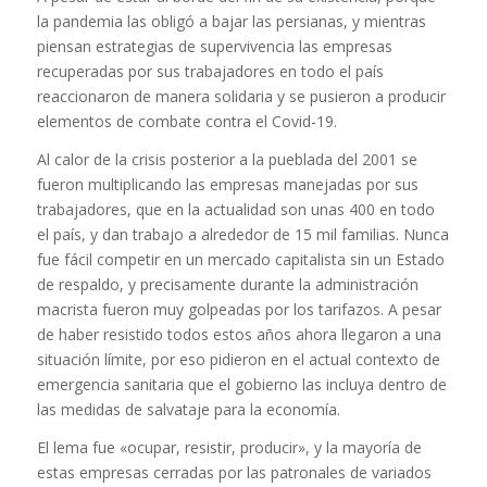
la pandemia las obligó a bajar las persianas, y mientras
piensan estrategias de supervivencia las empresas
recuperadas por sus trabajadores en todo el país
reaccionaron de manera solidaria y se pusieron a producir
elementos de combate contra el Covid-19.
Al calor de la crisis posterior a la pueblada del 2001 se
fueron multiplicando las empresas manejadas por sus
trabajadores, que en la actualidad son unas 400 en todo
el país, y dan trabajo a alrededor de 15 mil familias. Nunca
fue fácil competir en un mercado capitalista sin un Estado
de respaldo, y precisamente durante la administración
macrista fueron muy golpeadas por los tarifazos. A pesar
de haber resistido todos estos años ahora llegaron a una
situación límite, por eso pidieron en el actual contexto de
emergencia sanitaria que el gobierno las incluya dentro de
las medidas de salvataje para la economía.
El lema fue «ocupar, resistir, producir», y la mayoría de
estas empresas cerradas por las patronales de variados