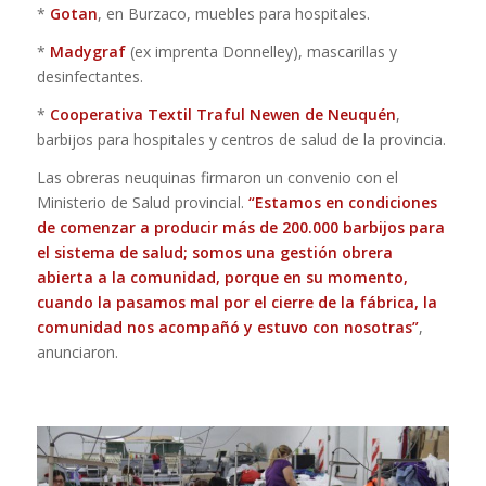
*
Gotan
, en Burzaco, muebles para hospitales.
*
Madygraf
(ex imprenta Donnelley), mascarillas y
desinfectantes.
*
Cooperativa Textil Traful Newen de Neuquén
,
barbijos para hospitales y centros de salud de la provincia.
Las obreras neuquinas firmaron un convenio con el
Ministerio de Salud provincial.
“Estamos en condiciones
de comenzar a producir más de 200.000 barbijos para
el sistema de salud; somos una gestión obrera
abierta a la comunidad, porque en su momento,
cuando la pasamos mal por el cierre de la fábrica, la
comunidad nos acompañó y estuvo con nosotras”
,
anunciaron.