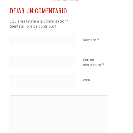
DEJAR UN COMENTARIO
¿Quieres unirte a la conversación?
Siéntete libre de contribuir!
*
Nombre
Correo
*
electrónico
Web