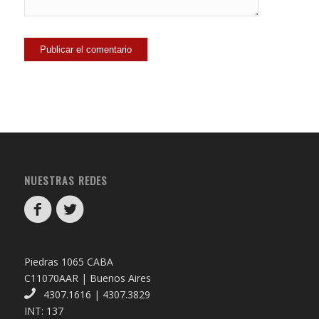
NUESTRAS REDES
Piedras 1065 CABA
C11070AAR | Buenos Aires
4307.1616 | 4307.3829
INT: 137