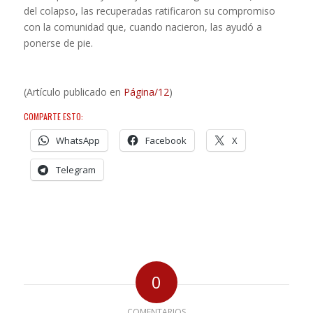
del colapso, las recuperadas ratificaron su compromiso
con la comunidad que, cuando nacieron, las ayudó a
ponerse de pie.
(Artículo publicado en
Página/12
)
COMPARTE ESTO:
WhatsApp
Facebook
X
Telegram
0
COMENTARIOS